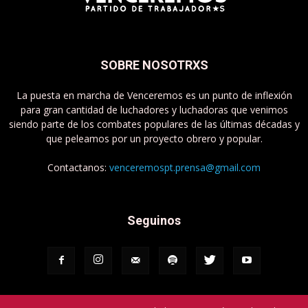
SOBRE NOSOTRXS
La puesta en marcha de Venceremos es un punto de inflexión
para gran cantidad de luchadores y luchadoras que venimos
siendo parte de los combates populares de las últimas décadas y
que peleamos por un proyecto obrero y popular.
Contactanos:
venceremospt.prensa@gmail.com
Seguinos