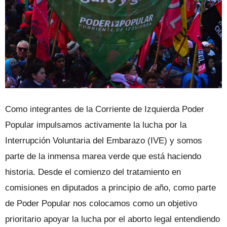
Como integrantes de la Corriente de Izquierda Poder
Popular impulsamos activamente la lucha por la
Interrupción Voluntaria del Embarazo (IVE) y somos
parte de la inmensa marea verde que está haciendo
historia. Desde el comienzo del tratamiento en
comisiones en diputados a principio de año, como parte
de Poder Popular nos colocamos como un objetivo
prioritario apoyar la lucha por el aborto legal entendiendo