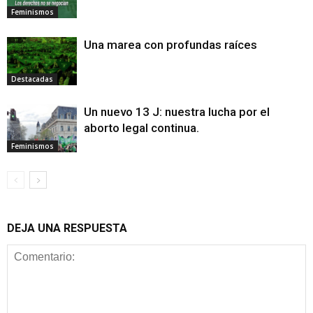
Feminismos
Una marea con profundas raíces
Destacadas
Un nuevo 13 J: nuestra lucha por el
aborto legal continua.
Feminismos
DEJA UNA RESPUESTA