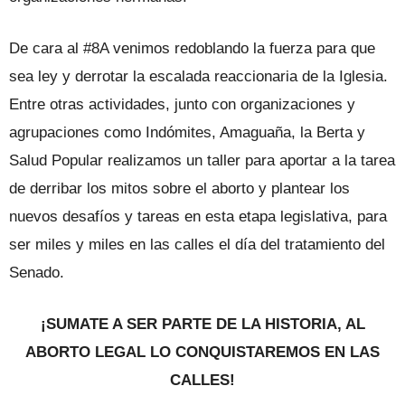
De cara al #8A venimos redoblando la fuerza para que
sea ley y derrotar la escalada reaccionaria de la Iglesia.
Entre otras actividades, junto con organizaciones y
agrupaciones como Indómites, Amaguaña, la Berta y
Salud Popular realizamos un taller para aportar a la tarea
de derribar los mitos sobre el aborto y plantear los
nuevos desafíos y tareas en esta etapa legislativa, para
ser miles y miles en las calles el día del tratamiento del
Senado.
¡SUMATE A SER PARTE DE LA HISTORIA, AL
ABORTO LEGAL LO CONQUISTAREMOS EN LAS
CALLES!