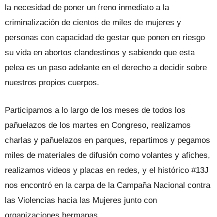
la necesidad de poner un freno inmediato a la
criminalización de cientos de miles de mujeres y
personas con capacidad de gestar que ponen en riesgo
su vida en abortos clandestinos y sabiendo que esta
pelea es un paso adelante en el derecho a decidir sobre
nuestros propios cuerpos.
Participamos a lo largo de los meses de todos los
pañuelazos de los martes en Congreso, realizamos
charlas y pañuelazos en parques, repartimos y pegamos
miles de materiales de difusión como volantes y afiches,
realizamos videos y placas en redes, y el histórico #13J
nos encontró en la carpa de la Campaña Nacional contra
las Violencias hacia las Mujeres junto con
organizaciones hermanas.