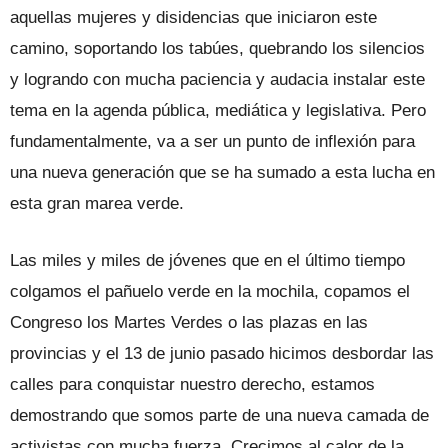
aquellas mujeres y disidencias que iniciaron este
camino, soportando los tabúes, quebrando los silencios
y logrando con mucha paciencia y audacia instalar este
tema en la agenda pública, mediática y legislativa. Pero
fundamentalmente, va a ser un punto de inflexión para
una nueva generación que se ha sumado a esta lucha en
esta gran marea verde.
Las miles y miles de jóvenes que en el último tiempo
colgamos el pañuelo verde en la mochila, copamos el
Congreso los Martes Verdes o las plazas en las
provincias y el 13 de junio pasado hicimos desbordar las
calles para conquistar nuestro derecho, estamos
demostrando que somos parte de una nueva camada de
activistas con mucha fuerza. Crecimos al calor de la