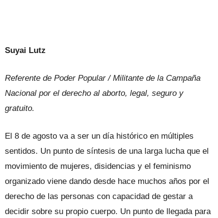
Suyai Lutz
Referente de Poder Popular / Militante de la Campaña
Nacional por el derecho al aborto, legal, seguro y
gratuito.
El 8 de agosto va a ser un día histórico en múltiples
sentidos. Un punto de síntesis de una larga lucha que el
movimiento de mujeres, disidencias y el feminismo
organizado viene dando desde hace muchos años por el
derecho de las personas con capacidad de gestar a
decidir sobre su propio cuerpo. Un punto de llegada para