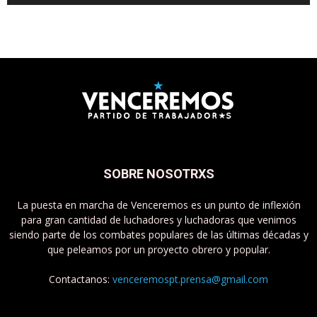
SOBRE NOSOTRXS
La puesta en marcha de Venceremos es un punto de inflexión
para gran cantidad de luchadores y luchadoras que venimos
siendo parte de los combates populares de las últimas décadas y
que peleamos por un proyecto obrero y popular.
Contactanos:
venceremospt.prensa@gmail.com