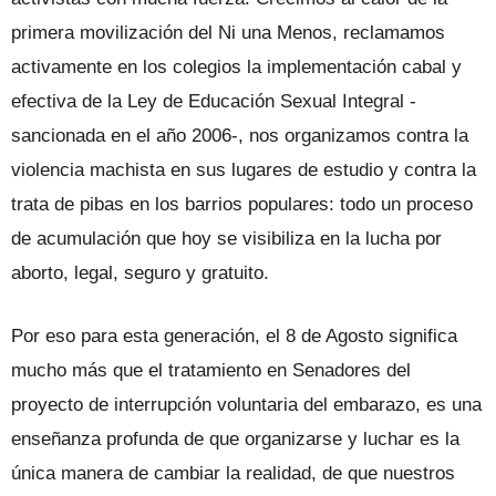
primera movilización del Ni una Menos, reclamamos
activamente en los colegios la implementación cabal y
efectiva de la Ley de Educación Sexual Integral -
sancionada en el año 2006-, nos organizamos contra la
violencia machista en sus lugares de estudio y contra la
trata de pibas en los barrios populares: todo un proceso
de acumulación que hoy se visibiliza en la lucha por
aborto, legal, seguro y gratuito.
Por eso para esta generación, el 8 de Agosto significa
mucho más que el tratamiento en Senadores del
proyecto de interrupción voluntaria del embarazo, es una
enseñanza profunda de que organizarse y luchar es la
única manera de cambiar la realidad, de que nuestros