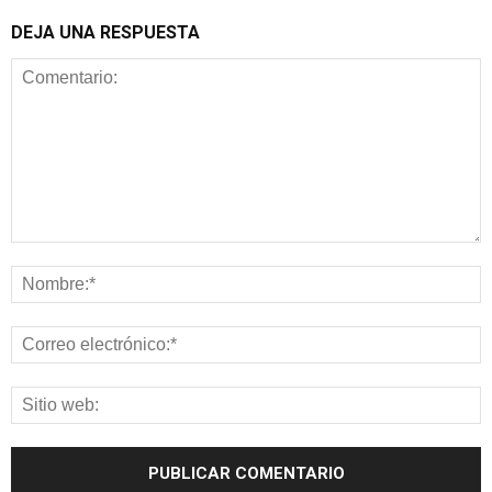
DEJA UNA RESPUESTA