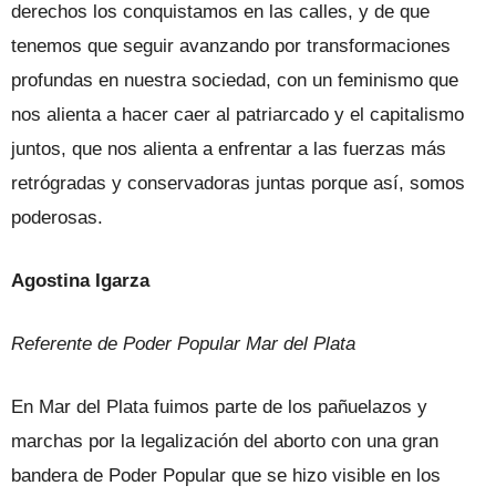
derechos los conquistamos en las calles, y de que
tenemos que seguir avanzando por transformaciones
profundas en nuestra sociedad, con un feminismo que
nos alienta a hacer caer al patriarcado y el capitalismo
juntos, que nos alienta a enfrentar a las fuerzas más
retrógradas y conservadoras juntas porque así, somos
poderosas.
Agostina Igarza
Referente de Poder Popular Mar del Plata
En Mar del Plata fuimos parte de los pañuelazos y
marchas por la legalización del aborto con una gran
bandera de Poder Popular que se hizo visible en los