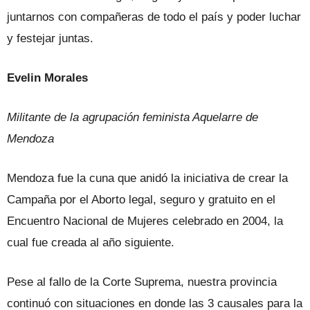
juntarnos con compañeras de todo el país y poder luchar
y festejar juntas.
Evelin Morales
Militante de la agrupación feminista Aquelarre de
Mendoza
Mendoza fue la cuna que anidó la iniciativa de crear la
Campaña por el Aborto legal, seguro y gratuito en el
Encuentro Nacional de Mujeres celebrado en 2004, la
cual fue creada al año siguiente.
Pese al fallo de la Corte Suprema, nuestra provincia
continuó con situaciones en donde las 3 causales para la