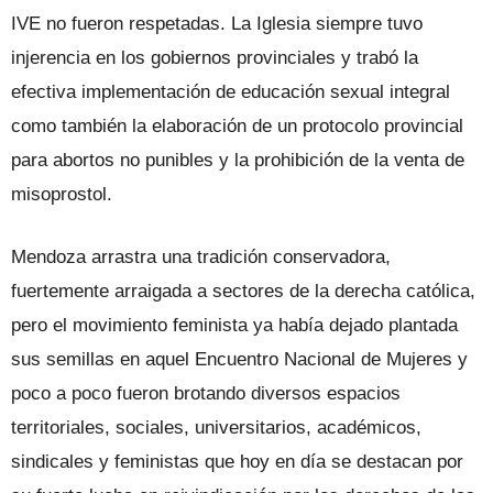
IVE no fueron respetadas. La Iglesia siempre tuvo
injerencia en los gobiernos provinciales y trabó la
efectiva implementación de educación sexual integral
como también la elaboración de un protocolo provincial
para abortos no punibles y la prohibición de la venta de
misoprostol.
Mendoza arrastra una tradición conservadora,
fuertemente arraigada a sectores de la derecha católica,
pero el movimiento feminista ya había dejado plantada
sus semillas en aquel Encuentro Nacional de Mujeres y
poco a poco fueron brotando diversos espacios
territoriales, sociales, universitarios, académicos,
sindicales y feministas que hoy en día se destacan por