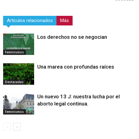
Artículos relacionados
Más
Los derechos no se negocian
Feminismos
Una marea con profundas raíces
Destacadas
Un nuevo 13 J: nuestra lucha por el
aborto legal continua.
Feminismos