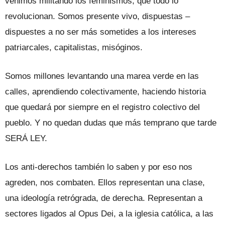
venimos militando los feminismos, que todo lo
revolucionan. Somos presente vivo, dispuestas –
dispuestes a no ser más sometides a los intereses
patriarcales, capitalistas, misóginos.
Somos millones levantando una marea verde en las
calles, aprendiendo colectivamente, haciendo historia
que quedará por siempre en el registro colectivo del
pueblo. Y no quedan dudas que más temprano que tarde
SERÁ LEY.
Los anti-derechos también lo saben y por eso nos
agreden, nos combaten. Ellos representan una clase,
una ideología retrógrada, de derecha. Representan a
sectores ligados al Opus Dei, a la iglesia católica, a las