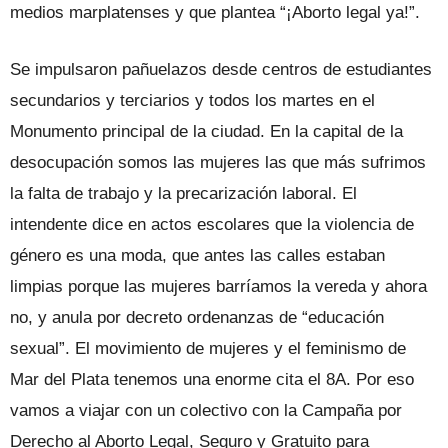
medios marplatenses y que plantea “¡Aborto legal ya!”.
Se impulsaron pañuelazos desde centros de estudiantes
secundarios y terciarios y todos los martes en el
Monumento principal de la ciudad. En la capital de la
desocupación somos las mujeres las que más sufrimos
la falta de trabajo y la precarización laboral. El
intendente dice en actos escolares que la violencia de
género es una moda, que antes las calles estaban
limpias porque las mujeres barríamos la vereda y ahora
no, y anula por decreto ordenanzas de “educación
sexual”. El movimiento de mujeres y el feminismo de
Mar del Plata tenemos una enorme cita el 8A. Por eso
vamos a viajar con un colectivo con la Campaña por
Derecho al Aborto Legal, Seguro y Gratuito para