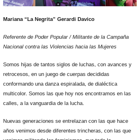
Mariana “La Negrita” Gerardi Davico
Referente de Poder Popular / Militante de la Campaña
Nacional contra las Violencias hacia las Mujeres
Somos hijas de tantos siglos de luchas, con avances y
retrocesos, en un juego de cuerpas decididas
conformando una danza espiralada, de dialéctica
multicolor. Somos las que hoy nos encontramos en las
calles, a la vanguardia de la lucha.
Nuevas generaciones se entrelazan con las que hace
años venimos desde diferentes trincheras, con las que