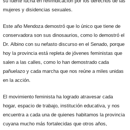
su fuerte lucha en reivindicación por los derechos de las
mujeres y disidencias sexuales.
Este año Mendoza demostró que lo único que tiene de
conservadora son sus dinosaurios, como lo demostró el
Dr. Albino con su nefasto discurso en el Senado, porque
hoy la provincia está repleta de jóvenes feministas que
salen a las calles, como lo han demostrado cada
pañuelazo y cada marcha que nos reúne a miles unidas
en la acción.
El movimiento feminista ha logrado atravesar cada
hogar, espacio de trabajo, institución educativa, y nos
encuentra a cada una de quienes habitamos la provincia
cuyana mucho más fortalecidas que otros años,