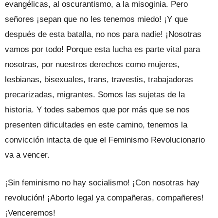
evangélicas, al oscurantismo, a la misoginia. Pero
señores ¡sepan que no les tenemos miedo! ¡Y que
después de esta batalla, no nos para nadie! ¡Nosotras
vamos por todo! Porque esta lucha es parte vital para
nosotras, por nuestros derechos como mujeres,
lesbianas, bisexuales, trans, travestis, trabajadoras
precarizadas, migrantes. Somos las sujetas de la
historia. Y todes sabemos que por más que se nos
presenten dificultades en este camino, tenemos la
convicción intacta de que el Feminismo Revolucionario
va a vencer.
¡Sin feminismo no hay socialismo! ¡Con nosotras hay
revolución! ¡Aborto legal ya compañeras, compañeres!
¡Venceremos!