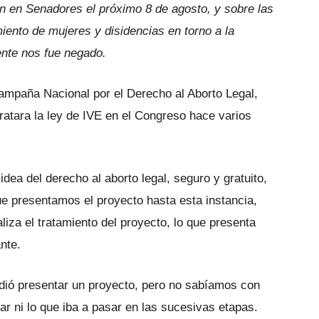
n en Senadores el próximo 8 de agosto, y sobre las
iento de mujeres y disidencias en torno a la
ente nos fue negado.
ampaña Nacional por el Derecho al Aborto Legal,
tratara la ley de IVE en el Congreso hace varios
dea del derecho al aborto legal, seguro y gratuito,
e presentamos el proyecto hasta esta instancia,
liza el tratamiento del proyecto, lo que presenta
nte.
ió presentar un proyecto, pero no sabíamos con
tar ni lo que iba a pasar en las sucesivas etapas.