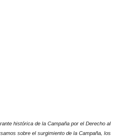
rante histórica de la Campaña por el Derecho al
ersamos sobre el surgimiento de la Campaña, los