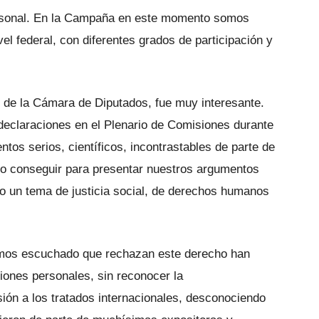
personal. En la Campaña en este momento somos
l federal, con diferentes grados de participación y
 de la Cámara de Diputados, fue muy interesante.
declaraciones en el Plenario de Comisiones durante
s serios, científicos, incontrastables de parte de
o conseguir para presentar nuestros argumentos
mo un tema de justicia social, de derechos humanos
emos escuchado que rechazan este derecho han
ones personales, sin reconocer la
sión a los tratados internacionales, desconociendo