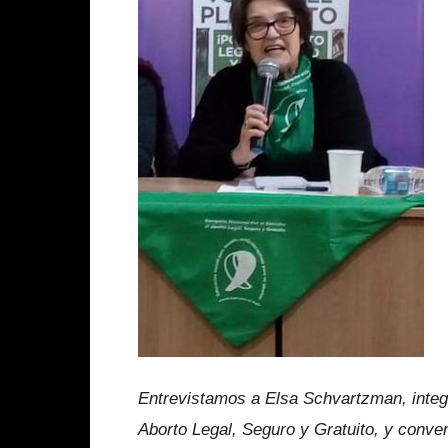
Entrevistamos a Elsa Schvartzman, integ
Aborto Legal, Seguro y Gratuito, y conv