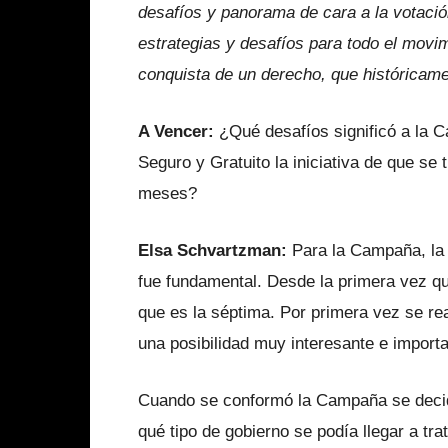
desafíos y panorama de cara a la votació
estrategias y desafíos para todo el movim
conquista de un derecho, que históricam
A Vencer:
¿Qué desafíos significó a la C
Seguro y Gratuito la iniciativa de que se 
meses?
Elsa Schvartzman:
Para la Campaña, la i
fue fundamental. Desde la primera vez qu
que es la séptima. Por primera vez se rea
una posibilidad muy interesante e importa
Cuando se conformó la Campaña se decid
qué tipo de gobierno se podía llegar a tra