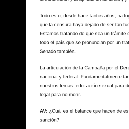
Todo esto, desde hace tantos años, ha lo
que la censura haya dejado de ser tan fue
Estamos tratando de que sea un trámite c
todo el país que se pronuncian por un tra
Senado también.
La articulación de la Campaña por el Der
nacional y federal. Fundamentalmente ta
nuestros lemas: educación sexual para de
legal para no morir.
AV:
¿Cuál es el balance que hacen de es
sanción?