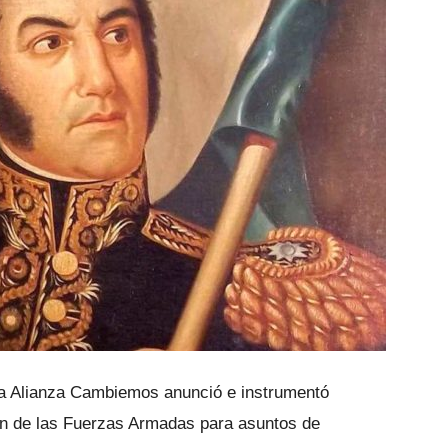
la Alianza Cambiemos anunció e instrumentó
ión de las Fuerzas Armadas para asuntos de