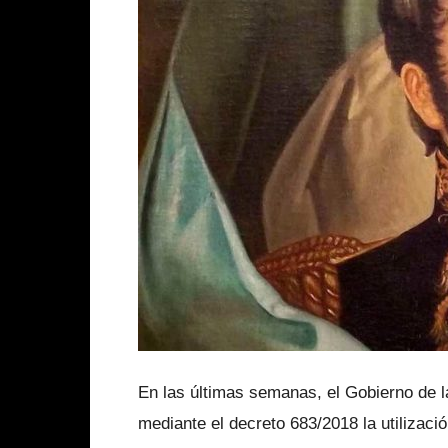
En las últimas semanas, el Gobierno de 
mediante el decreto 683/2018 la utilizac