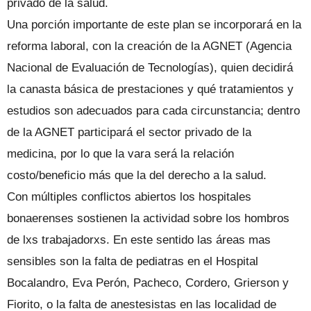
privado de la salud.
Una porción importante de este plan se incorporará en la
reforma laboral, con la creación de la AGNET (Agencia
Nacional de Evaluación de Tecnologías), quien decidirá
la canasta básica de prestaciones y qué tratamientos y
estudios son adecuados para cada circunstancia; dentro
de la AGNET participará el sector privado de la
medicina, por lo que la vara será la relación
costo/beneficio más que la del derecho a la salud.
Con múltiples conflictos abiertos los hospitales
bonaerenses sostienen la actividad sobre los hombros
de lxs trabajadorxs. En este sentido las áreas mas
sensibles son la falta de pediatras en el Hospital
Bocalandro, Eva Perón, Pacheco, Cordero, Grierson y
Fiorito, o la falta de anestesistas en las localidad de