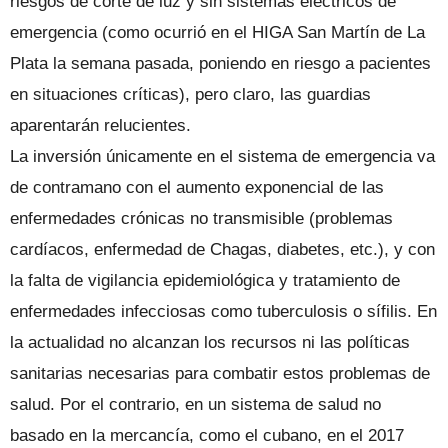
riesgos de corte de luz y sin sistemas eléctricos de
emergencia (como ocurrió en el HIGA San Martín de La
Plata la semana pasada, poniendo en riesgo a pacientes
en situaciones críticas), pero claro, las guardias
aparentarán relucientes.
La inversión únicamente en el sistema de emergencia va
de contramano con el aumento exponencial de las
enfermedades crónicas no transmisible (problemas
cardíacos, enfermedad de Chagas, diabetes, etc.), y con
la falta de vigilancia epidemiológica y tratamiento de
enfermedades infecciosas como tuberculosis o sífilis. En
la actualidad no alcanzan los recursos ni las políticas
sanitarias necesarias para combatir estos problemas de
salud. Por el contrario, en un sistema de salud no
basado en la mercancía, como el cubano, en el 2017