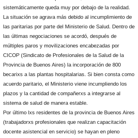
sistemáticamente queda muy por debajo de la realidad.
La situación se agrava más debido al incumplimiento de
las paritarias por parte del Ministerio de Salud. Dentro de
las últimas negociaciones se acordó, después de
múltiples paros y movilizaciones encabezadas por
CICOP (Sindicato de Profesionales de la Salud de la
Provincia de Buenos Aires) la incorporación de 800
becarixs a las plantas hospitalarias. Si bien consta como
acuerdo paritario, el Ministerio viene incumpliendo los
plazos y la cantidad de compañerxs a integrarse al
sistema de salud de manera estable.
Por último lxs residentes de la provincia de Buenos Aires
(trabajadorxs profesionales que realizan capacitación
docente asistencial en servicio) se hayan en pleno