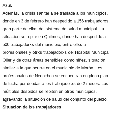
Azul.
Además, la crisis sanitaria se traslada a los municipios,
donde en 3 de febrero han despedido a 156 trabajadorxs,
gran parte de ellxs del sistema de salud municipal. La
situación se repite en Quilmes, donde han despedido a
500 trabajadorxs del municipio, entre ellxs a
profesionales y otrxs trabajadorxs del Hospital Municipal
Oller y de otras áreas sensibles como niñez, situación
similar a la que ocurre en el municipio de Morón. Los
profesionales de Necochea se encuentran en pleno plan
de lucha por deudas a los trabajadorxs de 2 meses. Los
múltiples despidos se repiten en otros municipios,
agravando la situación de salud del conjunto del pueblo.
Situacion de lxs trabajadores