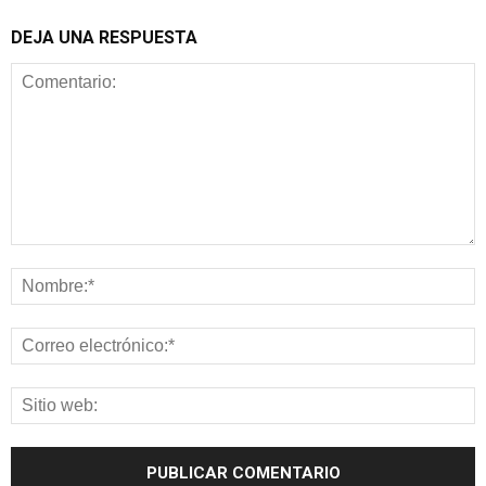
DEJA UNA RESPUESTA