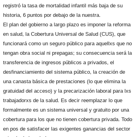
registró la tasa de mortalidad infantil más baja de su
historia, 6 puntos por debajo de la nuestra.
El plan del gobierno a largo plazo es imponer la reforma
en salud, la Cobertura Universal de Salud (CUS), que
funcionará como un seguro público para aquellxs que no
tengan obra social ni prepagas; su consecuencia será la
transferencia de ingresos públicos a privados, el
desfinanciamiento del sistema público, la creación de
una canasta básica de prestaciones (lo que elimina la
gratuidad del acceso) y la precarización laboral para lxs
trabajadorxs de la salud. Es decir reemplazar lo que
formalmente es un sistema universal y gratuito por una
cobertura para los que no tienen cobertura privada. Todo
en pos de satisfacer las exigentes ganancias del sector