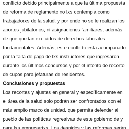
conflicto debido principalmente a que la última propuesta
de reforma de reglamento no lxs contempla como
trabajadorxs de la salud, y por ende no se le realizan los
aportes jubilatorios, ni asignaciones familiares, además
de que quedan excluidos de derechos laborales
fundamentales. Además, este conflicto esta acompañado
por la falta de pago de lxs instructores que ingresaron
durante los últimos concursos y por el intento de recorte
de cupos para jefaturas de residentes.
Conclusiones y propuestas
Los recortes y ajustes en general y específicamente en
el área de la salud solo podrán ser confrontados con el
más amplio marco de unidad, que permita defender al
pueblo de las políticas regresivas de este gobierno de y
para lxs empresarixs. Los despidos y las reformas serán