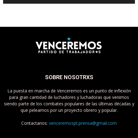
SOBRE NOSOTRXS
La puesta en marcha de Venceremos es un punto de inflexión
para gran cantidad de luchadores y luchadoras que venimos
siendo parte de los combates populares de las últimas décadas y
que peleamos por un proyecto obrero y popular.
Contactanos:
venceremospt.prensa@gmail.com