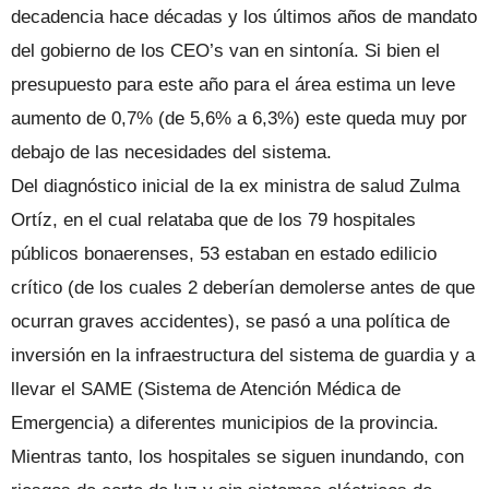
decadencia hace décadas y los últimos años de mandato
del gobierno de los CEO’s van en sintonía. Si bien el
presupuesto para este año para el área estima un leve
aumento de 0,7% (de 5,6% a 6,3%) este queda muy por
debajo de las necesidades del sistema.
Del diagnóstico inicial de la ex ministra de salud Zulma
Ortíz, en el cual relataba que de los 79 hospitales
públicos bonaerenses, 53 estaban en estado edilicio
crítico (de los cuales 2 deberían demolerse antes de que
ocurran graves accidentes), se pasó a una política de
inversión en la infraestructura del sistema de guardia y a
llevar el SAME (Sistema de Atención Médica de
Emergencia) a diferentes municipios de la provincia.
Mientras tanto, los hospitales se siguen inundando, con