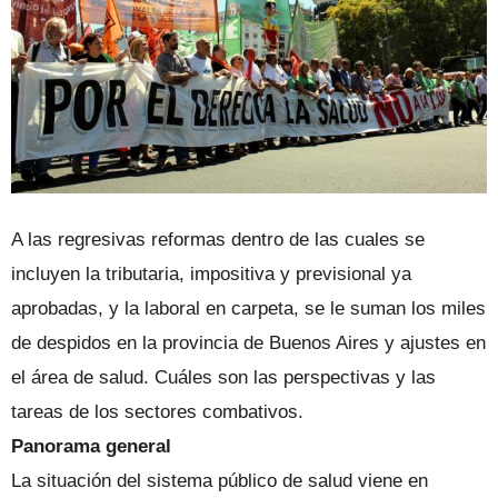
A las regresivas reformas dentro de las cuales se
incluyen la tributaria, impositiva y previsional ya
aprobadas, y la laboral en carpeta, se le suman los miles
de despidos en la provincia de Buenos Aires y ajustes en
el área de salud. Cuáles son las perspectivas y las
tareas de los sectores combativos.
Panorama general
La situación del sistema público de salud viene en