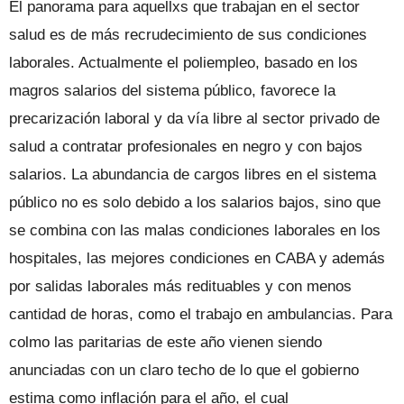
El panorama para aquellxs que trabajan en el sector
salud es de más recrudecimiento de sus condiciones
laborales. Actualmente el poliempleo, basado en los
magros salarios del sistema público, favorece la
precarización laboral y da vía libre al sector privado de
salud a contratar profesionales en negro y con bajos
salarios. La abundancia de cargos libres en el sistema
público no es solo debido a los salarios bajos, sino que
se combina con las malas condiciones laborales en los
hospitales, las mejores condiciones en CABA y además
por salidas laborales más redituables y con menos
cantidad de horas, como el trabajo en ambulancias. Para
colmo las paritarias de este año vienen siendo
anunciadas con un claro techo de lo que el gobierno
estima como inflación para el año, el cual