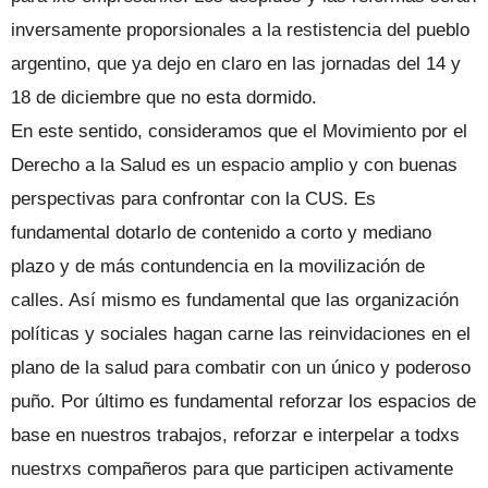
inversamente proporsionales a la restistencia del pueblo
argentino, que ya dejo en claro en las jornadas del 14 y
18 de diciembre que no esta dormido.
En este sentido, consideramos que el Movimiento por el
Derecho a la Salud es un espacio amplio y con buenas
perspectivas para confrontar con la CUS. Es
fundamental dotarlo de contenido a corto y mediano
plazo y de más contundencia en la movilización de
calles. Así mismo es fundamental que las organización
políticas y sociales hagan carne las reinvidaciones en el
plano de la salud para combatir con un único y poderoso
puño. Por último es fundamental reforzar los espacios de
base en nuestros trabajos, reforzar e interpelar a todxs
nuestrxs compañeros para que participen activamente