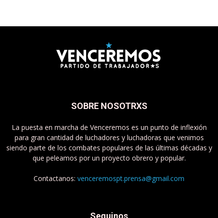
SOBRE NOSOTRXS
La puesta en marcha de Venceremos es un punto de inflexión
para gran cantidad de luchadores y luchadoras que venimos
siendo parte de los combates populares de las últimas décadas y
que peleamos por un proyecto obrero y popular.
Contactanos:
venceremospt.prensa@gmail.com
Seguinos