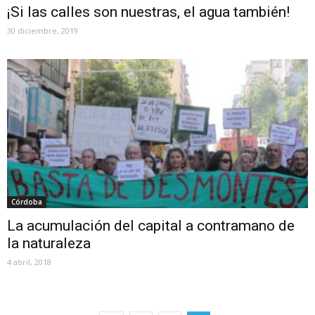
¡Si las calles son nuestras, el agua también!
30 diciembre, 2019
Córdoba
La acumulación del capital a contramano de
la naturaleza
4 abril, 2018