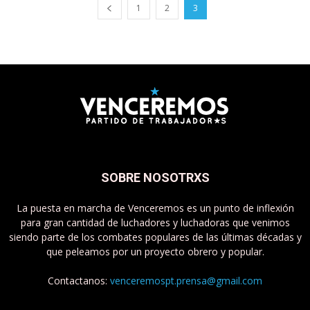
1
2
3
SOBRE NOSOTRXS
La puesta en marcha de Venceremos es un punto de inflexión
para gran cantidad de luchadores y luchadoras que venimos
siendo parte de los combates populares de las últimas décadas y
que peleamos por un proyecto obrero y popular.
Contactanos:
venceremospt.prensa@gmail.com