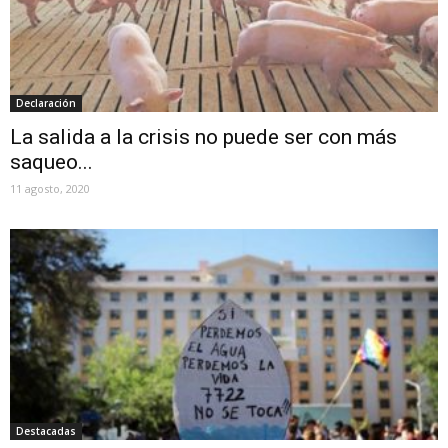
Declaración
La salida a la crisis no puede ser con más
saqueo...
11 agosto, 2020
Destacadas