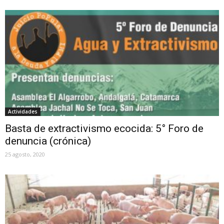
Actividades
Basta de extractivismo ecocida: 5° Foro de
denuncia (crónica)
25 agosto, 2020