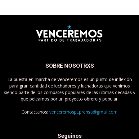
SOBRE NOSOTRXS
La puesta en marcha de Venceremos es un punto de inflexión
para gran cantidad de luchadores y luchadoras que venimos
siendo parte de los combates populares de las últimas décadas y
que peleamos por un proyecto obrero y popular.
Contactanos:
venceremospt.prensa@gmail.com
Seguinos