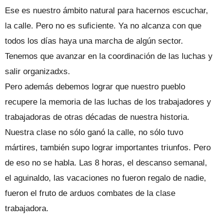
Ese es nuestro ámbito natural para hacernos escuchar,
la calle. Pero no es suficiente. Ya no alcanza con que
todos los días haya una marcha de algún sector.
Tenemos que avanzar en la coordinación de las luchas y
salir organizadxs.
Pero además debemos lograr que nuestro pueblo
recupere la memoria de las luchas de los trabajadores y
trabajadoras de otras décadas de nuestra historia.
Nuestra clase no sólo ganó la calle, no sólo tuvo
mártires, también supo lograr importantes triunfos. Pero
de eso no se habla. Las 8 horas, el descanso semanal,
el aguinaldo, las vacaciones no fueron regalo de nadie,
fueron el fruto de arduos combates de la clase
trabajadora.