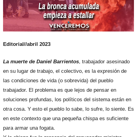
Editorial//abril 2023
La muerte de Daniel Barrientos
, trabajador asesinado
en su lugar de trabajo, el colectivo, es la expresión de
las condiciones de vida (o sobrevida) del pueblo
trabajador. El problema es que lejos de pensar en
soluciones profundas, los políticos del sistema están en
otra cosa. Y esto el pueblo lo sabe, lo sufre, lo siente. Es
en este contexto que una pequeña chispa es suficiente
para armar una fogata.