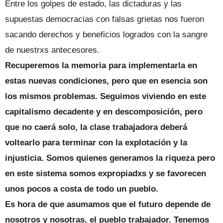
Entre los golpes de estado, las dictaduras y las
supuestas democracias con falsas grietas nos fueron
sacando derechos y beneficios logrados con la sangre
de nuestrxs antecesores.
Recuperemos la memoria para implementarla en
estas nuevas condiciones, pero que en esencia son
los mismos problemas. Seguimos viviendo en este
capitalismo decadente y en descomposición, pero
que no caerá solo, la clase trabajadora deberá
voltearlo para terminar con la explotación y la
injusticia. Somos quienes generamos la riqueza pero
en este sistema somos expropiadxs y se favorecen
unos pocos a costa de todo un pueblo.
Es hora de que asumamos que el futuro depende de
nosotros y nosotras, el pueblo trabajador. Tenemos