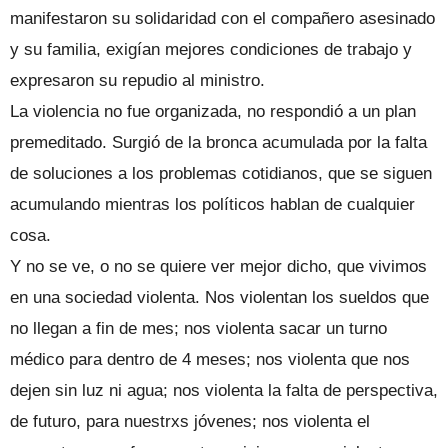
manifestaron su solidaridad con el compañero asesinado
y su familia, exigían mejores condiciones de trabajo y
expresaron su repudio al ministro.
La violencia no fue organizada, no respondió a un plan
premeditado. Surgió de la bronca acumulada por la falta
de soluciones a los problemas cotidianos, que se siguen
acumulando mientras los políticos hablan de cualquier
cosa.
Y no se ve, o no se quiere ver mejor dicho, que vivimos
en una sociedad violenta. Nos violentan los sueldos que
no llegan a fin de mes; nos violenta sacar un turno
médico para dentro de 4 meses; nos violenta que nos
dejen sin luz ni agua; nos violenta la falta de perspectiva,
de futuro, para nuestrxs jóvenes; nos violenta el