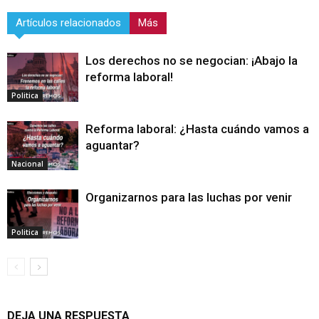
Artículos relacionados
Más
Los derechos no se negocian: ¡Abajo la
reforma laboral!
Politica
Reforma laboral: ¿Hasta cuándo vamos a
aguantar?
Nacional
Organizarnos para las luchas por venir
Politica
DEJA UNA RESPUESTA