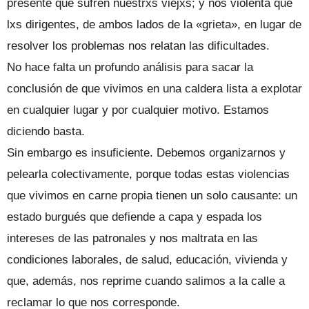
presente que sufren nuestrxs viejxs; y nos violenta que
lxs dirigentes, de ambos lados de la «grieta», en lugar de
resolver los problemas nos relatan las dificultades.
No hace falta un profundo análisis para sacar la
conclusión de que vivimos en una caldera lista a explotar
en cualquier lugar y por cualquier motivo. Estamos
diciendo basta.
Sin embargo es insuficiente. Debemos organizarnos y
pelearla colectivamente, porque todas estas violencias
que vivimos en carne propia tienen un solo causante: un
estado burgués que defiende a capa y espada los
intereses de las patronales y nos maltrata en las
condiciones laborales, de salud, educación, vivienda y
que, además, nos reprime cuando salimos a la calle a
reclamar lo que nos corresponde.