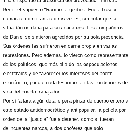
Y la chispa fue la presencia del provocador ministro
Berni, el supuesto “Rambo” argentino. Fue a buscar
cámaras, como tantas otras veces, sin notar que la
situación no daba para sus cacareos. Los compañeros
de Daniel se sintieron agredidos por su sola presencia.
Sus órdenes las sufrieron en carne propia en varias
represiones. Pero además, lo vieron como representante
de los políticos, que más allá de las especulaciones
electorales y de favorecer los intereses del poder
económico, poco o nada les importan las condiciones de
vida del pueblo trabajador.
Por si faltara algún detalle para pintar de cuerpo entero a
este estado antidemocrático y antipopular, la policía por
orden de la “justicia” fue a detener, como si fueran
delincuentes narcos, a dos choferes que sólo