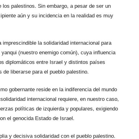
de los palestinos. Sin embargo, a pesar de ser un
piente aún y su incidencia en la realidad es muy
 imprescindible la solidaridad internacional para
mo yanqui (nuestro enemigo común), cuya influencia
s diplomáticos entre Israel y distintos países
 de liberarse para el pueblo palestino.
ismo gobernante reside en la indiferencia del mundo
 solidaridad internacional requiere, en nuestro caso,
uerzas políticas de izquierda y populares, exigiendo
on el genocida Estado de Israel.
a y decisiva solidaridad con el pueblo palestino.