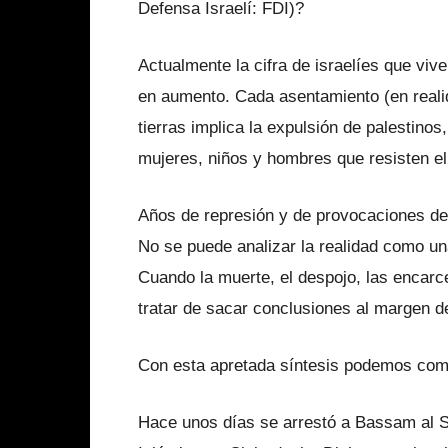
Defensa Israelí: FDI)?
Actualmente la cifra de israelíes que viv
en aumento. Cada asentamiento (en reali
tierras implica la expulsión de palestinos,
mujeres, niños y hombres que resisten el 
Años de represión y de provocaciones de
No se puede analizar la realidad como una
Cuando la muerte, el despojo, las encarce
tratar de sacar conclusiones al margen d
Con esta apretada síntesis podemos com
Hace unos días se arrestó a Bassam al Saa