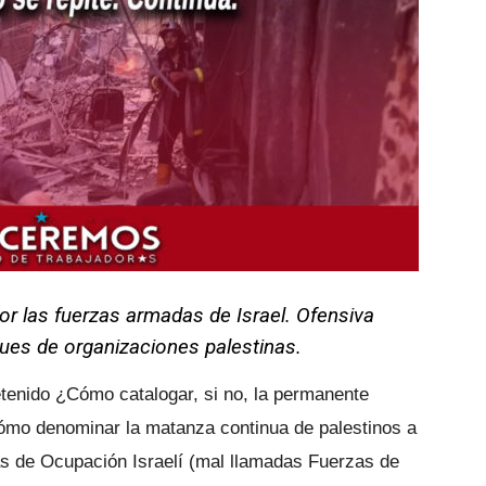
las fuerzas armadas de Israel. Ofensiva
ques de organizaciones palestinas.
tenido ¿Cómo catalogar, si no, la permanente
Cómo denominar la matanza continua de palestinos a
as de Ocupación Israelí (mal llamadas Fuerzas de