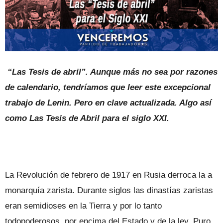
“Las Tesis de abril”. Aunque más no sea por razones
de calendario, tendríamos que leer este excepcional
trabajo de Lenin. Pero en clave actualizada. Algo así
como Las Tesis de Abril para el siglo XXI.
La Revolución de febrero de 1917 en Rusia derroca la a
monarquía zarista. Durante siglos las dinastías zaristas
eran semidioses en la Tierra y por lo tanto
todopoderosos, por encima del Estado y de la ley. Puro