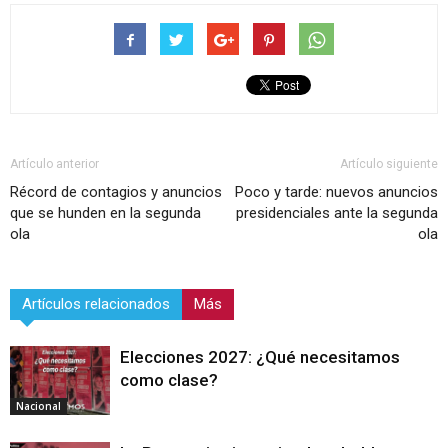
Artículo anterior
Artículo siguiente
Récord de contagios y anuncios
Poco y tarde: nuevos anuncios
que se hunden en la segunda
presidenciales ante la segunda
ola
ola
Artículos relacionados
Más
Elecciones 2027: ¿Qué necesitamos
como clase?
Nacional