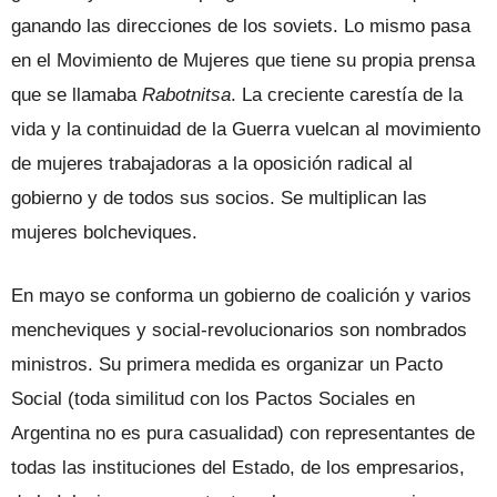
ganando las direcciones de los soviets. Lo mismo pasa
en el Movimiento de Mujeres que tiene su propia prensa
que se llamaba
Rabotnitsa
. La creciente carestía de la
vida y la continuidad de la Guerra vuelcan al movimiento
de mujeres trabajadoras a la oposición radical al
gobierno y de todos sus socios. Se multiplican las
mujeres bolcheviques.
En mayo se conforma un gobierno de coalición y varios
mencheviques y social-revolucionarios son nombrados
ministros. Su primera medida es organizar un Pacto
Social (toda similitud con los Pactos Sociales en
Argentina no es pura casualidad) con representantes de
todas las instituciones del Estado, de los empresarios,