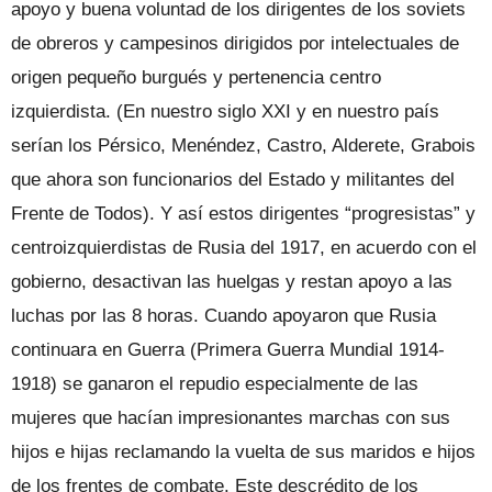
apoyo y buena voluntad de los dirigentes de los soviets
de obreros y campesinos dirigidos por intelectuales de
origen pequeño burgués y pertenencia centro
izquierdista. (En nuestro siglo XXI y en nuestro país
serían los Pérsico, Menéndez, Castro, Alderete, Grabois
que ahora son funcionarios del Estado y militantes del
Frente de Todos). Y así estos dirigentes “progresistas” y
centroizquierdistas de Rusia del 1917, en acuerdo con el
gobierno, desactivan las huelgas y restan apoyo a las
luchas por las 8 horas. Cuando apoyaron que Rusia
continuara en Guerra (Primera Guerra Mundial 1914-
1918) se ganaron el repudio especialmente de las
mujeres que hacían impresionantes marchas con sus
hijos e hijas reclamando la vuelta de sus maridos e hijos
de los frentes de combate. Este descrédito de los