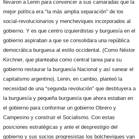
llevaron a Lenin para convencer a sus camaradas que la
mejor política era “la más amplia separación” de los
social-revolucionarios y mencheviques incorporados al
gobierno. Y es que centro izquierdistas y burguesía en el
gobierno aspiraban a que se consolidara una república
democrática burguesa al estilo occidental. (Como Néstor
Kirchner, que planteaba como central tarea para su
gobierno restaurar la burguesía Nacional y así sanear el
capitalismo argentino). Lenin, en cambio, planteó la
necesidad de una “segunda revolución” que destituyera a
la burguesía y pequeña burguesía que ahora estaban en
el gobierno para conformar un gobierno Obrero y
Campesino y construir el Socialismo. Con estas
posiciones estratégicas y ante el desprestigio del
gobierno y sus socios progresistas los bolcheviques van