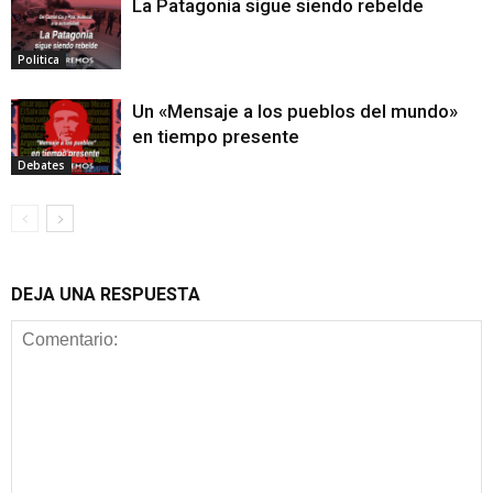
La Patagonia sigue siendo rebelde
Politica
Un «Mensaje a los pueblos del mundo»
en tiempo presente
Debates
DEJA UNA RESPUESTA