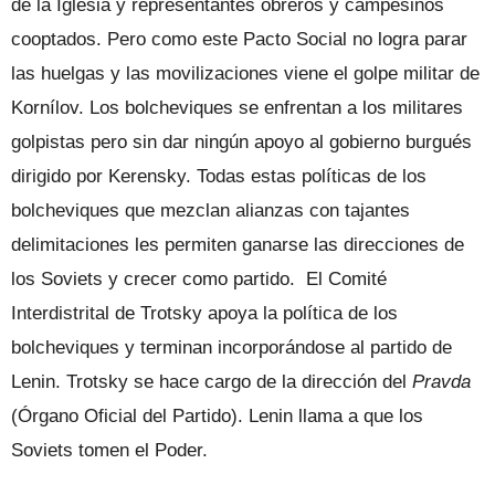
de la Iglesia y representantes obreros y campesinos
cooptados. Pero como este Pacto Social no logra parar
las huelgas y las movilizaciones viene el golpe militar de
Kornílov. Los bolcheviques se enfrentan a los militares
golpistas pero sin dar ningún apoyo al gobierno burgués
dirigido por Kerensky. Todas estas políticas de los
bolcheviques que mezclan alianzas con tajantes
delimitaciones les permiten ganarse las direcciones de
los Soviets y crecer como partido. El Comité
Interdistrital de Trotsky apoya la política de los
bolcheviques y terminan incorporándose al partido de
Lenin. Trotsky se hace cargo de la dirección del
Pravda
(Órgano Oficial del Partido). Lenin llama a que los
Soviets tomen el Poder.