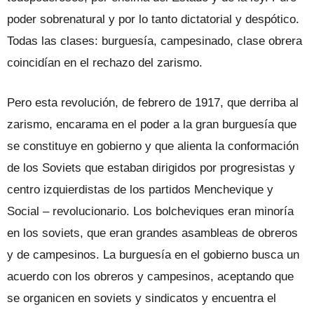
poder sobrenatural y por lo tanto dictatorial y despótico.
Todas las clases: burguesía, campesinado, clase obrera
coincidían en el rechazo del zarismo.
Pero esta revolución, de febrero de 1917, que derriba al
zarismo, encarama en el poder a la gran burguesía que
se constituye en gobierno y que alienta la conformación
de los Soviets que estaban dirigidos por progresistas y
centro izquierdistas de los partidos Menchevique y
Social – revolucionario. Los bolcheviques eran minoría
en los soviets, que eran grandes asambleas de obreros
y de campesinos. La burguesía en el gobierno busca un
acuerdo con los obreros y campesinos, aceptando que
se organicen en soviets y sindicatos y encuentra el