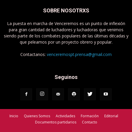
SOBRE NOSOTRXS
La puesta en marcha de Venceremos es un punto de inflexión
para gran cantidad de luchadores y luchadoras que venimos
siendo parte de los combates populares de las últimas décadas y
que peleamos por un proyecto obrero y popular.
Contactanos:
venceremospt.prensa@gmail.com
Seguinos
Inicio
Quienes Somos
Actividades
Formación
Editorial
Documentos partidarios
Contacto