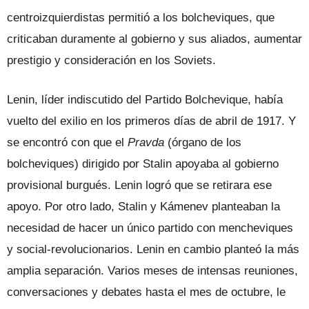
centroizquierdistas permitió a los bolcheviques, que
criticaban duramente al gobierno y sus aliados, aumentar
prestigio y consideración en los Soviets.
Lenin, líder indiscutido del Partido Bolchevique, había
vuelto del exilio en los primeros días de abril de 1917. Y
se encontró con que el
Pravda
(órgano de los
bolcheviques) dirigido por Stalin apoyaba al gobierno
provisional burgués. Lenin logró que se retirara ese
apoyo. Por otro lado, Stalin y Kámenev planteaban la
necesidad de hacer un único partido con mencheviques
y social-revolucionarios. Lenin en cambio planteó la más
amplia separación. Varios meses de intensas reuniones,
conversaciones y debates hasta el mes de octubre, le