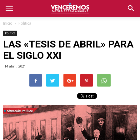
Inicio
Politica
Politica
LAS «TESIS DE ABRIL» PARA
EL SIGLO XXI
14 abril, 2021