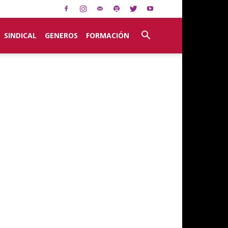
SINDICAL
GENEROS
FORMACIÓN