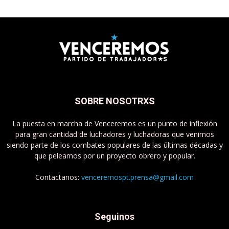
SOBRE NOSOTRXS
La puesta en marcha de Venceremos es un punto de inflexión
para gran cantidad de luchadores y luchadoras que venimos
siendo parte de los combates populares de las últimas décadas y
que peleamos por un proyecto obrero y popular.
Contactanos:
venceremospt.prensa@gmail.com
Seguinos