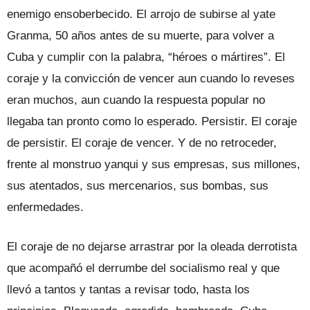
enemigo ensoberbecido. El arrojo de subirse al yate
Granma, 50 años antes de su muerte, para volver a
Cuba y cumplir con la palabra, “héroes o mártires”. El
coraje y la convicción de vencer aun cuando lo reveses
eran muchos, aun cuando la respuesta popular no
llegaba tan pronto como lo esperado. Persistir. El coraje
de persistir. El coraje de vencer. Y de no retroceder,
frente al monstruo yanqui y sus empresas, sus millones,
sus atentados, sus mercenarios, sus bombas, sus
enfermedades.
El coraje de no dejarse arrastrar por la oleada derrotista
que acompañó el derrumbe del socialismo real y que
llevó a tantos y tantas a revisar todo, hasta los