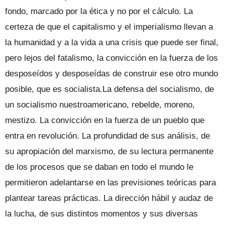
fondo, marcado por la ética y no por el cálculo. La
certeza de que el capitalismo y el imperialismo llevan a
la humanidad y a la vida a una crisis que puede ser final,
pero lejos del fatalismo, la convicción en la fuerza de los
desposeídos y desposeídas de construir ese otro mundo
posible, que es socialista.La defensa del socialismo, de
un socialismo nuestroamericano, rebelde, moreno,
mestizo. La convicción en la fuerza de un pueblo que
entra en revolución. La profundidad de sus análisis, de
su apropiación del marxismo, de su lectura permanente
de los procesos que se daban en todo el mundo le
permitieron adelantarse en las previsiones teóricas para
plantear tareas prácticas. La dirección hábil y audaz de
la lucha, de sus distintos momentos y sus diversas