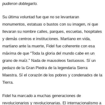
pudieron doblegarlo.
Su última voluntad fue que no se levantaran
monumentos, estatuas o bustos con su imagen, ni que
llevaran su nombre calles, parques, escuelas, hospitales
y demás centros e instituciones. Martiano en vida,
martiano ante la muerte, Fidel fue coherente con esa
máxima de que “Toda la gloria del mundo cabe en un
grano de maíz.” Nada de mausoleos fastuosos. Sí un
pedazo de la Gran Piedra de la legendaria Sierra
Maestra. Sí el corazón de los pobres y condenadxs de la
Tierra.
Fidel ha marcado a muchas generaciones de
revolucionarios y revolucionarias. El internacionalismo a