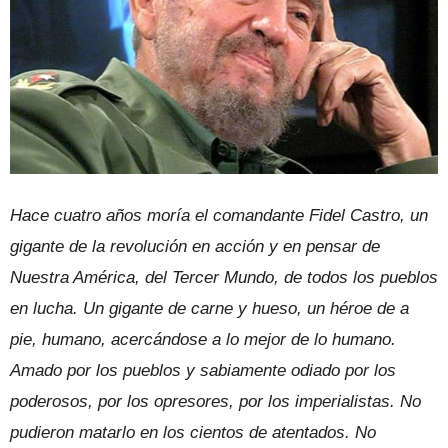
Hace cuatro años moría el comandante Fidel Castro, un
gigante de la revolución en acción y en pensar de
Nuestra América, del Tercer Mundo, de todos los pueblos
en lucha. Un gigante de carne y hueso, un héroe de a
pie, humano, acercándose a lo mejor de lo humano.
Amado por los pueblos y sabiamente odiado por los
poderosos, por los opresores, por los imperialistas. No
pudieron matarlo en los cientos de atentados. No