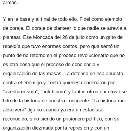
armas.
Y en la base y al final de todo ello, Fidel como ejemplo
de coraje. El coraje de plantear lo que nadie se atrevía a
plantear. Ese Moncada del 26 de julio como un grito de
rebeldía que tuvo enormes costos, pero que sentó un
punto de no retorno en el proceso revolucionario que no
es otra cosa que el proceso de conciencia y
organización de las masas. La defensa de esa apuesta,
contra el enemigo y contra quienes condenaron por
“aventurerismo”, “putchismo” y tantos otros epítetos ese
hito de la historia de nuestro continente. “La historia me
absolverá” dijo no cuando ya era un estadista
reconocido, sino siendo un prisionero político, con su
organización diezmada por la represión y con un