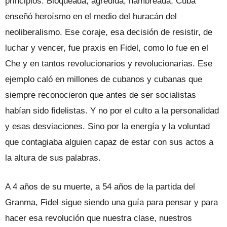
principios. Bloqueada, agredida, hambreada, Cuba
enseñó heroísmo en el medio del huracán del
neoliberalismo. Ese coraje, esa decisión de resistir, de
luchar y vencer, fue praxis en Fidel, como lo fue en el
Che y en tantos revolucionarios y revolucionarias. Ese
ejemplo caló en millones de cubanos y cubanas que
siempre reconocieron que antes de ser socialistas
habían sido fidelistas. Y no por el culto a la personalidad
y esas desviaciones. Sino por la energía y la voluntad
que contagiaba alguien capaz de estar con sus actos a
la altura de sus palabras.
A 4 años de su muerte, a 54 años de la partida del
Granma, Fidel sigue siendo una guía para pensar y para
hacer esa revolución que nuestra clase, nuestros