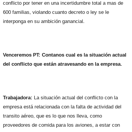
conflicto por tener en una incertidumbre total a mas de
600 familias, violando cuanto decreto o ley se le
interponga en su ambición ganancial.
Venceremos PT: Contanos cual es la situación actual
del conflicto que están atravesando en la empresa.
Trabajadora:
La situación actual del conflicto con la
empresa está relacionada con la falta de actividad del
transito aéreo, que es lo que nos lleva, como
proveedores de comida para los aviones, a estar con