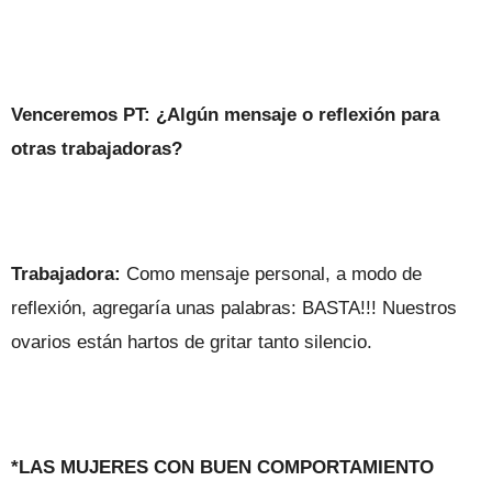
Venceremos PT: ¿Algún mensaje o reflexión para
otras trabajadoras?
Trabajadora:
Como mensaje personal, a modo de
reflexión, agregaría unas palabras: BASTA!!! Nuestros
ovarios están hartos de gritar tanto silencio.
*LAS MUJERES CON BUEN COMPORTAMIENTO