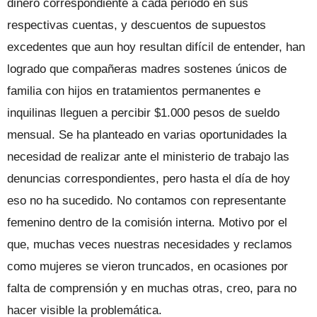
dinero correspondiente a cada periodo en sus
respectivas cuentas, y descuentos de supuestos
excedentes que aun hoy resultan difícil de entender, han
logrado que compañeras madres sostenes únicos de
familia con hijos en tratamientos permanentes e
inquilinas lleguen a percibir $1.000 pesos de sueldo
mensual. Se ha planteado en varias oportunidades la
necesidad de realizar ante el ministerio de trabajo las
denuncias correspondientes, pero hasta el día de hoy
eso no ha sucedido. No contamos con representante
femenino dentro de la comisión interna. Motivo por el
que, muchas veces nuestras necesidades y reclamos
como mujeres se vieron truncados, en ocasiones por
falta de comprensión y en muchas otras, creo, para no
hacer visible la problemática.