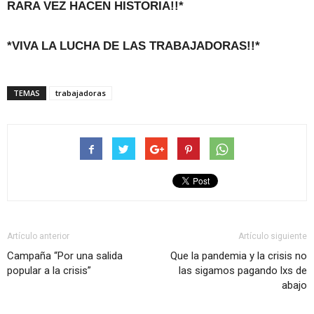
RARA VEZ HACEN HISTORIA!!*
*VIVA LA LUCHA DE LAS TRABAJADORAS!!*
TEMAS
trabajadoras
Artículo anterior
Artículo siguiente
Campaña “Por una salida
Que la pandemia y la crisis no
popular a la crisis”
las sigamos pagando lxs de
abajo