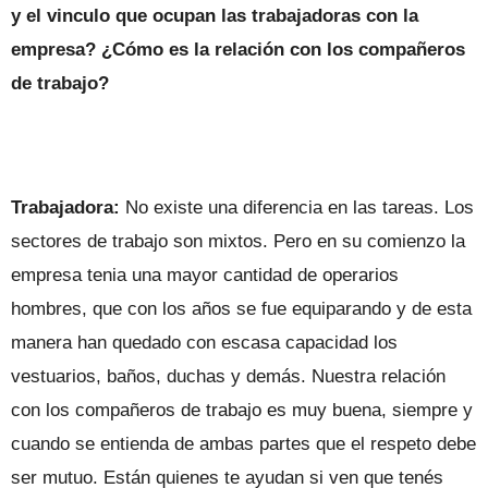
y el vinculo que ocupan las trabajadoras con la
empresa? ¿Cómo es la relación con los compañeros
de trabajo?
Trabajadora:
No existe una diferencia en las tareas. Los
sectores de trabajo son mixtos. Pero en su comienzo la
empresa tenia una mayor cantidad de operarios
hombres, que con los años se fue equiparando y de esta
manera han quedado con escasa capacidad los
vestuarios, baños, duchas y demás. Nuestra relación
con los compañeros de trabajo es muy buena, siempre y
cuando se entienda de ambas partes que el respeto debe
ser mutuo. Están quienes te ayudan si ven que tenés