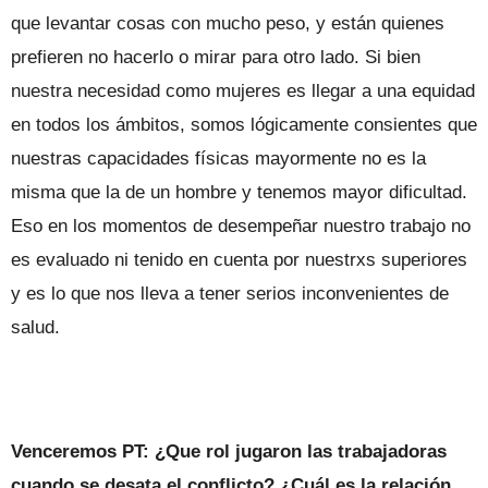
que levantar cosas con mucho peso, y están quienes
prefieren no hacerlo o mirar para otro lado. Si bien
nuestra necesidad como mujeres es llegar a una equidad
en todos los ámbitos, somos lógicamente consientes que
nuestras capacidades físicas mayormente no es la
misma que la de un hombre y tenemos mayor dificultad.
Eso en los momentos de desempeñar nuestro trabajo no
es evaluado ni tenido en cuenta por nuestrxs superiores
y es lo que nos lleva a tener serios inconvenientes de
salud.
Venceremos PT: ¿Que rol jugaron las trabajadoras
cuando se desata el conflicto? ¿Cuál es la relación