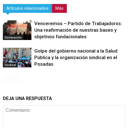
Artículos relacionados
Más
Venceremos – Partido de Trabajadorxs:
Una reafirmación de nuestras bases y
objetivos fundacionales
Declaración
Golpe del gobierno nacional a la Salud
Pública y la organización sindical en el
Posadas
Sindical
DEJA UNA RESPUESTA