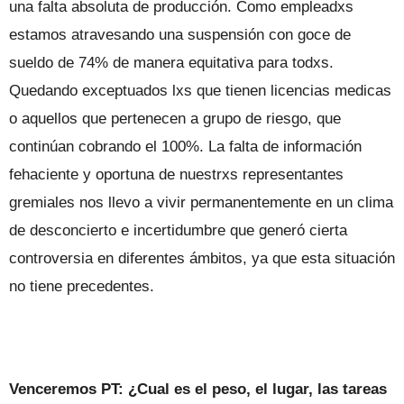
una falta absoluta de producción. Como empleadxs
estamos atravesando una suspensión con goce de
sueldo de 74% de manera equitativa para todxs.
Quedando exceptuados lxs que tienen licencias medicas
o aquellos que pertenecen a grupo de riesgo, que
continúan cobrando el 100%. La falta de información
fehaciente y oportuna de nuestrxs representantes
gremiales nos llevo a vivir permanentemente en un clima
de desconcierto e incertidumbre que generó cierta
controversia en diferentes ámbitos, ya que esta situación
no tiene precedentes.
Venceremos PT: ¿Cual es el peso, el lugar, las tareas