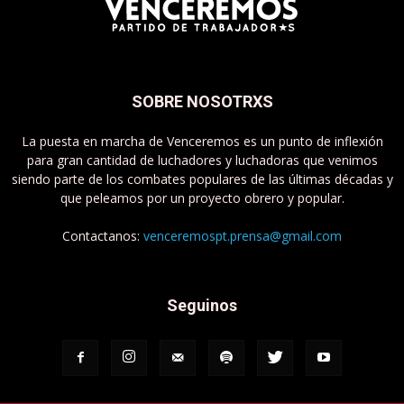
SOBRE NOSOTRXS
La puesta en marcha de Venceremos es un punto de inflexión
para gran cantidad de luchadores y luchadoras que venimos
siendo parte de los combates populares de las últimas décadas y
que peleamos por un proyecto obrero y popular.
Contactanos:
venceremospt.prensa@gmail.com
Seguinos