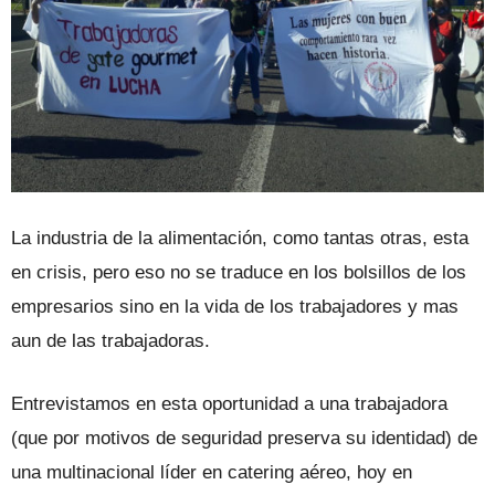
La industria de la alimentación, como tantas otras, esta
en crisis, pero eso no se traduce en los bolsillos de los
empresarios sino en la vida de los trabajadores y mas
aun de las trabajadoras.
Entrevistamos en esta oportunidad a una trabajadora
(que por motivos de seguridad preserva su identidad) de
una multinacional líder en catering aéreo, hoy en