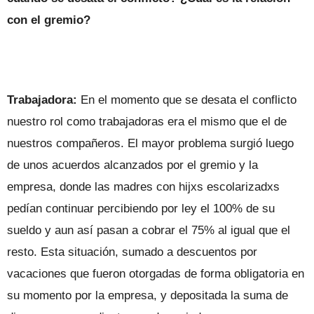
con el gremio?
Trabajadora:
En el momento que se desata el conflicto
nuestro rol como trabajadoras era el mismo que el de
nuestros compañeros. El mayor problema surgió luego
de unos acuerdos alcanzados por el gremio y la
empresa, donde las madres con hijxs escolarizadxs
pedían continuar percibiendo por ley el 100% de su
sueldo y aun así pasan a cobrar el 75% al igual que el
resto. Esta situación, sumado a descuentos por
vacaciones que fueron otorgadas de forma obligatoria en
su momento por la empresa, y depositada la suma de