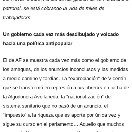
patronal, se está cobrando la vida de miles de
trabajadorxs.
Un gobierno cada vez más desdibujado y volcado
hacia una política antipopular
El de AF se muestra cada vez más como el gobierno de
los amagues, de los anuncios inconclusos y las medidas
a medio camino y tardías. La “expropiación” de Vicentín
que se transformó en represión a lxs obrerxs en lucha de
la Algodonera Avellaneda, la “nacionalización” del
sistema sanitario que no pasó de un anuncio, el
“impuesto” a la riqueza que es aporte por única vez y
sigue su curso en el parlamento… Aquello que muchxs