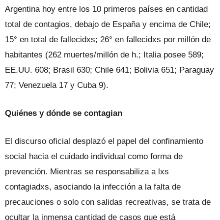
Argentina hoy entre los 10 primeros países en cantidad
total de contagios, debajo de España y encima de Chile;
15° en total de fallecidxs; 26° en fallecidxs por millón de
habitantes (262 muertes/millón de h.; Italia posee 589;
EE.UU. 608; Brasil 630; Chile 641; Bolivia 651; Paraguay
77; Venezuela 17 y Cuba 9).
Quiénes y dónde se contagian
El discurso oficial desplazó el papel del confinamiento
social hacia el cuidado individual como forma de
prevención. Mientras se responsabiliza a lxs
contagiadxs, asociando la infección a la falta de
precauciones o solo con salidas recreativas, se trata de
ocultar la inmensa cantidad de casos que está