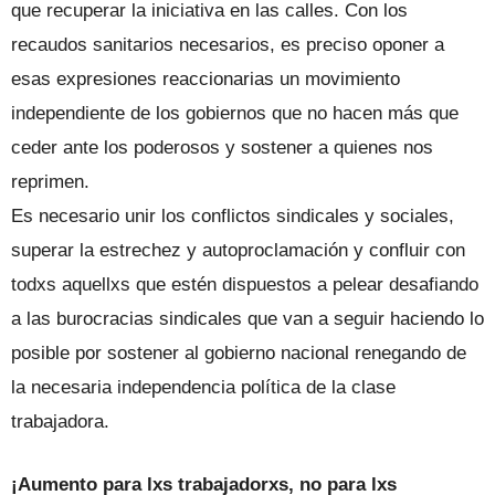
que recuperar la iniciativa en las calles. Con los
recaudos sanitarios necesarios, es preciso oponer a
esas expresiones reaccionarias un movimiento
independiente de los gobiernos que no hacen más que
ceder ante los poderosos y sostener a quienes nos
reprimen.
Es necesario unir los conflictos sindicales y sociales,
superar la estrechez y autoproclamación y confluir con
todxs aquellxs que estén dispuestos a pelear desafiando
a las burocracias sindicales que van a seguir haciendo lo
posible por sostener al gobierno nacional renegando de
la necesaria independencia política de la clase
trabajadora.
¡Aumento para lxs trabajadorxs, no para lxs