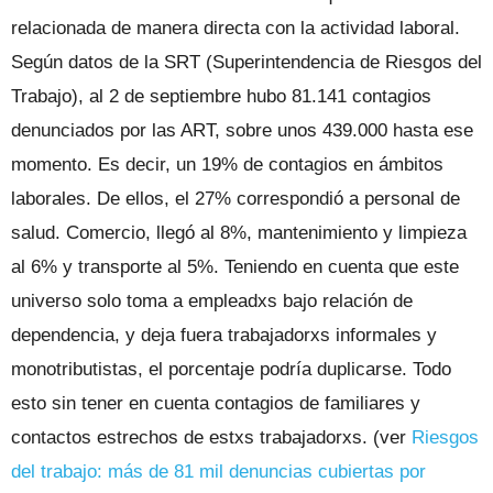
relacionada de manera directa con la actividad laboral.
Según datos de la SRT (Superintendencia de Riesgos del
Trabajo), al 2 de septiembre hubo 81.141 contagios
denunciados por las ART, sobre unos 439.000 hasta ese
momento. Es decir, un 19% de contagios en ámbitos
laborales. De ellos, el 27% correspondió a personal de
salud. Comercio, llegó al 8%, mantenimiento y limpieza
al 6% y transporte al 5%. Teniendo en cuenta que este
universo solo toma a empleadxs bajo relación de
dependencia, y deja fuera trabajadorxs informales y
monotributistas, el porcentaje podría duplicarse. Todo
esto sin tener en cuenta contagios de familiares y
contactos estrechos de estxs trabajadorxs. (ver
Riesgos
del trabajo: más de 81 mil denuncias cubiertas por