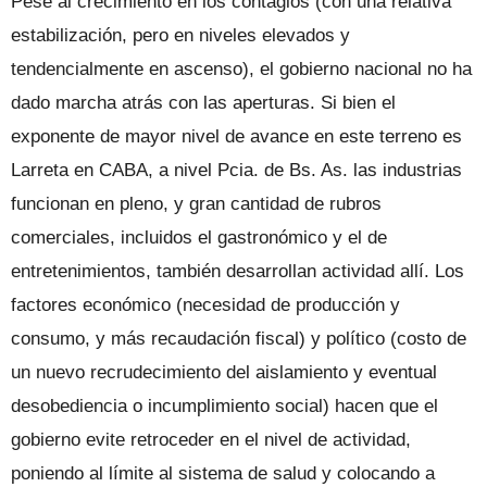
Pese al crecimiento en los contagios (con una relativa
estabilización, pero en niveles elevados y
tendencialmente en ascenso), el gobierno nacional no ha
dado marcha atrás con las aperturas. Si bien el
exponente de mayor nivel de avance en este terreno es
Larreta en CABA, a nivel Pcia. de Bs. As. las industrias
funcionan en pleno, y gran cantidad de rubros
comerciales, incluidos el gastronómico y el de
entretenimientos, también desarrollan actividad allí. Los
factores económico (necesidad de producción y
consumo, y más recaudación fiscal) y político (costo de
un nuevo recrudecimiento del aislamiento y eventual
desobediencia o incumplimiento social) hacen que el
gobierno evite retroceder en el nivel de actividad,
poniendo al límite al sistema de salud y colocando a