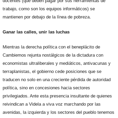
docentes (que deben pagar por sus herramientas de
trabajo, como son los equipos informáticos) se
mantienen por debajo de la línea de pobreza.
Ganar las calles, unir las luchas
Mientras la derecha política con el beneplácito de
Cambiemos rejunta nostálgicos de la dictadura con
economistas ultraliberales y mediáticos, antivacunas y
terraplanistas, el gobierno cede posiciones que se
traducen no solo en una creciente pérdida de autoridad
política, sino en concesiones hacia sectores
privilegiados. Ante esta presencia insultante de quienes
reivindican a Videla a viva voz marchando por las
avenidas, la izquierda y los sectores del pueblo tenemos