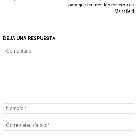
para que triunfen los mineros de
Mansfield
DEJA UNA RESPUESTA