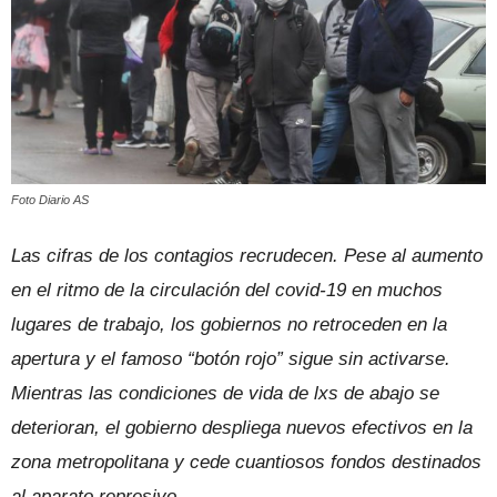
Foto Diario AS
Las cifras de los contagios recrudecen. Pese al aumento
en el ritmo de la circulación del covid-19 en muchos
lugares de trabajo, los gobiernos no retroceden en la
apertura y el famoso “botón rojo” sigue sin activarse.
Mientras las condiciones de vida de lxs de abajo se
deterioran, el gobierno despliega nuevos efectivos en la
zona metropolitana y cede cuantiosos fondos destinados
al aparato represivo.