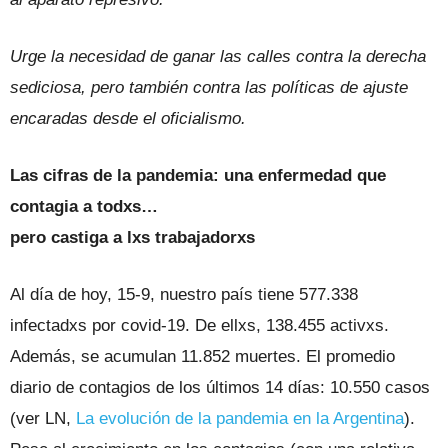
Urge la necesidad de ganar las calles contra la derecha
sediciosa, pero también contra las políticas de ajuste
encaradas desde el oficialismo.
Las cifras de la pandemia: una enfermedad que
contagia a todxs…
pero castiga a lxs trabajadorxs
Al día de hoy, 15-9, nuestro país tiene 577.338
infectadxs por covid-19. De ellxs, 138.455 activxs.
Además, se acumulan 11.852 muertes. El promedio
diario de contagios de los últimos 14 días: 10.550 casos
(ver LN,
La evolución de la pandemia en la Argentina
).