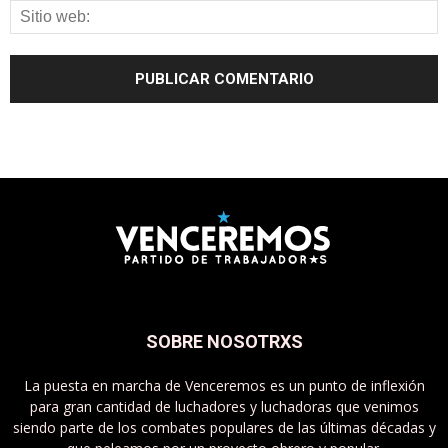
SOBRE NOSOTRXS
La puesta en marcha de Venceremos es un punto de inflexión
para gran cantidad de luchadores y luchadoras que venimos
siendo parte de los combates populares de las últimas décadas y