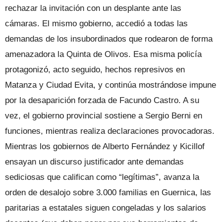
rechazar la invitación con un desplante ante las
cámaras. El mismo gobierno, accedió a todas las
demandas de los insubordinados que rodearon de forma
amenazadora la Quinta de Olivos. Esa misma policía
protagonizó, acto seguido, hechos represivos en
Matanza y Ciudad Evita, y continúa mostrándose impune
por la desaparición forzada de Facundo Castro. A su
vez, el gobierno provincial sostiene a Sergio Berni en
funciones, mientras realiza declaraciones provocadoras.
Mientras los gobiernos de Alberto Fernández y Kicillof
ensayan un discurso justificador ante demandas
sediciosas que califican como “legítimas”, avanza la
orden de desalojo sobre 3.000 familias en Guernica, las
paritarias a estatales siguen congeladas y los salarios