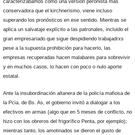
caracterizábamos como una versión peronista más
conservadora que el kirchnerismo, viene incluso
superando los pronósticos en ese sentido. Mientras se
aplica un salvataje explícito a las patronales, incluido el
gran empresariado que sigue despidiendo trabajadrxs
pese a la supuesta prohibición para hacerlo, las
empresas recuperadas hacen malabares para sobrevivir
y en muchos casos, lo hacen con poco o nulo aporte
estatal.
Ante la insubordinación altanera de la policía mafiosa de
la Pcia. de Bs. As, el gobierno invitó a dialogar a los
efectivos en armas (algo que en 5 meses de conflicto, no
hizo con los obreros del frigorífico Penta, por ejemplo);
mientras tanto, los amotinados se dieron el gusto de