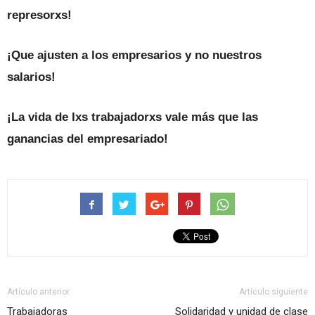
represorxs!
¡Que ajusten a los empresarios y no nuestros
salarios!
¡La vida de lxs trabajadorxs vale más que las
ganancias del empresariado!
Artículo anterior
Artículo siguiente
Trabajadoras
Solidaridad y unidad de clase