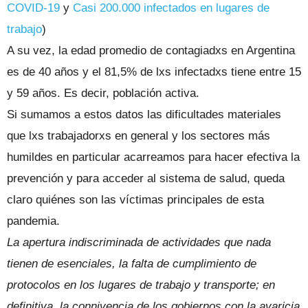
COVID-19
y
Casi 200.000 infectados en lugares de
trabajo
)
A su vez, la edad promedio de contagiadxs en Argentina
es de 40 años y el 81,5% de lxs infectadxs tiene entre 15
y 59 años. Es decir, población activa.
Si sumamos a estos datos las dificultades materiales
que lxs trabajadorxs en general y los sectores más
humildes en particular acarreamos para hacer efectiva la
prevención y para acceder al sistema de salud, queda
claro quiénes son las víctimas principales de esta
pandemia.
La apertura indiscriminada de actividades que nada
tienen de esenciales, la falta de cumplimiento de
protocolos en los lugares de trabajo y transporte; en
definitiva, la connivencia de los gobiernos con la avaricia