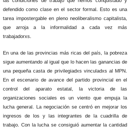
las condiciones de trabajo que hemos conquistado y
defendido como clase en el sector formal. Esto es una
tarea impostergable en pleno neoliberalismo capitalista,
que arroja a la informalidad a cada vez más
trabajadorxs.
En una de las provincias más ricas del país, la pobreza
sigue aumentando al igual que lo hacen las ganancias de
una pequeña casta de privilegiadxs vinculadxs al MPN.
En el escenario de avance del partido provincial en el
control del aparato estatal, la victoria de las
organizaciones sociales es un viento que empuja la
lucha general. La negociación se centró en mejorar los
ingresos de los y las integrantes de la cuadrilla de
trabajo. Con la lucha se consiguió aumentar la cantidad