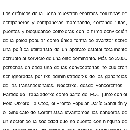
Las crónicas de la lucha muestran enormes columnas de
compañeros y compañeras marchando, cortando rutas,
puentes y bloqueando petroleras con la firma convicción
de la pelea popular como única forma de avanzar sobre
una política utilitarista de un aparato estatal totalmente
corrupto al servicio de una élite dominante. Más de 2.000
personas en cada una de las convocatorias no pudieron
ser ignoradas por lxs administradorxs de las ganancias
de las transnacionales. Nosotrxs, desde Venceremos –
Partido de Trabajadorxs como parte del FOL, junto con el
Polo Obrero, la Ctep, el Frente Popular Darío Santillán y
el Sindicato de Ceramistsa levantamos las banderas de
un sector de la sociedad que no cuenta con ninguna de