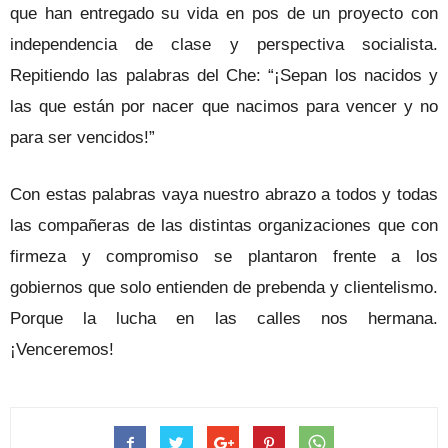
que han entregado su vida en pos de un proyecto con
independencia de clase y perspectiva socialista.
Repitiendo las palabras del Che: “¡Sepan los nacidos y
las que están por nacer que nacimos para vencer y no
para ser vencidos!”
Con estas palabras vaya nuestro abrazo a todos y todas
las compañeras de las distintas organizaciones que con
firmeza y compromiso se plantaron frente a los
gobiernos que solo entienden de prebenda y clientelismo.
Porque la lucha en las calles nos hermana.
¡Venceremos!