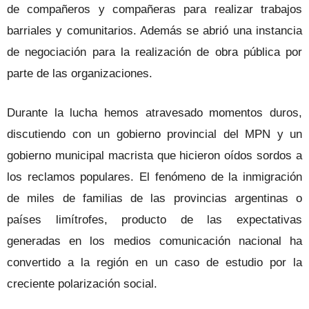
de compañeros y compañeras para realizar trabajos
barriales y comunitarios. Además se abrió una instancia
de negociación para la realización de obra pública por
parte de las organizaciones.
Durante la lucha hemos atravesado momentos duros,
discutiendo con un gobierno provincial del MPN y un
gobierno municipal macrista que hicieron oídos sordos a
los reclamos populares. El fenómeno de la inmigración
de miles de familias de las provincias argentinas o
países limítrofes, producto de las expectativas
generadas en los medios comunicación nacional ha
convertido a la región en un caso de estudio por la
creciente polarización social.