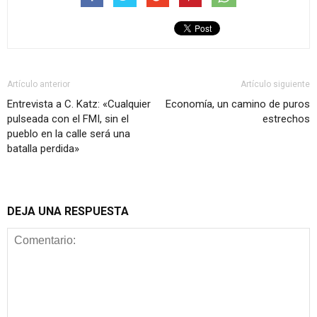
Artículo anterior
Artículo siguiente
Entrevista a C. Katz: «Cualquier
Economía, un camino de puros
pulseada con el FMI, sin el
estrechos
pueblo en la calle será una
batalla perdida»
DEJA UNA RESPUESTA