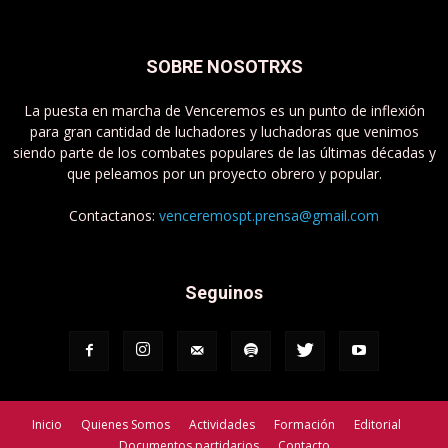
SOBRE NOSOTRXS
La puesta en marcha de Venceremos es un punto de inflexión
para gran cantidad de luchadores y luchadoras que venimos
siendo parte de los combates populares de las últimas décadas y
que peleamos por un proyecto obrero y popular.
Contactanos:
venceremospt.prensa@gmail.com
Seguinos
Inicio
Quienes Somos
Actividades
Formación
Editorial
Documentos partidarios
Contacto