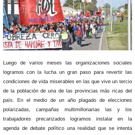
Luego de varios meses las organizaciones sociales
logramos con la lucha un gran paso para revertir las
condiciones de vida miserables en las que vive un tercio
de la población de una de las provincias más ricas del
país. En el medio de un año plagado de elecciones
polarizadas, campañas multimillonarias las y los
trabajadores precarizados logramos instalar en la
agenda de debate político una realidad que se intenta