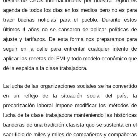
desfile de CEOs internacionales por nuestra región es
agenda de todos los días en los medios pero no es para
traer buenas noticias para el pueblo. Durante estos
últimos 4 años no se cansaron de aplicar políticas de
ajuste y tarifazos. De esta forma nos preparamos para
seguir en la calle para enfrentar cualquier intento de
aplicar las recetas del FMI y todo modelo económico que
dé la espalda a la clase trabajadora.
La lucha de las organizaciones sociales se ha convertido
en un reflejo de la situación social del país, la
precarización laboral impone modificar los métodos de
lucha de la clase trabajadora manteniendo las históricas
banderas de una tradición clasista que se sustenta en el
sacrificio de miles y miles de compañeros y compañeras