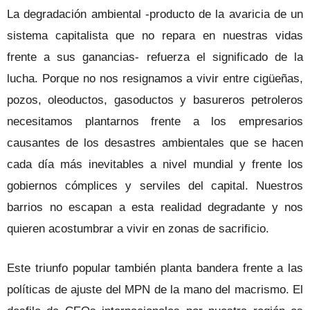
La degradación ambiental -producto de la avaricia de un
sistema capitalista que no repara en nuestras vidas
frente a sus ganancias- refuerza el significado de la
lucha. Porque no nos resignamos a vivir entre cigüeñas,
pozos, oleoductos, gasoductos y basureros petroleros
necesitamos plantarnos frente a los empresarios
causantes de los desastres ambientales que se hacen
cada día más inevitables a nivel mundial y frente los
gobiernos cómplices y serviles del capital. Nuestros
barrios no escapan a esta realidad degradante y nos
quieren acostumbrar a vivir en zonas de sacrificio.
Este triunfo popular también planta bandera frente a las
políticas de ajuste del MPN de la mano del macrismo. El