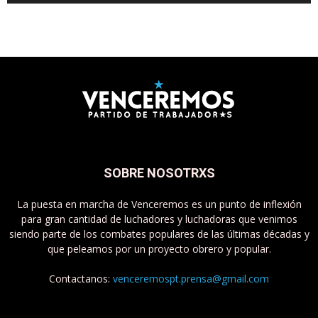
SOBRE NOSOTRXS
La puesta en marcha de Venceremos es un punto de inflexión
para gran cantidad de luchadores y luchadoras que venimos
siendo parte de los combates populares de las últimas décadas y
que peleamos por un proyecto obrero y popular.
Contactanos:
venceremospt.prensa@gmail.com