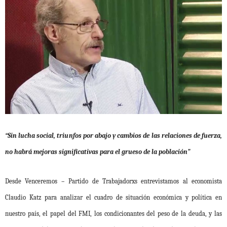
“Sin lucha social, triunfos por abajo y cambios de las relaciones de fuerza,
no habrá mejoras significativas para el grueso de la población”
Desde Venceremos – Partido de Trabajadorxs entrevistamos al economista
Claudio Katz para analizar el cuadro de situación económica y política en
nuestro país, el papel del FMI, los condicionantes del peso de la deuda, y las