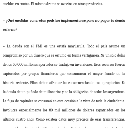
sueldos en cuotas. El mismo drama se avecina en otras provincias.
– ¿Qué medidas concretas podrían implementarse para no pagar la deuda
externa?
– La deuda con el FMI es una estafa mayúscula. Todo el país asume un
compromiso por un dinero que se esfumó en forma vertiginosa. Ni un sólo dólar
de los 50.000 millones aportados se tradujo en inversiones. Esos recursos fueron
capturados por grupos financieros que consumaron el mayor fraude de la
historia reciente. Ellos deben afrontar las consecuencias de esa apropiación. Es
la deuda de un puñado de millonarios y no la obligación de todos los argentinos.
La fuga de capitales se consumó en esta ocasión a la vista de toda la ciudadanía.
Involucra especialmente los 80 mil millones de dólares expatriados en los
últimos cuatro años. Como existen datos muy precisos de esas transferencias,