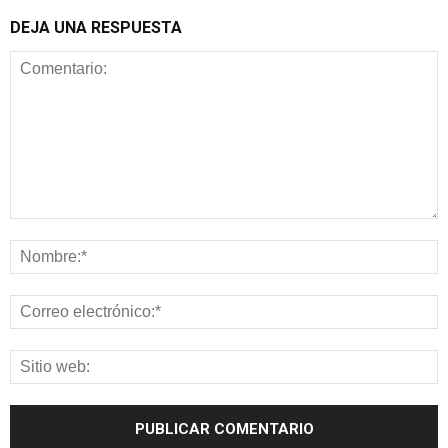
DEJA UNA RESPUESTA