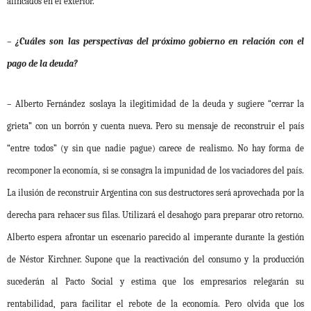
afincados en el exterior.
– ¿Cuáles son las perspectivas del próximo gobierno en relación con el
pago de la deuda?
– Alberto Fernández soslaya la ilegitimidad de la deuda y sugiere “cerrar la
grieta” con un borrón y cuenta nueva. Pero su mensaje de reconstruir el país
“entre todos” (y sin que nadie pague) carece de realismo. No hay forma de
recomponer la economía, si se consagra la impunidad de los vaciadores del país.
La ilusión de reconstruir Argentina con sus destructores será aprovechada por la
derecha para rehacer sus filas. Utilizará el desahogo para preparar otro retorno.
Alberto espera afrontar un escenario parecido al imperante durante la gestión
de Néstor Kirchner. Supone que la reactivación del consumo y la producción
sucederán al Pacto Social y estima que los empresarios relegarán su
rentabilidad, para facilitar el rebote de la economía. Pero olvida que los