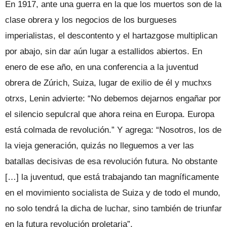
En 1917, ante una guerra en la que los muertos son de la
clase obrera y los negocios de los burgueses
imperialistas, el descontento y el hartazgose multiplican
por abajo, sin dar aún lugar a estallidos abiertos. En
enero de ese año, en una conferencia a la juventud
obrera de Zúrich, Suiza, lugar de exilio de él y muchxs
otrxs, Lenin advierte: “No debemos dejarnos engañar por
el silencio sepulcral que ahora reina en Europa. Europa
está colmada de revolución.” Y agrega: “Nosotros, los de
la vieja generación, quizás no lleguemos a ver las
batallas decisivas de esa revolución futura. No obstante
[…] la juventud, que está trabajando tan magníficamente
en el movimiento socialista de Suiza y de todo el mundo,
no solo tendrá la dicha de luchar, sino también de triunfar
en la futura revolución proletaria”.