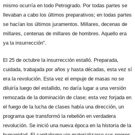
mismo ocurría en todo Petrogrado. Por todas partes se
llevaban a cabo los últimos preparativos; en todas partes
se hacían los últimos juramentos. Millares, decenas de
millares, centenas de millares de hombres. Aquello era
ya la insurrección”.
El 25 de octubre la insurrección estalló. Preparada,
cuidada, trabajada por años y hasta décadas, esta vez sí
era la revolución. Esta vez el empuje de masas no se
diluiría luego del estallido, no daría lugar a una versión
remozada de la dominación de clase; esta vez forjada en
el fuego de la lucha de clases había una dirección, un
programa que transformó la rebelión en verdadera
revolución. Se inició una nueva época en la historia de la
humanidad. El capitalismo vio materializarse sus peores