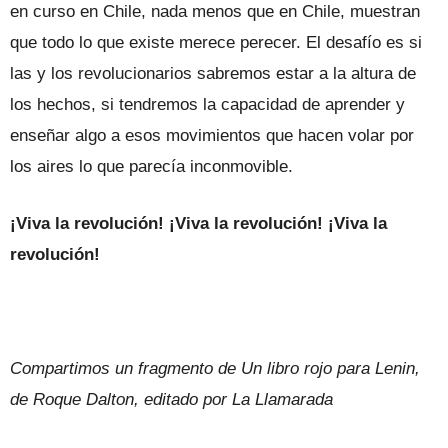
en curso en Chile, nada menos que en Chile, muestran
que todo lo que existe merece perecer. El desafío es si
las y los revolucionarios sabremos estar a la altura de
los hechos, si tendremos la capacidad de aprender y
enseñar algo a esos movimientos que hacen volar por
los aires lo que parecía inconmovible.
¡Viva la revolución! ¡Viva la revolución! ¡Viva la
revolución!
Compartimos un fragmento de Un libro rojo para Lenin,
de Roque Dalton, editado por La Llamarada