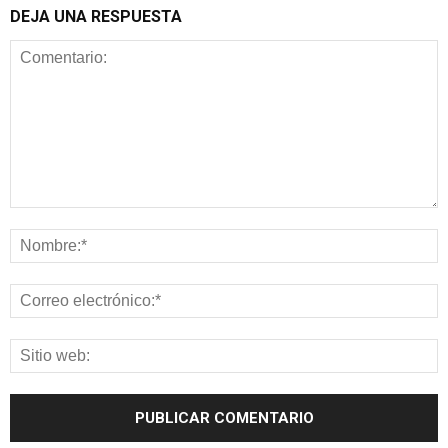
DEJA UNA RESPUESTA