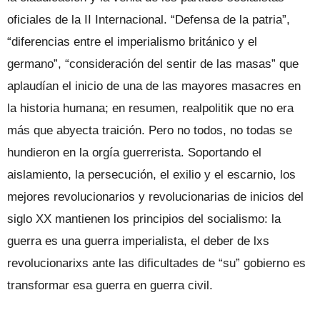
oficiales de la II Internacional. “Defensa de la patria”,
“diferencias entre el imperialismo británico y el
germano”, “consideración del sentir de las masas” que
aplaudían el inicio de una de las mayores masacres en
la historia humana; en resumen, realpolitik que no era
más que abyecta traición. Pero no todos, no todas se
hundieron en la orgía guerrerista. Soportando el
aislamiento, la persecución, el exilio y el escarnio, los
mejores revolucionarios y revolucionarias de inicios del
siglo XX mantienen los principios del socialismo: la
guerra es una guerra imperialista, el deber de lxs
revolucionarixs ante las dificultades de “su” gobierno es
transformar esa guerra en guerra civil.