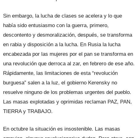
Sin embargo, la lucha de clases se acelera y lo que
había sido entusiasmo con la guerra, primero,
descontento y desmoralización, después, se transforma
en rabia y disposición a la lucha. En Rusia la lucha
encabezada por las mujeres por el pan se transforma en
una revolución que derroca al zar, en febrero de ese año.
Rápidamente, las limitaciones de esta “revolución
burguesa” salen a la luz, el gobierno Kerensky no
resuelve ninguno de los problemas urgentes del pueblo.
Las masas explotadas y oprimidas reclaman PAZ, PAN,
TIERRA y TRABAJO.
En octubre la situación es insostenible. Las masas