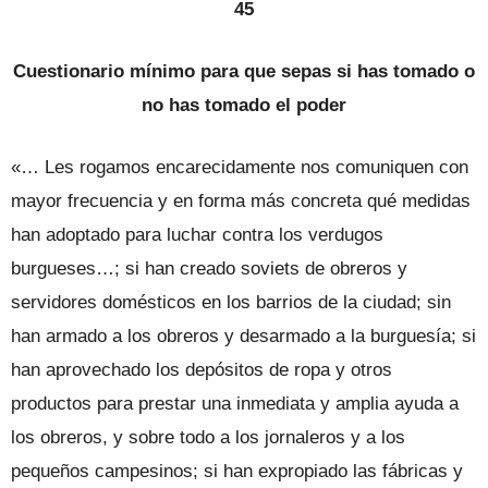
45
Cuestionario mínimo para que sepas si has tomado o
no has tomado el poder
«… Les rogamos encarecidamente nos comuniquen con
mayor frecuencia y en forma más concreta qué medidas
han adoptado para luchar contra los verdugos
burgueses…; si han creado soviets de obreros y
servidores domésticos en los barrios de la ciudad; sin
han armado a los obreros y desarmado a la burguesía; si
han aprovechado los depósitos de ropa y otros
productos para prestar una inmediata y amplia ayuda a
los obreros, y sobre todo a los jornaleros y a los
pequeños campesinos; si han expropiado las fábricas y