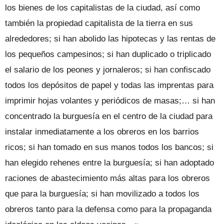
los bienes de los capitalistas de la ciudad, así como
también la propiedad capitalista de la tierra en sus
alrededores; si han abolido las hipotecas y las rentas de
los pequeños campesinos; si han duplicado o triplicado
el salario de los peones y jornaleros; si han confiscado
todos los depósitos de papel y todas las imprentas para
imprimir hojas volantes y periódicos de masas;… si han
concentrado la burguesía en el centro de la ciudad para
instalar inmediatamente a los obreros en los barrios
ricos; si han tomado en sus manos todos los bancos; si
han elegido rehenes entre la burguesía; si han adoptado
raciones de abastecimiento más altas para los obreros
que para la burguesía; si han movilizado a todos los
obreros tanto para la defensa como para la propaganda