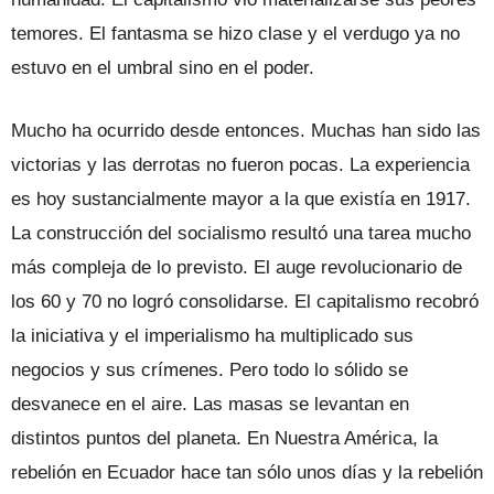
temores. El fantasma se hizo clase y el verdugo ya no
estuvo en el umbral sino en el poder.
Mucho ha ocurrido desde entonces. Muchas han sido las
victorias y las derrotas no fueron pocas. La experiencia
es hoy sustancialmente mayor a la que existía en 1917.
La construcción del socialismo resultó una tarea mucho
más compleja de lo previsto. El auge revolucionario de
los 60 y 70 no logró consolidarse. El capitalismo recobró
la iniciativa y el imperialismo ha multiplicado sus
negocios y sus crímenes. Pero todo lo sólido se
desvanece en el aire. Las masas se levantan en
distintos puntos del planeta. En Nuestra América, la
rebelión en Ecuador hace tan sólo unos días y la rebelión