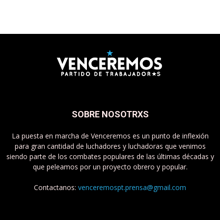
SOBRE NOSOTRXS
La puesta en marcha de Venceremos es un punto de inflexión
para gran cantidad de luchadores y luchadoras que venimos
siendo parte de los combates populares de las últimas décadas y
que peleamos por un proyecto obrero y popular.
Contactanos:
venceremospt.prensa@gmail.com