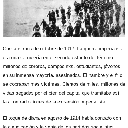
Corría el mes de octubre de 1917. La guerra imperialista
era una carnicería en el sentido estricto del término:
millones de obrerxs, campesinxs, estudiantes, jóvenes
en su inmensa mayoría, asesinados. El hambre y el frío
se cobraban más víctimas. Cientos de miles, millones de
vidas segadas por el bien del capital que tramitaba así
las contradicciones de la expansión imperialista.
El toque de diana en agosto de 1914 había contado con
la claudicación y la venia de los partidos socialistas