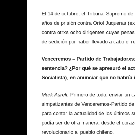
El 14 de octubre, el Tribunal Supremo de 
años de prisión contra Oriol Juqueras (ex
contra otrxs ocho dirigentes cuyas penas 
de sedición por haber llevado a cabo el 
Venceremos – Partido de Trabajadorxs
sentencia? ¿Por qué se apresuró el ac
Socialista), en anunciar que no habría
Mark Aureli:
Primero de todo, enviar un ca
simpatizantes de Venceremos-Partido de 
para contar la actualidad de los últimos
podía ser de otra manera, desde el coraz
revolucionario al pueblo chileno.