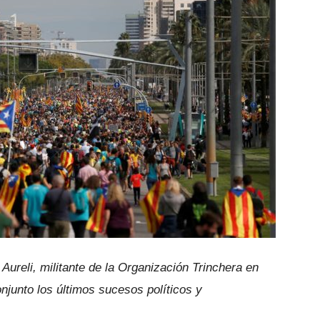
ureli, militante de la Organización Trinchera en
njunto los últimos sucesos políticos y