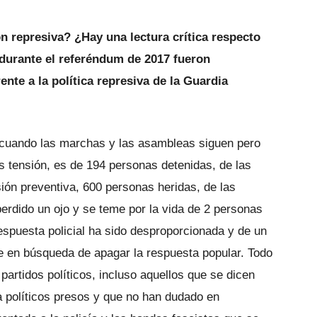
ón represiva? ¿Hay una lectura crítica respecto
 durante el referéndum de 2017 fueron
nte a la política represiva de la Guardia
, cuando las marchas y las asambleas siguen pero
tensión, es de 194 personas detenidas, de las
ión preventiva, 600 personas heridas, de las
perdido un ojo y se teme por la vida de 2 personas
spuesta policial ha sido desproporcionada y de un
e en búsqueda de apagar la respuesta popular. Todo
partidos políticos, incluso aquellos que se dicen
 políticos presos y que no han dudado en