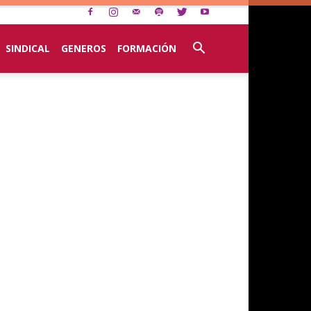
SINDICAL
GENEROS
FORMACIÓN