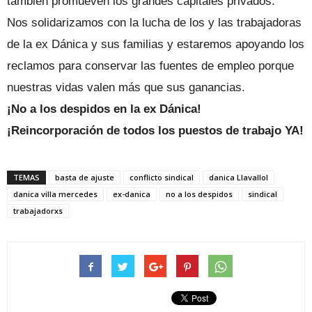
también promueven los grandes capitales privados.
Nos solidarizamos con la lucha de los y las trabajadoras
de la ex Dánica y sus familias y estaremos apoyando los
reclamos para conservar las fuentes de empleo porque
nuestras vidas valen más que sus ganancias.
¡No a los despidos en la ex Dánica!
¡Reincorporación de todos los puestos de trabajo YA!
TEMAS
basta de ajuste
conflicto sindical
danica Llavallol
danica villa mercedes
ex-danica
no a los despidos
sindical
trabajadorxs