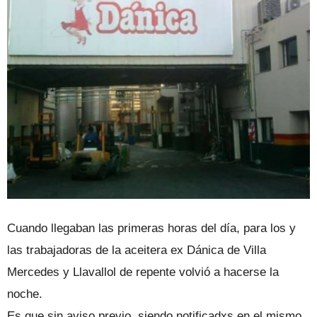
Cuando llegaban las primeras horas del día, para los y
las trabajadoras de la aceitera ex Dánica de Villa
Mercedes y Llavallol de repente volvió a hacerse la
noche.
Es que sin aviso previo, siendo notificadxs en el mismo