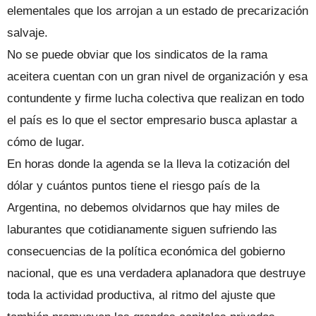
elementales que los arrojan a un estado de precarización
salvaje.
No se puede obviar que los sindicatos de la rama
aceitera cuentan con un gran nivel de organización y esa
contundente y firme lucha colectiva que realizan en todo
el país es lo que el sector empresario busca aplastar a
cómo de lugar.
En horas donde la agenda se la lleva la cotización del
dólar y cuántos puntos tiene el riesgo país de la
Argentina, no debemos olvidarnos que hay miles de
laburantes que cotidianamente siguen sufriendo las
consecuencias de la política económica del gobierno
nacional, que es una verdadera aplanadora que destruye
toda la actividad productiva, al ritmo del ajuste que