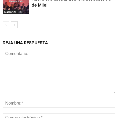
de Milei
Nacional
DEJA UNA RESPUESTA