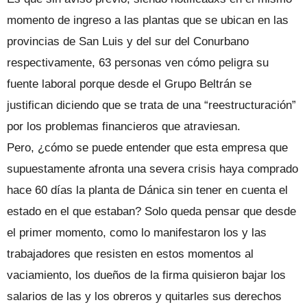
momento de ingreso a las plantas que se ubican en las
provincias de San Luis y del sur del Conurbano
respectivamente, 63 personas ven cómo peligra su
fuente laboral porque desde el Grupo Beltrán se
justifican diciendo que se trata de una “reestructuración”
por los problemas financieros que atraviesan.
Pero, ¿cómo se puede entender que esta empresa que
supuestamente afronta una severa crisis haya comprado
hace 60 días la planta de Dánica sin tener en cuenta el
estado en el que estaban? Solo queda pensar que desde
el primer momento, como lo manifestaron los y las
trabajadores que resisten en estos momentos al
vaciamiento, los dueños de la firma quisieron bajar los
salarios de las y los obreros y quitarles sus derechos