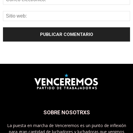
SOBRE NOSOTRXS
La puesta en marcha de Venceremos es un punto de inflexión
para gran cantidad de luchadores y luchadoras que venimos