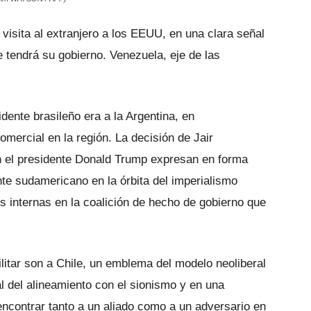
 visita al extranjero a los EEUU, en una clara señal
 tendrá su gobierno. Venezuela, eje de las
dente brasileño era a la Argentina, en
mercial en la región. La decisión de Jair
n el presidente Donald Trump expresan en forma
nte sudamericano en la órbita del imperialismo
s internas en la coalición de hecho de gobierno que
litar son a Chile, un emblema del modelo neoliberal
al del alineamiento con el sionismo y en una
ncontrar tanto a un aliado como a un adversario en