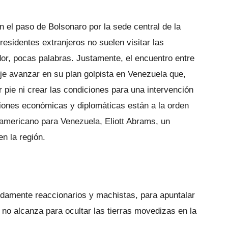
 el paso de Bolsonaro por la sede central de la
residentes extranjeros no suelen visitar las
dor, pocas palabras. Justamente, el encuentro entre
je avanzar en su plan golpista en Venezuela que,
 pie ni crear las condiciones para una intervención
ciones económicas y diplomáticas están a la orden
eamericano para Venezuela, Eliott Abrams, un
en la región.
damente reaccionarios y machistas, para apuntalar
 no alcanza para ocultar las tierras movedizas en la