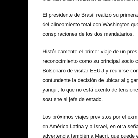
El presidente de Brasil realizó su primera
del alineamiento total con Washington que
conspiraciones de los dos mandatarios.
Históricamente el primer viaje de un presi
reconocimiento como su principal socio co
Bolsonaro de visitar EEUU y reunirse co
contundente la decisión de ubicar al giga
yanqui, lo que no está exento de tensione
sostiene al jefe de estado.
Los próximos viajes previstos por el exmi
en América Latina y a Israel, en otra señ
advertencia también a Macri, que puede e