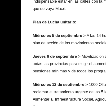
indispensable estar en las calles con la 
que se vaya Macri.
Plan de Lucha unitario:
Miércoles 5 de septiembre >
A las 14 h
plan de acción de los movimientos sociales
Jueves 6 de septiembre >
Movilización 
todas las provincias para exigir el aumen
pensiones mínimas y de todos los progr
Miércoles 12 de septiembre >
1000 Ollas
reclamar el tratamiento urgente de las 5
Alimentaria, Infraestructura Social, Agri