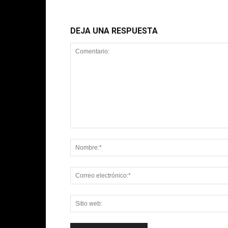
DEJA UNA RESPUESTA