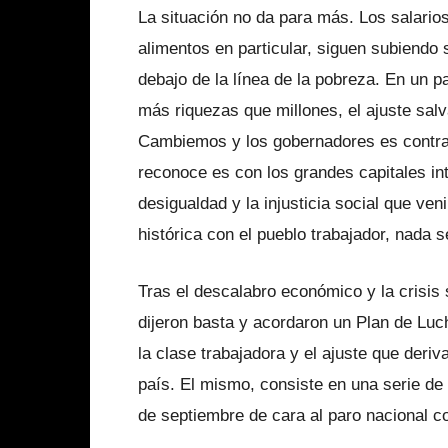
La situación no da para más. Los salarios
alimentos en particular, siguen subiendo
debajo de la línea de la pobreza. En un 
más riquezas que millones, el ajuste salv
Cambiemos y los gobernadores es contra 
reconoce es con los grandes capitales int
desigualdad y la injusticia social que v
histórica con el pueblo trabajador, nada s
Tras el descalabro económico y la crisis
dijeron basta y acordaron un Plan de Luch
la clase trabajadora y el ajuste que deriv
país. El mismo, consiste en una serie d
de septiembre de cara al paro nacional 