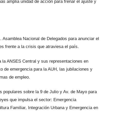
más amplia unidad de acción para frenar el ajuste y
s. Asamblea Nacional de Delegados para anunciar el
 frente a la crisis que atraviesa el país.
a la ANSES Central y sus representaciones en
to de emergencia para la AUH, las jubilaciones y
amas de empleo.
 populares sobre la 9 de Julio y Av. de Mayo para
 leyes que impulsa el sector: Emergencia
cultura Familiar, Integración Urbana y Emergencia en