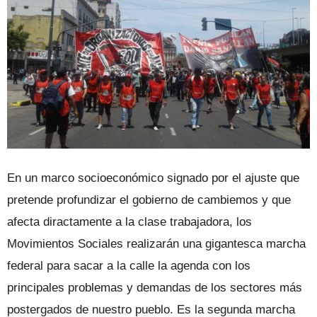
En un marco socioeconómico signado por el ajuste que
pretende profundizar el gobierno de cambiemos y que
afecta diractamente a la clase trabajadora, los
Movimientos Sociales realizarán una gigantesca marcha
federal para sacar a la calle la agenda con los
principales problemas y demandas de los sectores más
postergados de nuestro pueblo. Es la segunda marcha