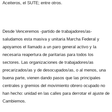
Aceiteros, el SUTE; entre otros.
Desde Venceremos -partido de trabajadores/as-
saludamos esta masiva y unitaria Marcha Federal y
apoyamos el llamado a un paro general activo y la
necesaria reapertura de paritarias para todos los
sectores. Las organizaciones de trabajadores/as
precarizados/as y de desocupados/as, o al menos, una
buena parte, vienen dando pasos que las principales
centrales y gremios del movimiento obrero ocupado no
han hecho: unidad en las calles para derrotar el ajuste de
Cambiemos.