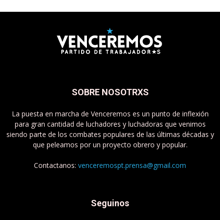
SOBRE NOSOTRXS
La puesta en marcha de Venceremos es un punto de inflexión
para gran cantidad de luchadores y luchadoras que venimos
siendo parte de los combates populares de las últimas décadas y
que peleamos por un proyecto obrero y popular.
Contactanos:
venceremospt.prensa@gmail.com
Seguinos