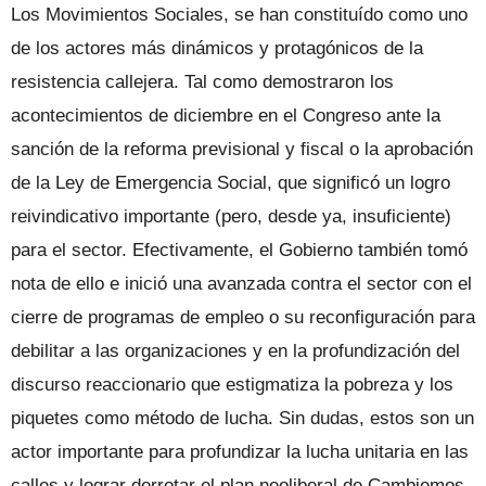
Los Movimientos Sociales, se han constituído como uno
de los actores más dinámicos y protagónicos de la
resistencia callejera. Tal como demostraron los
acontecimientos de diciembre en el Congreso ante la
sanción de la reforma previsional y fiscal o la aprobación
de la Ley de Emergencia Social, que significó un logro
reivindicativo importante (pero, desde ya, insuficiente)
para el sector. Efectivamente, el Gobierno también tomó
nota de ello e inició una avanzada contra el sector con el
cierre de programas de empleo o su reconfiguración para
debilitar a las organizaciones y en la profundización del
discurso reaccionario que estigmatiza la pobreza y los
piquetes como método de lucha. Sin dudas, estos son un
actor importante para profundizar la lucha unitaria en las
calles y lograr derrotar el plan neoliberal de Cambiemos.