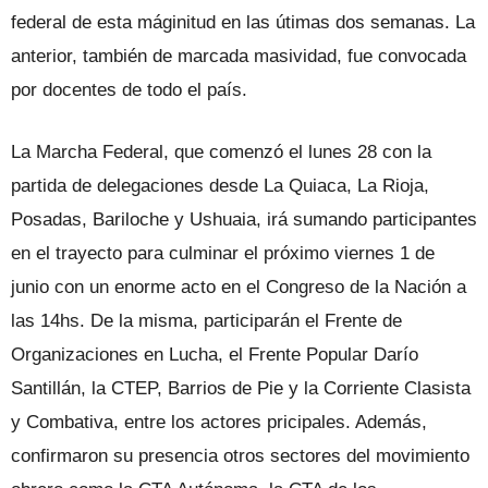
federal de esta máginitud en las útimas dos semanas. La
anterior, también de marcada masividad, fue convocada
por docentes de todo el país.
La Marcha Federal, que comenzó el lunes 28 con la
partida de delegaciones desde La Quiaca, La Rioja,
Posadas, Bariloche y Ushuaia, irá sumando participantes
en el trayecto para culminar el próximo viernes 1 de
junio con un enorme acto en el Congreso de la Nación a
las 14hs. De la misma, participarán el Frente de
Organizaciones en Lucha, el Frente Popular Darío
Santillán, la CTEP, Barrios de Pie y la Corriente Clasista
y Combativa, entre los actores pricipales. Además,
confirmaron su presencia otros sectores del movimiento