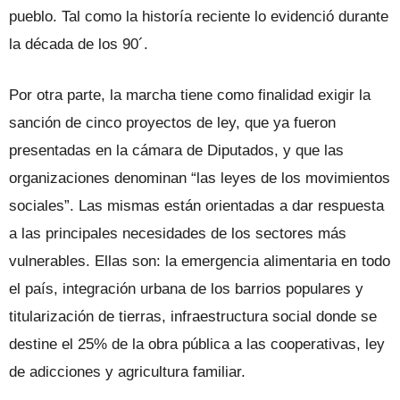
pueblo. Tal como la historía reciente lo evidenció durante
la década de los 90´.
Por otra parte, la marcha tiene como finalidad exigir la
sanción de cinco proyectos de ley, que ya fueron
presentadas en la cámara de Diputados, y que las
organizaciones denominan “las leyes de los movimientos
sociales”. Las mismas están orientadas a dar respuesta
a las principales necesidades de los sectores más
vulnerables. Ellas son: la emergencia alimentaria en todo
el país, integración urbana de los barrios populares y
titularización de tierras, infraestructura social donde se
destine el 25% de la obra pública a las cooperativas, ley
de adicciones y agricultura familiar.