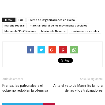
TEMAS
FOL
Frente de Organizaciones en Lucha
marcha federal
marcha federal de los movimientos sociales
Marianela “Pini” Navarro
Marianela Navarro
movimientos sociales
Artículo anterior
Artículo siguiente
Prensa: las patronales y el
Ante el veto de Macri: Es la hora
gobierno redoblan la ofensiva
de las y los trabajadores