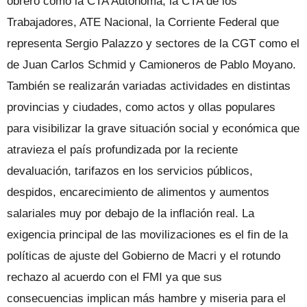
obrero como la CTA Autónoma, la CTA de los
Trabajadores, ATE Nacional, la Corriente Federal que
representa Sergio Palazzo y sectores de la CGT como el
de Juan Carlos Schmid y Camioneros de Pablo Moyano.
También se realizarán variadas actividades en distintas
provincias y ciudades, como actos y ollas populares
para visibilizar la grave situación social y económica que
atravieza el país profundizada por la reciente
devaluación, tarifazos en los servicios públicos,
despidos, encarecimiento de alimentos y aumentos
salariales muy por debajo de la inflación real. La
exigencia principal de las movilizaciones es el fin de la
políticas de ajuste del Gobierno de Macri y el rotundo
rechazo al acuerdo con el FMI ya que sus
consecuencias implican más hambre y miseria para el