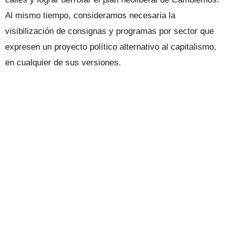
Al mismo tiempo, consideramos necesaria la
visibilización de consignas y programas por sector que
expresen un proyecto político alternativo al capitalismo,
en cualquier de sus versiones.