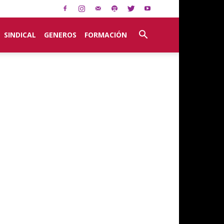
SINDICAL
GENEROS
FORMACIÓN