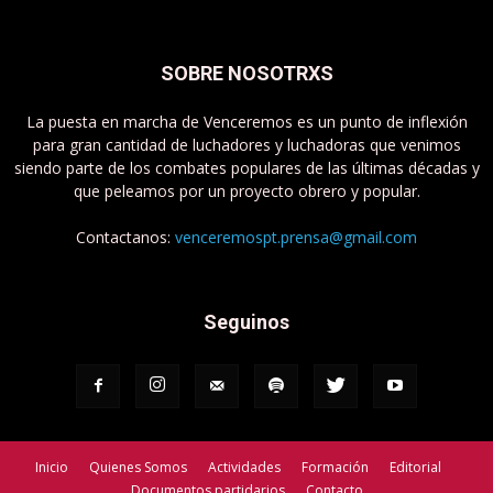
SOBRE NOSOTRXS
La puesta en marcha de Venceremos es un punto de inflexión
para gran cantidad de luchadores y luchadoras que venimos
siendo parte de los combates populares de las últimas décadas y
que peleamos por un proyecto obrero y popular.
Contactanos:
venceremospt.prensa@gmail.com
Seguinos
Inicio
Quienes Somos
Actividades
Formación
Editorial
Documentos partidarios
Contacto