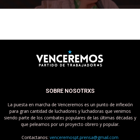
SOBRE NOSOTRXS
La puesta en marcha de Venceremos es un punto de inflexión
para gran cantidad de luchadores y luchadoras que venimos
siendo parte de los combates populares de las últimas décadas y
que peleamos por un proyecto obrero y popular.
Contactanos:
venceremospt.prensa@gmail.com