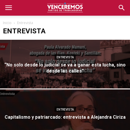
Inicio
Entrevista
ENTREVISTA
ENTREVISTA
“No solo desde lo judicial se va a ganar esta lucha, sino
desde las calles”
ENTREVISTA
Capitalismo y patriarcado: entrevista a Alejandra Ciriza