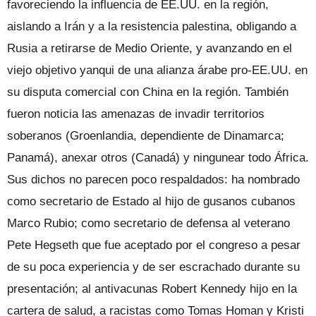
favoreciendo la influencia de EE.UU. en la región,
aislando a Irán y a la resistencia palestina, obligando a
Rusia a retirarse de Medio Oriente, y avanzando en el
viejo objetivo yanqui de una alianza árabe pro-EE.UU. en
su disputa comercial con China en la región. También
fueron noticia las amenazas de invadir territorios
soberanos (Groenlandia, dependiente de Dinamarca;
Panamá), anexar otros (Canadá) y ningunear todo África.
Sus dichos no parecen poco respaldados: ha nombrado
como secretario de Estado al hijo de gusanos cubanos
Marco Rubio; como secretario de defensa al veterano
Pete Hegseth que fue aceptado por el congreso a pesar
de su poca experiencia y de ser escrachado durante su
presentación; al antivacunas Robert Kennedy hijo en la
cartera de salud, a racistas como Tomas Homan y Kristi