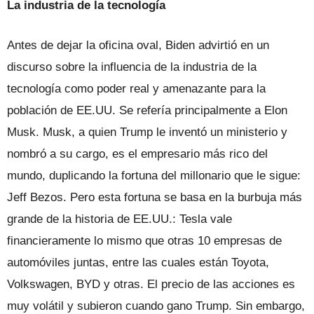
La industria de la tecnología
Antes de dejar la oficina oval, Biden advirtió en un
discurso sobre la influencia de la industria de la
tecnología como poder real y amenazante para la
población de EE.UU. Se refería principalmente a Elon
Musk. Musk, a quien Trump le inventó un ministerio y
nombró a su cargo, es el empresario más rico del
mundo, duplicando la fortuna del millonario que le sigue:
Jeff Bezos. Pero esta fortuna se basa en la burbuja más
grande de la historia de EE.UU.: Tesla vale
financieramente lo mismo que otras 10 empresas de
automóviles juntas, entre las cuales están Toyota,
Volkswagen, BYD y otras. El precio de las acciones es
muy volátil y subieron cuando gano Trump. Sin embargo,