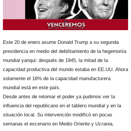
Este 20 de enero asume Donald Trump a su segunda
presidencia en medio del debilitamiento de la hegemonía
mundial yanqui: después de 1945, la mitad de la
capacidad productiva del mundo estaba en EE.UU. Ahora
solamente el 16% de la capacidad manufacturera
mundial está en este país.
Desde antes de retomar el poder ya pudimos ver la
influencia del republicano en el tablero mundial y en la
situación local. Su intervención modificó en pocas
semanas el escenario en Medio Oriente y Ucrania,