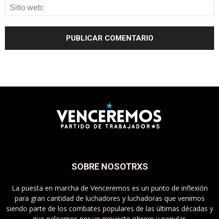
SOBRE NOSOTRXS
La puesta en marcha de Venceremos es un punto de inflexión
para gran cantidad de luchadores y luchadoras que venimos
siendo parte de los combates populares de las últimas décadas y
que peleamos por un proyecto obrero y popular.