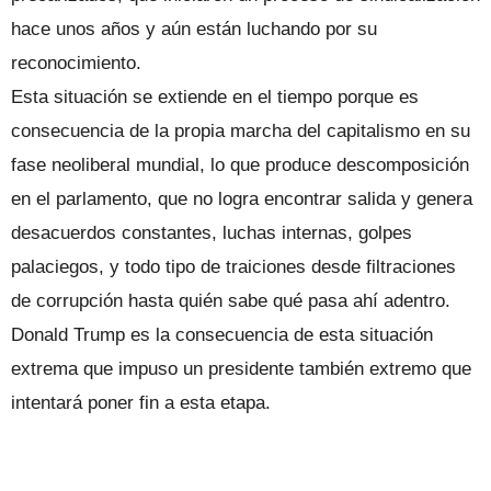
hace unos años y aún están luchando por su
reconocimiento.
Esta situación se extiende en el tiempo porque es
consecuencia de la propia marcha del capitalismo en su
fase neoliberal mundial, lo que produce descomposición
en el parlamento, que no logra encontrar salida y genera
desacuerdos constantes, luchas internas, golpes
palaciegos, y todo tipo de traiciones desde filtraciones
de corrupción hasta quién sabe qué pasa ahí adentro.
Donald Trump es la consecuencia de esta situación
extrema que impuso un presidente también extremo que
intentará poner fin a esta etapa.