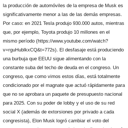
la producción de automóviles de la empresa de Musk es
significativamente menor a las de las demás empresas.
Por caso: en 2021 Tesla produjo 930.000 autos, mientras
que, por ejemplo, Toyota produjo 10 millones en el
mismo período (https://www.youtube.com/watch?
v=rguHublkxCQ&t=772s). El desfasaje está produciendo
una burbuja que EEUU sigue alimentando con la
constante suba del techo de deuda en el congreso. Un
congreso, que como vimos estos días, está totalmente
condicionado por el magnate que actuó rápidamente para
que no se aprobara un paquete de presupuesto nacional
para 2025. Con su poder de lobby y el uso de su red
social X (además de extorsiones por privado a cada
congresista), Elon Musk logró cambiar el voto del