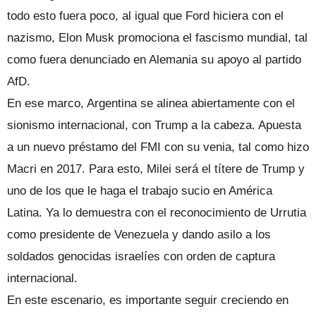
todo esto fuera poco, al igual que Ford hiciera con el
nazismo, Elon Musk promociona el fascismo mundial, tal
como fuera denunciado en Alemania su apoyo al partido
AfD.
En ese marco, Argentina se alinea abiertamente con el
sionismo internacional, con Trump a la cabeza. Apuesta
a un nuevo préstamo del FMI con su venia, tal como hizo
Macri en 2017. Para esto, Milei será el títere de Trump y
uno de los que le haga el trabajo sucio en América
Latina. Ya lo demuestra con el reconocimiento de Urrutia
como presidente de Venezuela y dando asilo a los
soldados genocidas israelíes con orden de captura
internacional.
En este escenario, es importante seguir creciendo en