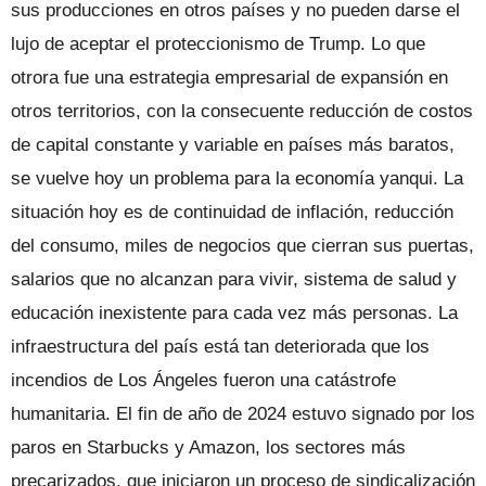
sus producciones en otros países y no pueden darse el
lujo de aceptar el proteccionismo de Trump. Lo que
otrora fue una estrategia empresarial de expansión en
otros territorios, con la consecuente reducción de costos
de capital constante y variable en países más baratos,
se vuelve hoy un problema para la economía yanqui. La
situación hoy es de continuidad de inflación, reducción
del consumo, miles de negocios que cierran sus puertas,
salarios que no alcanzan para vivir, sistema de salud y
educación inexistente para cada vez más personas. La
infraestructura del país está tan deteriorada que los
incendios de Los Ángeles fueron una catástrofe
humanitaria. El fin de año de 2024 estuvo signado por los
paros en Starbucks y Amazon, los sectores más
precarizados, que iniciaron un proceso de sindicalización