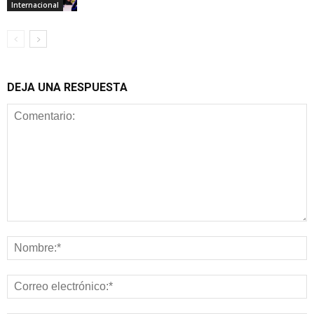
Internacional
DEJA UNA RESPUESTA