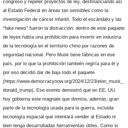
congreso y repeler proyectos de ley, desfinanciando así
al Estado Federal en áreas tan sensibles como la
investigación de cáncer infantil. Todo el escándalo y las
“fake news” fueron la distracción: dentro de este paquete
de leyes había una prohibición para invertir en industria
de la tecnología en el territorio chino por razones de
seguridad nacional. Pero Musk tiene fábricas en ese
país, por lo que la prohibición también regiría para él y
por eso decidió dar de baja todo el paquete
(https://www.democracynow.org/2024/12/23/elon_musk_
donald_trump). Ese evento demostró que en EE. UU.
hoy gobierna este magnate que domina, además, gran
parte de la tecnología usada para la guerra, incluida
tecnología espacial que intentará vender al Estado ni
bien tenga desarrolladas herramientas útiles. Como si