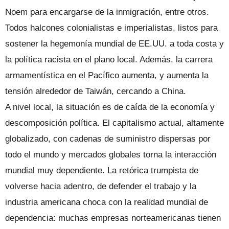
Noem para encargarse de la inmigración, entre otros.
Todos halcones colonialistas e imperialistas, listos para
sostener la hegemonía mundial de EE.UU. a toda costa y
la política racista en el plano local. Además, la carrera
armamentística en el Pacífico aumenta, y aumenta la
tensión alrededor de Taiwán, cercando a China.
A nivel local, la situación es de caída de la economía y
descomposición política. El capitalismo actual, altamente
globalizado, con cadenas de suministro dispersas por
todo el mundo y mercados globales torna la interacción
mundial muy dependiente. La retórica trumpista de
volverse hacia adentro, de defender el trabajo y la
industria americana choca con la realidad mundial de
dependencia: muchas empresas norteamericanas tienen