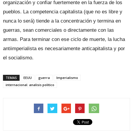
organización y confiar fuertemente en la fuerza de los
pueblos. La competencia capitalista (que no es libre y
nunca lo será) tiende a la concentración y termina en
guerras, sean comerciales o directamente con las
armas. Para terminar con ese ciclo de muerte, la lucha
antiimperialista es necesariamente anticapitalista y por
el socialismo.
TEMAS
EEUU
guerra
Imperialismo
internacional. analisis politico