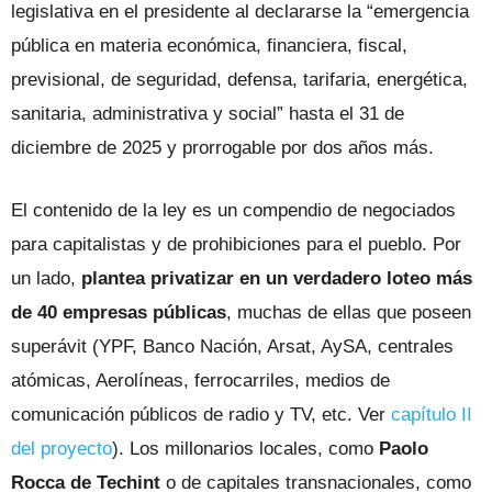
legislativa en el presidente al declararse la “emergencia
pública en materia económica, financiera, fiscal,
previsional, de seguridad, defensa, tarifaria, energética,
sanitaria, administrativa y social” hasta el 31 de
diciembre de 2025 y prorrogable por dos años más.
El contenido de la ley es un compendio de negociados
para capitalistas y de prohibiciones para el pueblo. Por
un lado,
plantea privatizar en un verdadero loteo más
de 40 empresas públicas
, muchas de ellas que poseen
superávit (YPF, Banco Nación, Arsat, AySA, centrales
atómicas, Aerolíneas, ferrocarriles, medios de
comunicación públicos de radio y TV, etc. Ver
capítulo II
del proyecto
). Los millonarios locales, como
Paolo
Rocca de Techint
o de capitales transnacionales, como