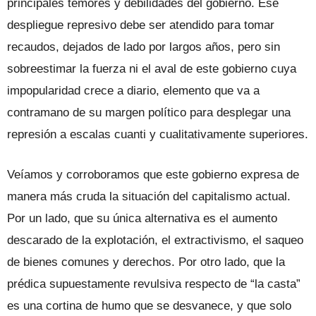
principales temores y debilidades del gobierno. Ese
despliegue represivo debe ser atendido para tomar
recaudos, dejados de lado por largos años, pero sin
sobreestimar la fuerza ni el aval de este gobierno cuya
impopularidad crece a diario, elemento que va a
contramano de su margen político para desplegar una
represión a escalas cuanti y cualitativamente superiores.
Veíamos y corroboramos que este gobierno expresa de
manera más cruda la situación del capitalismo actual.
Por un lado, que su única alternativa es el aumento
descarado de la explotación, el extractivismo, el saqueo
de bienes comunes y derechos. Por otro lado, que la
prédica supuestamente revulsiva respecto de “la casta”
es una cortina de humo que se desvanece, y que solo