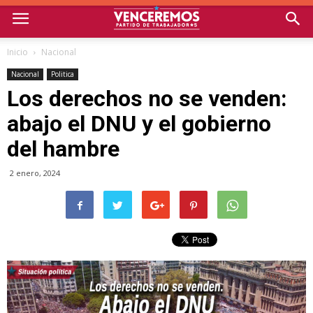
Inicio
Nacional
Nacional
Politica
Los derechos no se venden:
abajo el DNU y el gobierno
del hambre
2 enero, 2024