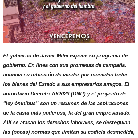
El gobierno de Javier Milei expone su programa de
gobierno. En línea con sus promesas de campaña,
anuncia su intención de vender por monedas todos
los bienes del Estado a sus empresarios amigos. El
autoritario Decreto 70/2023 (DNU) y el proyecto de
“ley ómnibus” son un resumen de las aspiraciones
de la casta más poderosa, la del gran empresariado.
Allí se atacan los derechos laborales, se desregulan
las (pocas) normas que limitan su codicia desmedida,