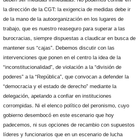
la dirección de la CGT: la exigencia de medidas debe ir
de la mano de la autoorganización en los lugares de
trabajo, que es nuestro reaseguro para superar a las
burocracias, siempre dispuestas a claudicar en busca de
mantener sus “cajas”. Debemos discutir con las
intervenciones que ponen en el centro la idea de la
“inconstitucionalidad”, de violación a la “división de
poderes” a la “República”, que convocan a defender la
“democracia y el estado de derecho” mediante la
delegación, apelando a confiar en instituciones
corrompidas. Ni el elenco político del peronismo, cuyo
gobierno desembocó en este escenario que hoy
padecemos, ni sus opciones de recambio con supuestos
líderes y funcionarios que en un escenario de lucha