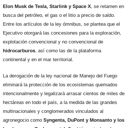
Elon Musk de Tesla, Starlink y Space X
, se relamen en
busca del petróleo, el gas o el litio a precio de saldo.
Entre los artículos de la ley ómnibus, se plantea que el
Ejecutivo otorgará las concesiones para la exploración,
explotación convencional y no convencional de
hidrocarburos
, así como las de la plataforma
continental y en el mar territorial.
La derogación de la ley nacional de Manejo del Fuego
eliminará la protección de los ecosistemas quemados
intencionalmente y legalizará arrasar cientos de miles de
hectáreas en todo el país, a la medida de las grandes
multinacionales y conglomerados vinculados al
agronegocio como
Syngenta, DuPont y Monsanto y los