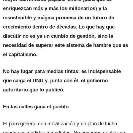
enriquezcan más y más los millonarios) y la
insostenible y mágica promesa de un futuro de
crecimiento dentro de décadas. Lo que hay que
discutir no es ya un cambio de gestión, sino la
necesidad de superar este sistema de hambre que es
el capitalismo.
No hay lugar para medias tintas: es indispensable
que caiga el DNU y, junto con él, el gobierno
autoritario que lo publicó.
En las calles gana el pueblo
El paro general con movilización y un plan de lucha
deben ser medidas inmediatas. No podemos confiar en