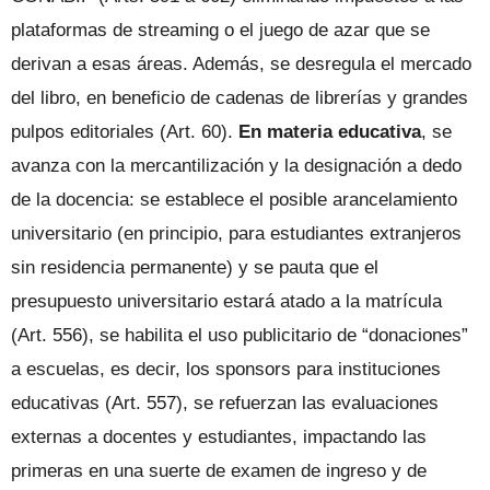
plataformas de streaming o el juego de azar que se
derivan a esas áreas. Además, se desregula el mercado
del libro, en beneficio de cadenas de librerías y grandes
pulpos editoriales (Art. 60).
En materia educativa
, se
avanza con la mercantilización y la designación a dedo
de la docencia: se establece el posible arancelamiento
universitario (en principio, para estudiantes extranjeros
sin residencia permanente) y se pauta que el
presupuesto universitario estará atado a la matrícula
(Art. 556), se habilita el uso publicitario de “donaciones”
a escuelas, es decir, los sponsors para instituciones
educativas (Art. 557), se refuerzan las evaluaciones
externas a docentes y estudiantes, impactando las
primeras en una suerte de examen de ingreso y de