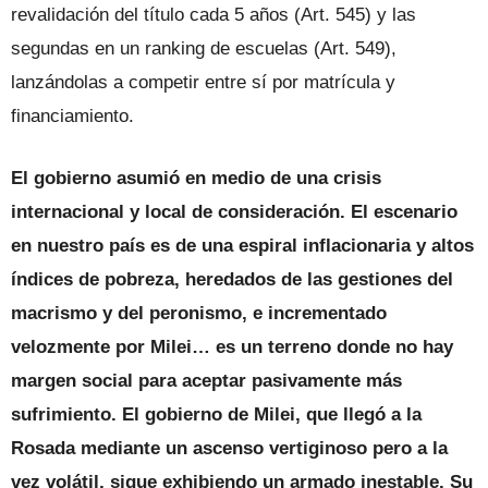
revalidación del título cada 5 años (Art. 545) y las
segundas en un ranking de escuelas (Art. 549),
lanzándolas a competir entre sí por matrícula y
financiamiento.
El gobierno asumió en medio de una crisis
internacional y local de consideración. El escenario
en nuestro país es de una espiral inflacionaria y altos
índices de pobreza, heredados de las gestiones del
macrismo y del peronismo, e incrementado
velozmente por Milei… es un terreno donde no hay
margen social para aceptar pasivamente más
sufrimiento. El gobierno de Milei, que llegó a la
Rosada mediante un ascenso vertiginoso pero a la
vez volátil, sigue exhibiendo un armado inestable. Su