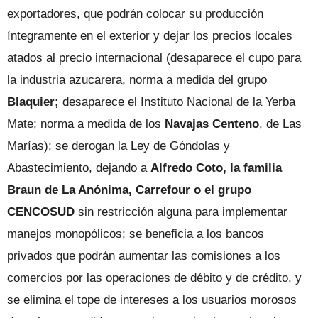
exportadores, que podrán colocar su producción
íntegramente en el exterior y dejar los precios locales
atados al precio internacional (desaparece el cupo para
la industria azucarera, norma a medida del grupo
Blaquier;
desaparece el Instituto Nacional de la Yerba
Mate; norma a medida de los
Navajas Centeno
, de Las
Marías); se derogan la Ley de Góndolas y
Abastecimiento, dejando a
Alfredo Coto, la familia
Braun de La Anónima, Carrefour o el grupo
CENCOSUD
sin restricción alguna para implementar
manejos monopólicos; se beneficia a los bancos
privados que podrán aumentar las comisiones a los
comercios por las operaciones de débito y de crédito, y
se elimina el tope de intereses a los usuarios morosos