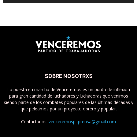
SOBRE NOSOTRXS
La puesta en marcha de Venceremos es un punto de inflexión
para gran cantidad de luchadores y luchadoras que venimos
siendo parte de los combates populares de las últimas décadas y
que peleamos por un proyecto obrero y popular.
Contactanos:
venceremospt.prensa@gmail.com