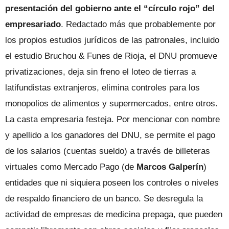
presentación del gobierno ante el “círculo rojo” del
empresariado
. Redactado más que probablemente por
los propios estudios jurídicos de las patronales, incluido
el estudio Bruchou & Funes de Rioja, el DNU promueve
privatizaciones, deja sin freno el loteo de tierras a
latifundistas extranjeros, elimina controles para los
monopolios de alimentos y supermercados, entre otros.
La casta empresaria festeja. Por mencionar con nombre
y apellido a los ganadores del DNU, se permite el pago
de los salarios (cuentas sueldo) a través de billeteras
virtuales como Mercado Pago (de
Marcos Galperín
)
entidades que ni siquiera poseen los controles o niveles
de respaldo financiero de un banco. Se desregula la
actividad de empresas de medicina prepaga, que pueden