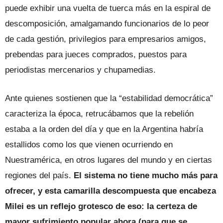
puede exhibir una vuelta de tuerca más en la espiral de
descomposición, amalgamando funcionarios de lo peor
de cada gestión, privilegios para empresarios amigos,
prebendas para jueces comprados, puestos para
periodistas mercenarios y chupamedias.
Ante quienes sostienen que la “estabilidad democrática”
caracteriza la época, retrucábamos que la rebelión
estaba a la orden del día y que en la Argentina habría
estallidos como los que vienen ocurriendo en
Nuestramérica, en otros lugares del mundo y en ciertas
regiones del país.
El sistema no tiene mucho más para
ofrecer, y esta camarilla descompuesta que encabeza
Milei es un reflejo grotesco de eso: la certeza de
mayor sufrimiento popular ahora (para que se