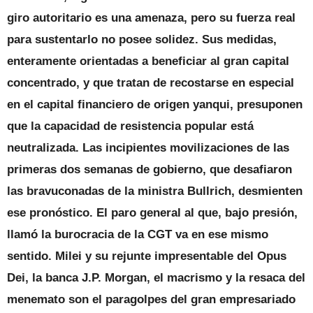
giro autoritario es una amenaza, pero su fuerza real
para sustentarlo no posee solidez. Sus medidas,
enteramente orientadas a beneficiar al gran capital
concentrado, y que tratan de recostarse en especial
en el capital financiero de origen yanqui, presuponen
que la capacidad de resistencia popular está
neutralizada. Las incipientes movilizaciones de las
primeras dos semanas de gobierno, que desafiaron
las bravuconadas de la ministra Bullrich, desmienten
ese pronóstico. El paro general al que, bajo presión,
llamó la burocracia de la CGT va en ese mismo
sentido. Milei y su rejunte impresentable del Opus
Dei, la banca J.P. Morgan, el macrismo y la resaca del
menemato son el paragolpes del gran empresariado