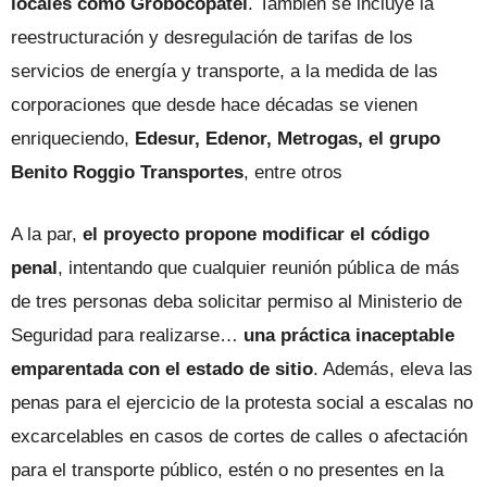
locales como Grobocopatel
. También se incluye la
reestructuración y desregulación de tarifas de los
servicios de energía y transporte, a la medida de las
corporaciones que desde hace décadas se vienen
enriqueciendo,
Edesur, Edenor, Metrogas, el grupo
Benito Roggio Transportes
, entre otros
A la par,
el proyecto propone modificar el código
penal
, intentando que cualquier reunión pública de más
de tres personas deba solicitar permiso al Ministerio de
Seguridad para realizarse…
una práctica inaceptable
emparentada con el estado de sitio
. Además, eleva las
penas para el ejercicio de la protesta social a escalas no
excarcelables en casos de cortes de calles o afectación
para el transporte público, estén o no presentes en la