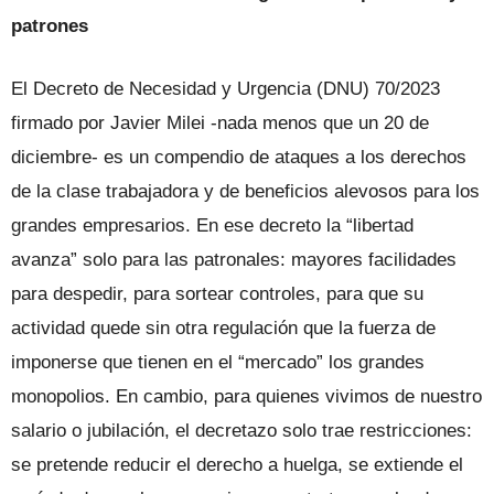
patrones
El Decreto de Necesidad y Urgencia (DNU) 70/2023
firmado por Javier Milei -nada menos que un 20 de
diciembre- es un compendio de ataques a los derechos
de la clase trabajadora y de beneficios alevosos para los
grandes empresarios. En ese decreto la “libertad
avanza” solo para las patronales: mayores facilidades
para despedir, para sortear controles, para que su
actividad quede sin otra regulación que la fuerza de
imponerse que tienen en el “mercado” los grandes
monopolios. En cambio, para quienes vivimos de nuestro
salario o jubilación, el decretazo solo trae restricciones:
se pretende reducir el derecho a huelga, se extiende el