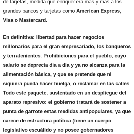
de tarjetas, medida que enriquecerá más y más a los
grandes bancos y tarjetas como
American Express,
Visa o Mastercard
.
En definitiva: libertad para hacer negocios
millonarios para el gran empresariado, los banqueros
y terratenientes. Prohibiciones para el pueblo, cuyo
salario se deprecia día a día y ya no alcanza para la
alimentación básica, y que se pretende que ni
siquiera pueda hacer huelga, o reclamar en las calles.
Todo este paquete, sustentado en un despliegue del
aparato represivo: el gobierno tratará de sostener a
punta de garrote estas medidas antipopulares, ya que
carece de estructura política (tiene un cuerpo
legislativo escuálido y no posee gobernadores