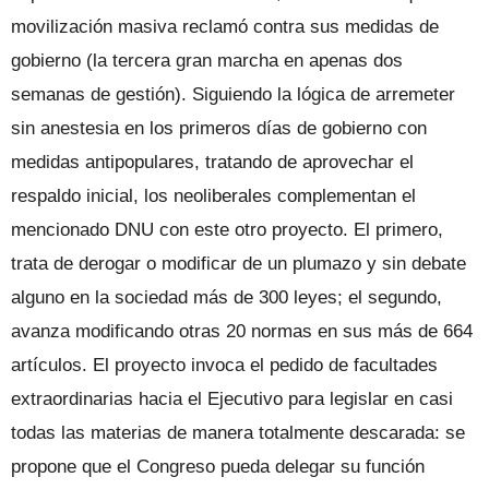
movilización masiva reclamó contra sus medidas de
gobierno (la tercera gran marcha en apenas dos
semanas de gestión). Siguiendo la lógica de arremeter
sin anestesia en los primeros días de gobierno con
medidas antipopulares, tratando de aprovechar el
respaldo inicial, los neoliberales complementan el
mencionado DNU con este otro proyecto. El primero,
trata de derogar o modificar de un plumazo y sin debate
alguno en la sociedad más de 300 leyes; el segundo,
avanza modificando otras 20 normas en sus más de 664
artículos. El proyecto invoca el pedido de facultades
extraordinarias hacia el Ejecutivo para legislar en casi
todas las materias de manera totalmente descarada: se
propone que el Congreso pueda delegar su función