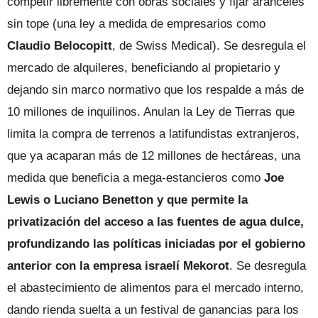
competir libremente con obras sociales y fijar aranceles
sin tope (una ley a medida de empresarios como
Claudio Belocopitt
, de Swiss Medical). Se desregula el
mercado de alquileres, beneficiando al propietario y
dejando sin marco normativo que los respalde a más de
10 millones de inquilinos. Anulan la Ley de Tierras que
limita la compra de terrenos a latifundistas extranjeros,
que ya acaparan más de 12 millones de hectáreas, una
medida que beneficia a mega-estancieros como
Joe
Lewis o Luciano Benetton y que permite la
privatización del acceso a las fuentes de agua dulce,
profundizando las políticas iniciadas por el gobierno
anterior con la empresa israelí Mekorot
. Se desregula
el abastecimiento de alimentos para el mercado interno,
dando rienda suelta a un festival de ganancias para los