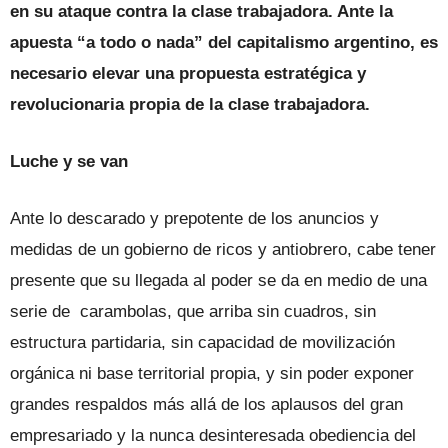
en su ataque contra la clase trabajadora. Ante la
apuesta “a todo o nada” del capitalismo argentino, es
necesario elevar una propuesta estratégica y
revolucionaria propia de la clase trabajadora.
Luche y se van
Ante lo descarado y prepotente de los anuncios y
medidas de un gobierno de ricos y antiobrero, cabe tener
presente que su llegada al poder se da en medio de una
serie de carambolas, que arriba sin cuadros, sin
estructura partidaria, sin capacidad de movilización
orgánica ni base territorial propia, y sin poder exponer
grandes respaldos más allá de los aplausos del gran
empresariado y la nunca desinteresada obediencia del