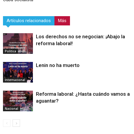
Artículos relacionados
Más
Los derechos no se negocian: ¡Abajo la
reforma laboral!
Politica
Lenin no ha muerto
Internacional
Reforma laboral: ¿Hasta cuándo vamos a
aguantar?
Nacional