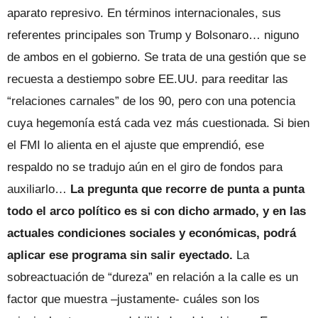
aparato represivo. En términos internacionales, sus
referentes principales son Trump y Bolsonaro… niguno
de ambos en el gobierno. Se trata de una gestión que se
recuesta a destiempo sobre EE.UU. para reeditar las
“relaciones carnales” de los 90, pero con una potencia
cuya hegemonía está cada vez más cuestionada. Si bien
el FMI lo alienta en el ajuste que emprendió, ese
respaldo no se tradujo aún en el giro de fondos para
auxiliarlo…
La pregunta que recorre de punta a punta
todo el arco político es si con dicho armado, y en las
actuales condiciones sociales y económicas, podrá
aplicar ese programa sin salir eyectado.
La
sobreactuación de “dureza” en relación a la calle es un
factor que muestra –justamente- cuáles son los