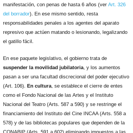
manifestación, con penas de hasta 6 años (ver
Art. 326
del borrador
). En ese mismo sentido, resta
responsabilidades penales a los agentes del aparato
represivo que actúen matando o lesionando, legalizando
el gatillo fácil.
En ese paquete legislativo, el gobierno trata de
suspender la movilidad jubilatoria
, y los aumentos
pasan a ser una facultad discrecional del poder ejecutivo
(Art. 106).
En cultura
, se establece el cierre de entes
como el Fondo Nacional de las Artes y el Instituto
Nacional del Teatro (Arts. 587 a 590) y se restringe el
financiamiento del Instituto del Cine INCAA (Arts. 558 a
578) y de las bibliotecas populares que dependen de la
CONABIP (Arts. 591 a 602) eliminando impuestos a las