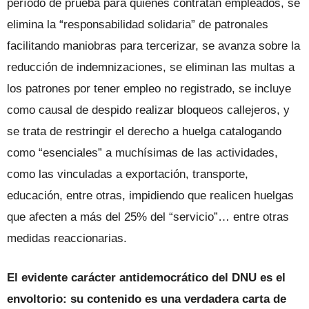
período de prueba para quienes contratan empleados, se
elimina la “responsabilidad solidaria” de patronales
facilitando maniobras para tercerizar, se avanza sobre la
reducción de indemnizaciones, se eliminan las multas a
los patrones por tener empleo no registrado, se incluye
como causal de despido realizar bloqueos callejeros, y
se trata de restringir el derecho a huelga catalogando
como “esenciales” a muchísimas de las actividades,
como las vinculadas a exportación, transporte,
educación, entre otras, impidiendo que realicen huelgas
que afecten a más del 25% del “servicio”… entre otras
medidas reaccionarias.
El evidente carácter antidemocrático del DNU es el
envoltorio: su contenido es una verdadera carta de