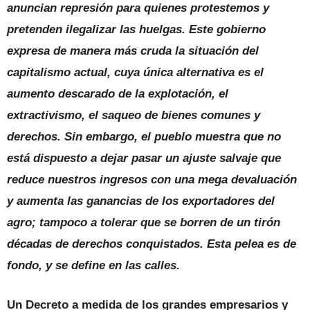
anuncian represión para quienes protestemos y
pretenden ilegalizar las huelgas. Este gobierno
expresa de manera más cruda la situación del
capitalismo actual, cuya única alternativa es el
aumento descarado de la explotación, el
extractivismo, el saqueo de bienes comunes y
derechos. Sin embargo, el pueblo muestra que no
está dispuesto a dejar pasar un ajuste salvaje que
reduce nuestros ingresos con una mega devaluación
y aumenta las ganancias de los exportadores del
agro; tampoco a tolerar que se borren de un tirón
décadas de derechos conquistados. Esta pelea es de
fondo, y se define en las calles.
Un Decreto a medida de los grandes empresarios y