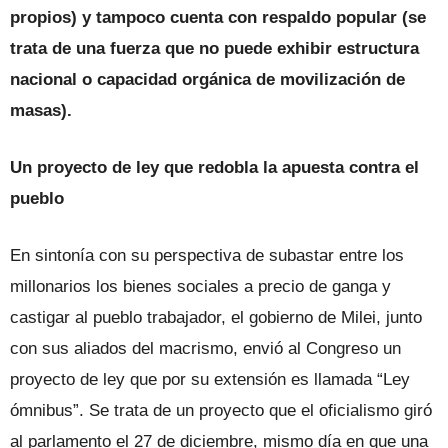
propios) y tampoco cuenta con respaldo popular (se
trata de una fuerza que no puede exhibir estructura
nacional o capacidad orgánica de movilización de
masas).
Un proyecto de ley que redobla la apuesta contra el
pueblo
En sintonía con su perspectiva de subastar entre los
millonarios los bienes sociales a precio de ganga y
castigar al pueblo trabajador, el gobierno de Milei, junto
con sus aliados del macrismo, envió al Congreso un
proyecto de ley que por su extensión es llamada “Ley
ómnibus”. Se trata de un proyecto que el oficialismo giró
al parlamento el 27 de diciembre, mismo día en que una