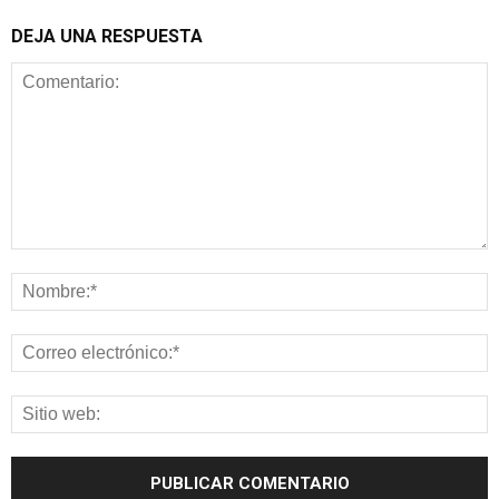
DEJA UNA RESPUESTA