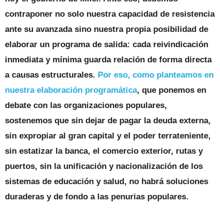
contraponer no solo nuestra capacidad de resistencia
ante su avanzada sino nuestra propia posibilidad de
elaborar un programa de salida: cada reivindicación
inmediata y mínima guarda relación de forma directa
a causas estructurales.
Por eso, como planteamos en
nuestra elaboración programática
, que ponemos en
debate con las organizaciones populares,
sostenemos que sin dejar de pagar la deuda externa,
sin expropiar al gran capital y el poder terrateniente,
sin estatizar la banca, el comercio exterior, rutas y
puertos, sin la unificación y nacionalización de los
sistemas de educación y salud, no habrá soluciones
duraderas y de fondo a las penurias populares.