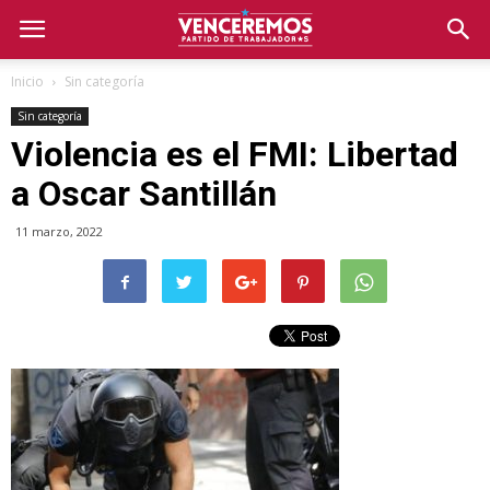
Inicio
Sin categoría
Sin categoría
Violencia es el FMI: Libertad
a Oscar Santillán
11 marzo, 2022