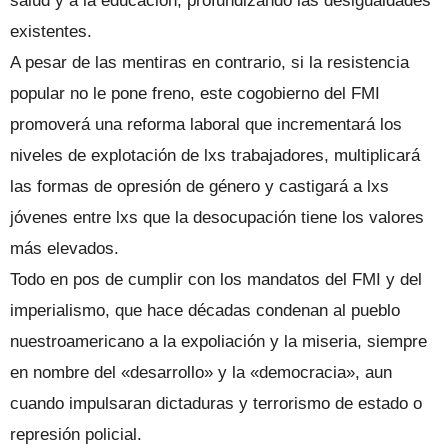
salud y a la educación, profundizando las desigualdades
existentes.
A pesar de las mentiras en contrario, si la resistencia
popular no le pone freno, este cogobierno del FMI
promoverá una reforma laboral que incrementará los
niveles de explotación de lxs trabajadores, multiplicará
las formas de opresión de género y castigará a lxs
jóvenes entre lxs que la desocupación tiene los valores
más elevados.
Todo en pos de cumplir con los mandatos del FMI y del
imperialismo, que hace décadas condenan al pueblo
nuestroamericano a la expoliación y la miseria, siempre
en nombre del «desarrollo» y la «democracia», aun
cuando impulsaran dictaduras y terrorismo de estado o
represión policial.