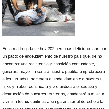
En la madrugada de hoy 202 personas definieron aprobar
un pacto de endeudamiento de nuestro país que, de no
encontrar una resistencia y oposición contundente,
generará mayor miseria a nuestro pueblo, emprobrecerá
a lxs jubiladxs, someterá al endeudamiento a nuestrxs
hijxs y nietxs, continuará y profundizará el saqueo y
destrucción de nuestros territorios, condenará a miles a
vivir sin techo, continuará sin garantizar el derecho a la