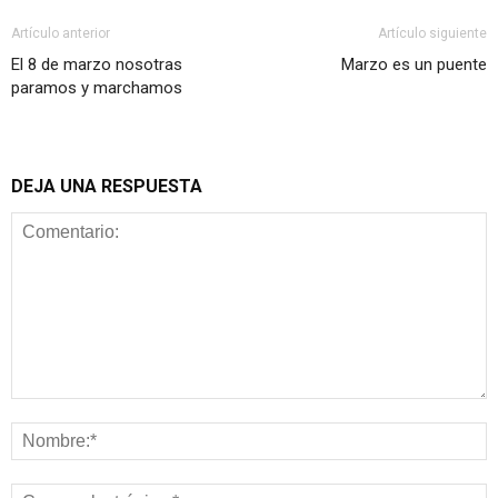
Artículo anterior
Artículo siguiente
El 8 de marzo nosotras
Marzo es un puente
paramos y marchamos
DEJA UNA RESPUESTA