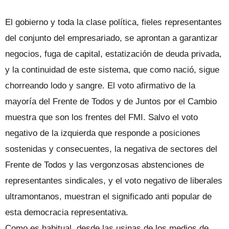
El gobierno y toda la clase política, fieles representantes
del conjunto del empresariado, se aprontan a garantizar
negocios, fuga de capital, estatización de deuda privada,
y la continuidad de este sistema, que como nació, sigue
chorreando lodo y sangre. El voto afirmativo de la
mayoría del Frente de Todos y de Juntos por el Cambio
muestra que son los frentes del FMI. Salvo el voto
negativo de la izquierda que responde a posiciones
sostenidas y consecuentes, la negativa de sectores del
Frente de Todos y las vergonzosas abstenciones de
representantes sindicales, y el voto negativo de liberales
ultramontanos, muestran el significado anti popular de
esta democracia representativa.
Como es habitual, desde las usinas de los medios de