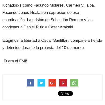
luchadorxs como Facundo Molares, Carmen Villalba,
Facundo Jones Huala son expresión de esa
coordinación. La prisión de Sebastián Romero y las
condenas a Daniel Ruiz y Cesar Arakaki.
Exigimos la libertad a Oscar Santillán, compañero herido
y detenido durante la protesta del 10 de marzo.
¡Fuera el FMI!