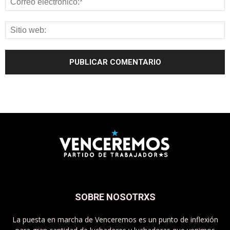
SOBRE NOSOTRXS
La puesta en marcha de Venceremos es un punto de inflexión