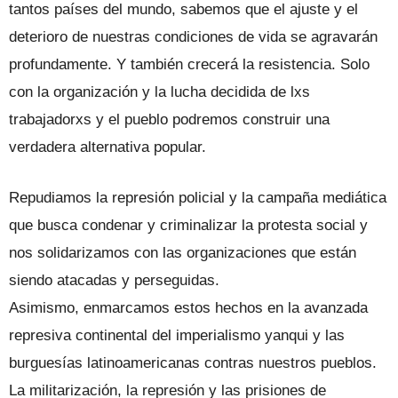
tantos países del mundo, sabemos que el ajuste y el
deterioro de nuestras condiciones de vida se agravarán
profundamente. Y también crecerá la resistencia. Solo
con la organización y la lucha decidida de lxs
trabajadorxs y el pueblo podremos construir una
verdadera alternativa popular.
Repudiamos la represión policial y la campaña mediática
que busca condenar y criminalizar la protesta social y
nos solidarizamos con las organizaciones que están
siendo atacadas y perseguidas.
Asimismo, enmarcamos estos hechos en la avanzada
represiva continental del imperialismo yanqui y las
burguesías latinoamericanas contras nuestros pueblos.
La militarización, la represión y las prisiones de