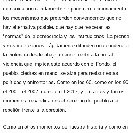
comunicación rápidamente se ponen en funcionamiento
los mecanismos que pretenden convencernos que no
hay alternativa posible, que hay que respetar las
“normas” de la democracia y las instituciones. La prensa
y sus mercenarios, rápidamente difunden una condena a
la violencia desde abajo, cuando frente a la brutal
violencia que implica este acuerdo con el Fondo, el
pueblo, piedras en mano, se alza para resistir estas
políticas y enfrentarlas. Como en los 60, como en los 90,
el 2001, el 2002, como en el 2017, y en tantos y tantos
momentos, reivindicamos el derecho del pueblo a la
rebelión frente a la opresión.
Como en otros momentos de nuestra historia y como en