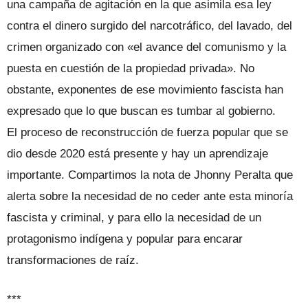
una campaña de agitación en la que asimila esa ley
contra el dinero surgido del narcotráfico, del lavado, del
crimen organizado con «el avance del comunismo y la
puesta en cuestión de la propiedad privada». No
obstante, exponentes de ese movimiento fascista han
expresado que lo que buscan es tumbar al gobierno.
El proceso de reconstrucción de fuerza popular que se
dio desde 2020 está presente y hay un aprendizaje
importante. Compartimos la nota de Jhonny Peralta que
alerta sobre la necesidad de no ceder ante esta minoría
fascista y criminal, y para ello la necesidad de un
protagonismo indígena y popular para encarar
transformaciones de raíz.
***