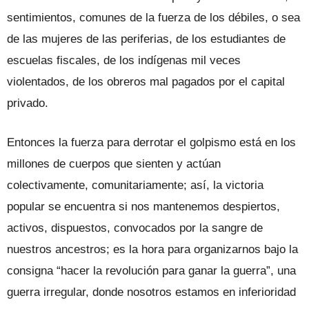
sentimientos, comunes de la fuerza de los débiles, o sea
de las mujeres de las periferias, de los estudiantes de
escuelas fiscales, de los indígenas mil veces
violentados, de los obreros mal pagados por el capital
privado.
Entonces la fuerza para derrotar el golpismo está en los
millones de cuerpos que sienten y actúan
colectivamente, comunitariamente; así, la victoria
popular se encuentra si nos mantenemos despiertos,
activos, dispuestos, convocados por la sangre de
nuestros ancestros; es la hora para organizarnos bajo la
consigna “hacer la revolución para ganar la guerra”, una
guerra irregular, donde nosotros estamos en inferioridad