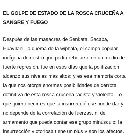
EL GOLPE DE ESTADO DE LA ROSCA CRUCEÑA A
SANGRE Y FUEGO
Después de las masacres de Senkata, Sacaba,
Huayllani, la quema de la wiphala, el campo popular
indígena demostró que podía rebelarse en un medio de
fuerte represión, fue en esos días que la politización
alcanzó sus niveles más altos; y es esa memoria corta
la que nos otorga enormes posibilidades de derrota
definitiva de esta rosca cruceña racista y violenta. Lo
que quiero decir es que la insurrección se puede dar y
no depende de la correlación de fuerzas, ni del
armamento que pueda contar ese grupo minúsculo; la
insurrección victoriosa tiene un plus y son los afectos,