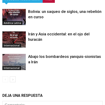
Bolivia: un saqueo de siglos, una rebelión
en curso
América Latina
Irán y Asia occidental: en el ojo del
huracán
Internacional
Abajo los bombardeos yanquis-sionistas
a Irán
Internacional
DEJA UNA RESPUESTA