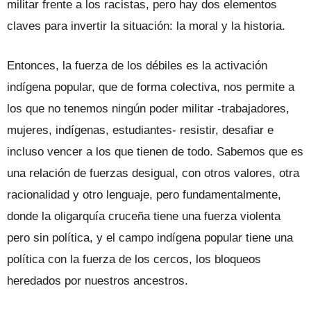
militar frente a los racistas, pero hay dos elementos
claves para invertir la situación: la moral y la historia.
Entonces, la fuerza de los débiles es la activación
indígena popular, que de forma colectiva, nos permite a
los que no tenemos ningún poder militar -trabajadores,
mujeres, indígenas, estudiantes- resistir, desafiar e
incluso vencer a los que tienen de todo. Sabemos que es
una relación de fuerzas desigual, con otros valores, otra
racionalidad y otro lenguaje, pero fundamentalmente,
donde la oligarquía cruceña tiene una fuerza violenta
pero sin política, y el campo indígena popular tiene una
política con la fuerza de los cercos, los bloqueos
heredados por nuestros ancestros.