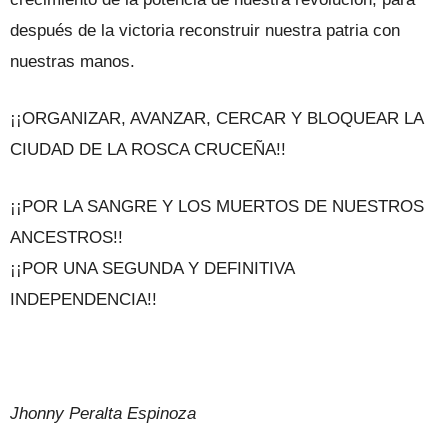
después de la victoria reconstruir nuestra patria con
nuestras manos.
¡¡ORGANIZAR, AVANZAR, CERCAR Y BLOQUEAR LA
CIUDAD DE LA ROSCA CRUCEÑA!!
¡¡POR LA SANGRE Y LOS MUERTOS DE NUESTROS
ANCESTROS!!
¡¡POR UNA SEGUNDA Y DEFINITIVA
INDEPENDENCIA!!
Jhonny Peralta Espinoza