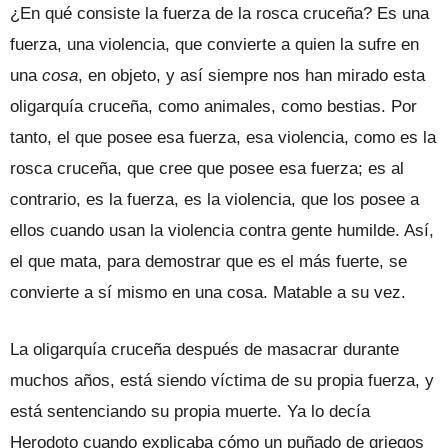
¿En qué consiste la fuerza de la rosca cruceña? Es una
fuerza, una violencia, que convierte a quien la sufre en
una
cosa
, en objeto, y así siempre nos han mirado esta
oligarquía cruceña, como animales, como bestias. Por
tanto, el que posee esa fuerza, esa violencia, como es la
rosca cruceña, que cree que posee esa fuerza; es al
contrario, es la fuerza, es la violencia, que los posee a
ellos cuando usan la violencia contra gente humilde. Así,
el que mata, para demostrar que es el más fuerte, se
convierte a sí mismo en una cosa. Matable a su vez.
La oligarquía cruceña después de masacrar durante
muchos años, está siendo víctima de su propia fuerza, y
está sentenciando su propia muerte. Ya lo decía
Herodoto cuando explicaba cómo un puñado de griegos