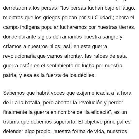
derrotaron a los persas: “los persas luchan bajo el látigo,
mientras que los griegos pelean por su Ciudad”; ahora el
campo indígena popular lucharemos por nuestras tierras,
donde durante siglos derramamos nuestra sangre y
criamos a nuestros hijos; así, en esta guerra
revolucionaria que vamos afrontar, las raíces de esta
guerra están en el sentimiento de lucha por nuestra
patria, y esa es la fuerza de los débiles.
Sabemos que habrá voces que exijan eficacia a la hora
de ir a la batalla, pero abortar la revolución y perder
finalmente la guerra en nombre de “la eficacia”, es un
trauma que debemos superarlo. El objetivo principal es
defender algo propio, nuestra forma de vida, nuestros