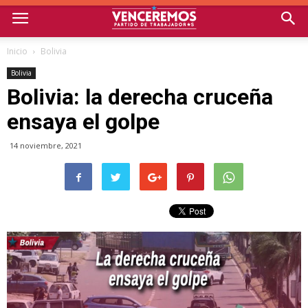
Inicio
Bolivia
Bolivia
Bolivia: la derecha cruceña
ensaya el golpe
14 noviembre, 2021