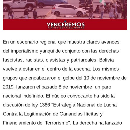
En un escenario regional que muestra claros avances
del imperialismo yanqui de conjunto con las derechas
fascistas, racistas, clasistas y patriarcales, Bolivia
vuelve a estar en el centro de la escena. Los mismos
grupos que encabezaron el golpe del 10 de noviembre de
2019, lanzaron el pasado 8 de noviembre un paro
nacional indefinido. El núcleo convocante ha sido la
discusión de ley 1386 “Estrategia Nacional de Lucha
Contra la Legitimación de Ganancias Ilícitas y
Financiamiento del Terrorismo”. La derecha ha lanzado