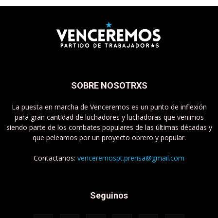
SOBRE NOSOTRXS
La puesta en marcha de Venceremos es un punto de inflexión
para gran cantidad de luchadores y luchadoras que venimos
siendo parte de los combates populares de las últimas décadas y
que peleamos por un proyecto obrero y popular.
Contactanos:
venceremospt.prensa@gmail.com
Seguinos