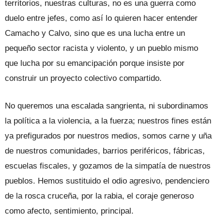
territorios, nuestras culturas, no es una guerra como
duelo entre jefes, como así lo quieren hacer entender
Camacho y Calvo, sino que es una lucha entre un
pequeño sector racista y violento, y un pueblo mismo
que lucha por su emancipación porque insiste por
construir un proyecto colectivo compartido.
No queremos una escalada sangrienta, ni subordinamos
la política a la violencia, a la fuerza; nuestros fines están
ya prefigurados por nuestros medios, somos carne y uña
de nuestros comunidades, barrios periféricos, fábricas,
escuelas fiscales, y gozamos de la simpatía de nuestros
pueblos. Hemos sustituido el odio agresivo, pendenciero
de la rosca cruceña, por la rabia, el coraje generoso
como afecto, sentimiento, principal.