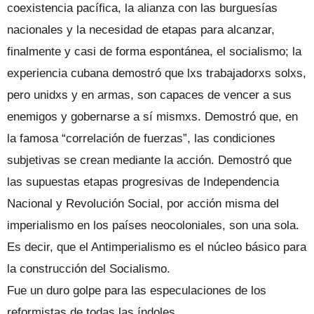
coexistencia pacífica, la alianza con las burguesías
nacionales y la necesidad de etapas para alcanzar,
finalmente y casi de forma espontánea, el socialismo; la
experiencia cubana demostró que lxs trabajadorxs solxs,
pero unidxs y en armas, son capaces de vencer a sus
enemigos y gobernarse a sí mismxs. Demostró que, en
la famosa “correlación de fuerzas”, las condiciones
subjetivas se crean mediante la acción. Demostró que
las supuestas etapas progresivas de Independencia
Nacional y Revolución Social, por acción misma del
imperialismo en los países neocoloniales, son una sola.
Es decir, que el Antimperialismo es el núcleo básico para
la construcción del Socialismo.
Fue un duro golpe para las especulaciones de los
reformistas de todas las índoles.