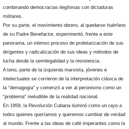
combinando democracias ilegítimas con dictaduras
militares.
Por su parte, el movimiento obrero, al quedarse huérfano
de su Padre Benefactor, experimentó, frente a este
panorama, un intenso proceso de proletarización de sus
dirigentes y radicalización de sus ideas y métodos de
lucha desde la semilegalidad y la resistencia.
A tono, parte de la izquierda marxista, jóvenes e
intelectuales se corrieron de la interpretación clásica de
la “demagogia” y comenzó a ver al peronismo como un
“problema” ineludible de la realidad nacional.
En 1959, la Revolución Cubana iluminó como un rayo a
todxs quienes queríamos y queremos cambiar de verdad
al mundo. Frente a las ideas de café imperantes como la