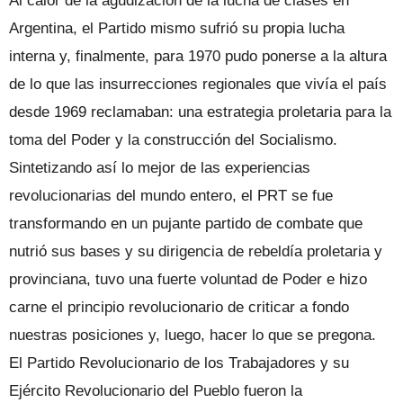
Al calor de la agudización de la lucha de clases en
Argentina, el Partido mismo sufrió su propia lucha
interna y, finalmente, para 1970 pudo ponerse a la altura
de lo que las insurrecciones regionales que vivía el país
desde 1969 reclamaban: una estrategia proletaria para la
toma del Poder y la construcción del Socialismo.
Sintetizando así lo mejor de las experiencias
revolucionarias del mundo entero, el PRT se fue
transformando en un pujante partido de combate que
nutrió sus bases y su dirigencia de rebeldía proletaria y
provinciana, tuvo una fuerte voluntad de Poder e hizo
carne el principio revolucionario de criticar a fondo
nuestras posiciones y, luego, hacer lo que se pregona.
El Partido Revolucionario de los Trabajadores y su
Ejército Revolucionario del Pueblo fueron la