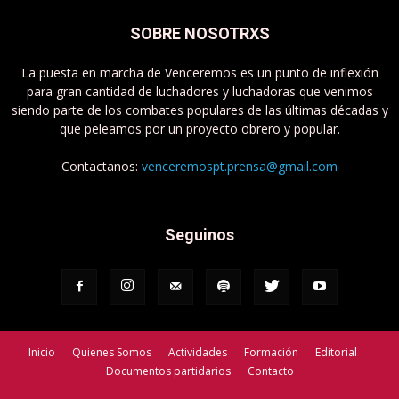
SOBRE NOSOTRXS
La puesta en marcha de Venceremos es un punto de inflexión
para gran cantidad de luchadores y luchadoras que venimos
siendo parte de los combates populares de las últimas décadas y
que peleamos por un proyecto obrero y popular.
Contactanos:
venceremospt.prensa@gmail.com
Seguinos
Inicio
Quienes Somos
Actividades
Formación
Editorial
Documentos partidarios
Contacto