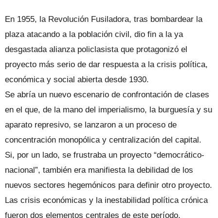
En 1955, la Revolución Fusiladora, tras bombardear la
plaza atacando a la población civil, dio fin a la ya
desgastada alianza policlasista que protagonizó el
proyecto más serio de dar respuesta a la crisis política,
económica y social abierta desde 1930.
Se abría un nuevo escenario de confrontación de clases
en el que, de la mano del imperialismo, la burguesía y su
aparato represivo, se lanzaron a un proceso de
concentración monopólica y centralización del capital.
Si, por un lado, se frustraba un proyecto “democrático-
nacional”, también era manifiesta la debilidad de los
nuevos sectores hegemónicos para definir otro proyecto.
Las crisis económicas y la inestabilidad política crónica
fueron dos elementos centrales de este período,