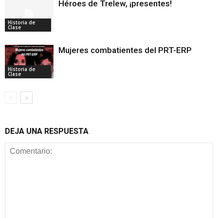
Héroes de Trelew, ¡presentes!
Historia de
Clase
Mujeres combatientes del PRT-ERP
Historia de
Clase
DEJA UNA RESPUESTA