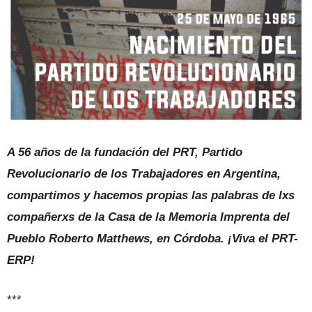
A 56 años de la fundación del PRT, Partido
Revolucionario de los Trabajadores en Argentina,
compartimos y hacemos propias las palabras de lxs
compañerxs de la Casa de la Memoria Imprenta del
Pueblo Roberto Matthews, en Córdoba. ¡Viva el PRT-
ERP!
***