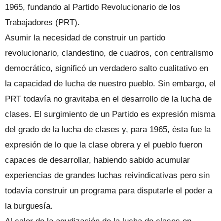
1965, fundando al Partido Revolucionario de los
Trabajadores (PRT).
Asumir la necesidad de construir un partido
revolucionario, clandestino, de cuadros, con centralismo
democrático, significó un verdadero salto cualitativo en
la capacidad de lucha de nuestro pueblo. Sin embargo, el
PRT todavía no gravitaba en el desarrollo de la lucha de
clases. El surgimiento de un Partido es expresión misma
del grado de la lucha de clases y, para 1965, ésta fue la
expresión de lo que la clase obrera y el pueblo fueron
capaces de desarrollar, habiendo sabido acumular
experiencias de grandes luchas reivindicativas pero sin
todavía construir un programa para disputarle el poder a
la burguesía.