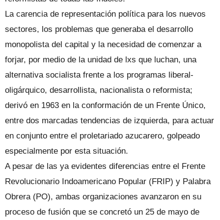
La carencia de representación política para los nuevos
sectores, los problemas que generaba el desarrollo
monopolista del capital y la necesidad de comenzar a
forjar, por medio de la unidad de lxs que luchan, una
alternativa socialista frente a los programas liberal-
oligárquico, desarrollista, nacionalista o reformista;
derivó en 1963 en la conformación de un Frente Único,
entre dos marcadas tendencias de izquierda, para actuar
en conjunto entre el proletariado azucarero, golpeado
especialmente por esta situación.
A pesar de las ya evidentes diferencias entre el Frente
Revolucionario Indoamericano Popular (FRIP) y Palabra
Obrera (PO), ambas organizaciones avanzaron en su
proceso de fusión que se concretó un 25 de mayo de