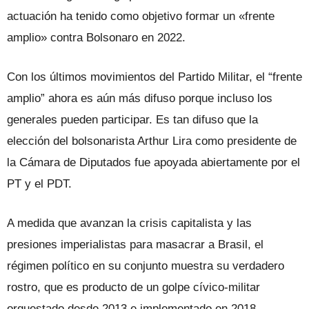
actuación ha tenido como objetivo formar un «frente
amplio» contra Bolsonaro en 2022.
Con los últimos movimientos del Partido Militar, el “frente
amplio” ahora es aún más difuso porque incluso los
generales pueden participar. Es tan difuso que la
elección del bolsonarista Arthur Lira como presidente de
la Cámara de Diputados fue apoyada abiertamente por el
PT y el PDT.
A medida que avanzan la crisis capitalista y las
presiones imperialistas para masacrar a Brasil, el
régimen político en su conjunto muestra su verdadero
rostro, que es producto de un golpe cívico-militar
orquestado desde 2013 e implementado en 2018.