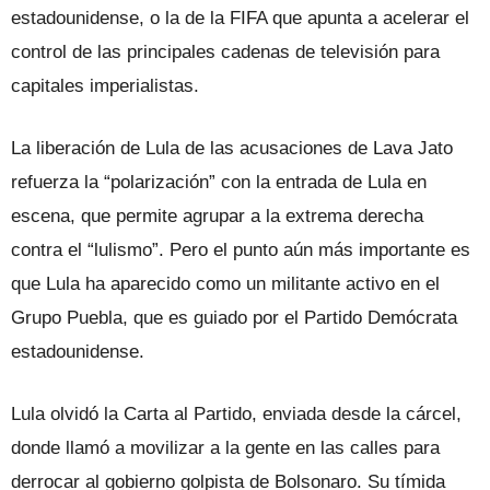
estadounidense, o la de la FIFA que apunta a acelerar el
control de las principales cadenas de televisión para
capitales imperialistas.
La liberación de Lula de las acusaciones de Lava Jato
refuerza la “polarización” con la entrada de Lula en
escena, que permite agrupar a la extrema derecha
contra el “lulismo”. Pero el punto aún más importante es
que Lula ha aparecido como un militante activo en el
Grupo Puebla, que es guiado por el Partido Demócrata
estadounidense.
Lula olvidó la Carta al Partido, enviada desde la cárcel,
donde llamó a movilizar a la gente en las calles para
derrocar al gobierno golpista de Bolsonaro. Su tímida