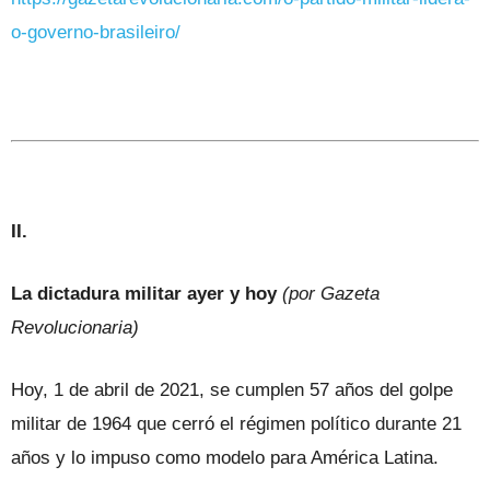
o-governo-brasileiro/
II.
La dictadura militar ayer y hoy
(por Gazeta
Revolucionaria)
Hoy, 1 de abril de 2021, se cumplen 57 años del golpe
militar de 1964 que cerró el régimen político durante 21
años y lo impuso como modelo para América Latina.