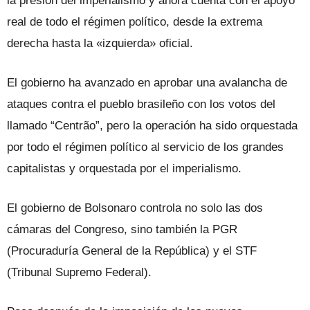
la presión del imperialismo y ahora cuenta con el apoyo
real de todo el régimen político, desde la extrema
derecha hasta la «izquierda» oficial.
El gobierno ha avanzado en aprobar una avalancha de
ataques contra el pueblo brasileño con los votos del
llamado “Centrão”, pero la operación ha sido orquestada
por todo el régimen político al servicio de los grandes
capitalistas y orquestada por el imperialismo.
El gobierno de Bolsonaro controla no solo las dos
cámaras del Congreso, sino también la PGR
(Procuraduría General de la República) y el STF
(Tribunal Supremo Federal).