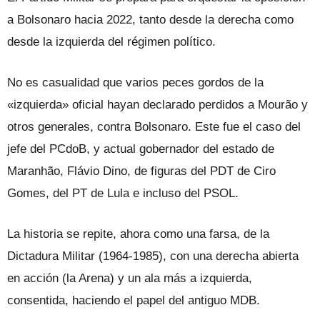
a Bolsonaro hacia 2022, tanto desde la derecha como
desde la izquierda del régimen político.
No es casualidad que varios peces gordos de la
«izquierda» oficial hayan declarado perdidos a Mourão y
otros generales, contra Bolsonaro. Este fue el caso del
jefe del PCdoB, y actual gobernador del estado de
Maranhão, Flávio Dino, de figuras del PDT de Ciro
Gomes, del PT de Lula e incluso del PSOL.
La historia se repite, ahora como una farsa, de la
Dictadura Militar (1964-1985), con una derecha abierta
en acción (la Arena) y un ala más a izquierda,
consentida, haciendo el papel del antiguo MDB.