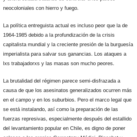
neocoloniales con hierro y fuego.
La política entreguista actual es incluso peor que la de
1964-1985 debido a la profundización de la crisis
capitalista mundial y la creciente presión de la burguesía
imperialista para salvar sus ganancias. Los ataques a
lxs trabajadorxs y las masas son mucho peores.
La brutalidad del régimen parece semi-disfrazada a
causa de que los asesinatos generalizados ocurren más
en el campo y en los suburbios. Pero el marco legal que
se está instalando, así como la preparación de las
fuerzas represivas, especialmente después del estallido
del levantamiento popular en Chile, es digno de poner