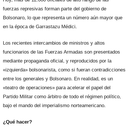
fuerzas represivas forman parte del gobierno de
Bolsonaro, lo que representa un número aún mayor que
en la época de Garrastazu Médici.
Los recientes intercambios de ministros y altos
funcionarios de las Fuerzas Armadas son presentados
mediante propaganda oficial, y reproducidos por la
«izquierda» bolsonarista, como si fueran contradicciones
entre los generales y Bolsonaro. En realidad, es un
«teatro de operaciones» para acelerar el papel del
Partido Militar como árbitro de todo el régimen político,
bajo el mando del imperialismo norteamericano.
¿Qué hacer?