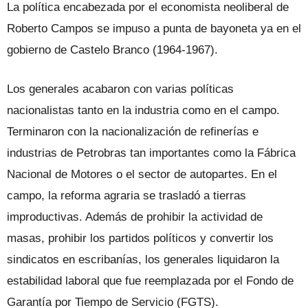
La política encabezada por el economista neoliberal de
Roberto Campos se impuso a punta de bayoneta ya en el
gobierno de Castelo Branco (1964-1967).
Los generales acabaron con varias políticas
nacionalistas tanto en la industria como en el campo.
Terminaron con la nacionalización de refinerías e
industrias de Petrobras tan importantes como la Fábrica
Nacional de Motores o el sector de autopartes. En el
campo, la reforma agraria se trasladó a tierras
improductivas. Además de prohibir la actividad de
masas, prohibir los partidos políticos y convertir los
sindicatos en escribanías, los generales liquidaron la
estabilidad laboral que fue reemplazada por el Fondo de
Garantía por Tiempo de Servicio (FGTS).