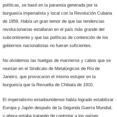
políticas, se basó en la paranoia generada por la
burguesía imperialista y local con la Revolución Cubana
de 1959. Había un gran temor de que las tendencias
revolucionarias estallaran en el país más grande del
subcontinente y que las políticas de contención de los
gobiernos nacionalistas no fueran suficientes.
No olvidemos las huelgas de marineros y cabos que se
reunían en el Sindicato de Metalúrgicos de Río de
Janeiro, que provocaron el mismo estupor en la
burguesía que la Revuelta de Chibata de 1910.
El imperialismo estadounidense había logrado estabilizar
Europa y Japón después de la Segunda Guerra Mundial,
y ahora estaba tratando de controlar a los países