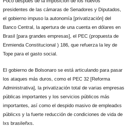
Poco después de la imposición de los nuevos
presidentes de las cámaras de Senadores y Diputados,
el gobierno impuso la autonomía [privatización] del
Banco Central, la apertura de una cuenta en dólares en
Brasil [para grandes empresas], el PEC (propuesta de
Enmienda Constitucional ) 186, que refuerza la ley de
Tope para el gasto social.
El gobierno de Bolsonaro se está articulando para pasar
los ataques más duros, como el PEC 32 [Reforma
Administrativa], la privatización total de varias empresas
públicas importantes y los servicios públicos más
importantes, así como el despido masivo de empleadxs
públicxs y la fuerte reducción de condiciones de vida de
lxs brasileñxs.