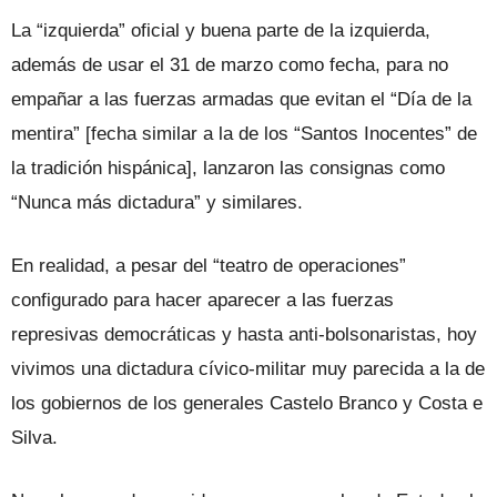
La “izquierda” oficial y buena parte de la izquierda,
además de usar el 31 de marzo como fecha, para no
empañar a las fuerzas armadas que evitan el “Día de la
mentira” [fecha similar a la de los “Santos Inocentes” de
la tradición hispánica], lanzaron las consignas como
“Nunca más dictadura” y similares.
En realidad, a pesar del “teatro de operaciones”
configurado para hacer aparecer a las fuerzas
represivas democráticas y hasta anti-bolsonaristas, hoy
vivimos una dictadura cívico-militar muy parecida a la de
los gobiernos de los generales Castelo Branco y Costa e
Silva.