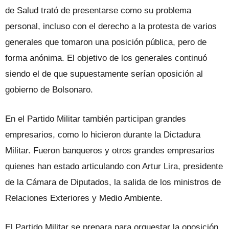
de Salud trató de presentarse como su problema
personal, incluso con el derecho a la protesta de varios
generales que tomaron una posición pública, pero de
forma anónima. El objetivo de los generales continuó
siendo el de que supuestamente serían oposición al
gobierno de Bolsonaro.
En el Partido Militar también participan grandes
empresarios, como lo hicieron durante la Dictadura
Militar. Fueron banqueros y otros grandes empresarios
quienes han estado articulando con Artur Lira, presidente
de la Cámara de Diputados, la salida de los ministros de
Relaciones Exteriores y Medio Ambiente.
El Partido Militar se prepara para orquestar la oposición