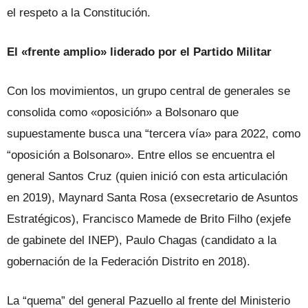
el respeto a la Constitución.
El «frente amplio» liderado por el Partido Militar
Con los movimientos, un grupo central de generales se
consolida como «oposición» a Bolsonaro que
supuestamente busca una “tercera vía» para 2022, como
“oposición a Bolsonaro». Entre ellos se encuentra el
general Santos Cruz (quien inició con esta articulación
en 2019), Maynard Santa Rosa (exsecretario de Asuntos
Estratégicos), Francisco Mamede de Brito Filho (exjefe
de gabinete del INEP), Paulo Chagas (candidato a la
gobernación de la Federación Distrito en 2018).
La “quema” del general Pazuello al frente del Ministerio