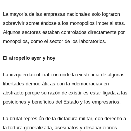
La mayoría de las empresas nacionales solo lograron
sobrevivir sometiéndose a los monopolios imperialistas.
Algunos sectores estaban controlados directamente por
monopolios, como el sector de los laboratorios.
El atropello ayer y hoy
La «izquierda» oficial confunde la existencia de algunas
libertades democráticas con la «democracia» en
abstracto porque su razón de existir es estar ligada a las
posiciones y beneficios del Estado y los empresarios.
La brutal represión de la dictadura militar, con derecho a
la tortura generalizada, asesinatos y desapariciones