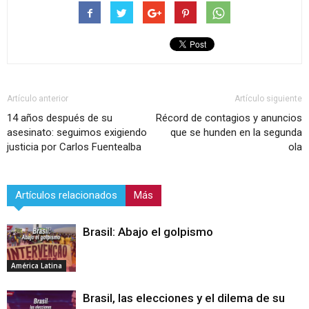
Artículo anterior
Artículo siguiente
14 años después de su
Récord de contagios y anuncios
asesinato: seguimos exigiendo
que se hunden en la segunda
justicia por Carlos Fuentealba
ola
Artículos relacionados
Más
Brasil: Abajo el golpismo
América Latina
Brasil, las elecciones y el dilema de su