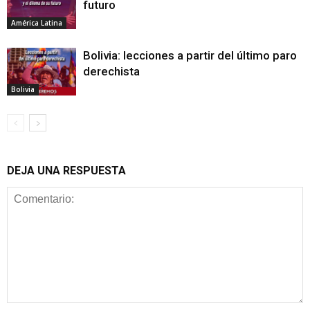
futuro
América Latina
Bolivia: lecciones a partir del último paro
derechista
Bolivia
DEJA UNA RESPUESTA