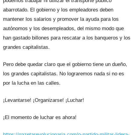
podemos trabajar ni utilizar el transporte público
abarrotado. El gobierno y los empleadores deben
mantener los salarios y promover la ayuda para los
autónomos y los desempleados, del mismo modo que
han gastado billones para rescatar a los banqueros y los
grandes capitalistas.
Pero debe quedar claro que el gobierno tiene un dueño,
los grandes capitalistas. No lograremos nada si no es
por la lucha en las calles.
¡Levantarse! ¡Organizarse! ¡Luchar!
¡El momento de luchar es ahora!
https://gazetarevolucionaria.com/o-partido-militar-lidera-