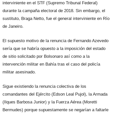
interviniente en el STF (Supremo Tribunal Federal)
durante la campaña electoral de 2018. Sin embargo, el
sustituto, Braga Netto, fue el general interviniente en Río
de Janeiro.
El supuesto motivo de la renuncia de Fernando Azevedo
sería que se habría opuesto a la imposición del estado
de sitio solicitado por Bolsonaro así como a la
intervención militar en Bahía tras el caso del policía
militar asesinado.
Sigue existiendo la renuncia colectiva de los
comandantes del Ejército (Edson Leal Pujol), la Armada
(Ilques Barbosa Junior) y la Fuerza Aérea (Moretti
Bermudes) porque supuestamente se negarían a faltarle