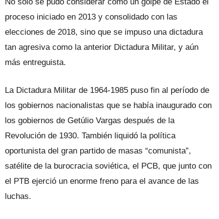
No solo se pudo considerar como un golpe de Estado el
proceso iniciado en 2013 y consolidado con las
elecciones de 2018, sino que se impuso una dictadura
tan agresiva como la anterior Dictadura Militar, y aún
más entreguista.
La Dictadura Militar de 1964-1985 puso fin al período de
los gobiernos nacionalistas que se había inaugurado con
los gobiernos de Getúlio Vargas después de la
Revolución de 1930. También liquidó la política
oportunista del gran partido de masas “comunista”,
satélite de la burocracia soviética, el PCB, que junto con
el PTB ejerció un enorme freno para el avance de las
luchas.