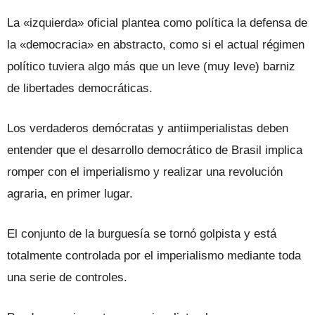
La «izquierda» oficial plantea como política la defensa de
la «democracia» en abstracto, como si el actual régimen
político tuviera algo más que un leve (muy leve) barniz
de libertades democráticas.
Los verdaderos demócratas y antiimperialistas deben
entender que el desarrollo democrático de Brasil implica
romper con el imperialismo y realizar una revolución
agraria, en primer lugar.
El conjunto de la burguesía se tornó golpista y está
totalmente controlada por el imperialismo mediante toda
una serie de controles.