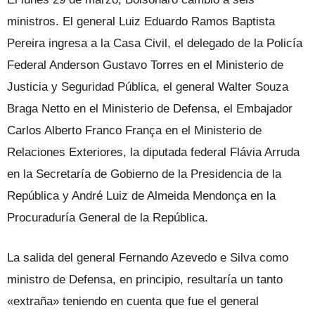
ministros. El general Luiz Eduardo Ramos Baptista
Pereira ingresa a la Casa Civil, el delegado de la Policía
Federal Anderson Gustavo Torres en el Ministerio de
Justicia y Seguridad Pública, el general Walter Souza
Braga Netto en el Ministerio de Defensa, el Embajador
Carlos Alberto Franco França en el Ministerio de
Relaciones Exteriores, la diputada federal Flávia Arruda
en la Secretaría de Gobierno de la Presidencia de la
República y André Luiz de Almeida Mendonça en la
Procuraduría General de la República.
La salida del general Fernando Azevedo e Silva como
ministro de Defensa, en principio, resultaría un tanto
«extraña» teniendo en cuenta que fue el general