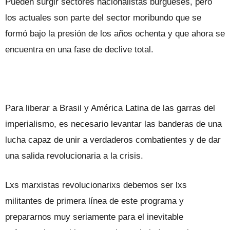
Pueden surgir sectores nacionalistas burgueses, pero
los actuales son parte del sector moribundo que se
formó bajo la presión de los años ochenta y que ahora se
encuentra en una fase de declive total.
Para liberar a Brasil y América Latina de las garras del
imperialismo, es necesario levantar las banderas de una
lucha capaz de unir a verdaderos combatientes y de dar
una salida revolucionaria a la crisis.
Lxs marxistas revolucionarixs debemos ser lxs
militantes de primera línea de este programa y
prepararnos muy seriamente para el inevitable