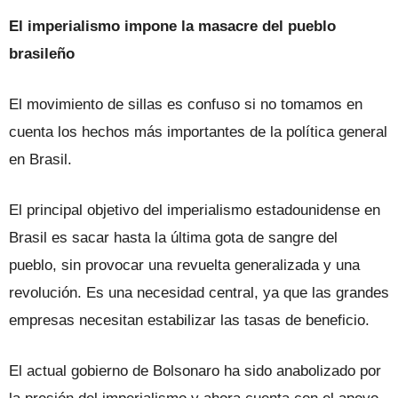
El imperialismo impone la masacre del pueblo
brasileño
El movimiento de sillas es confuso si no tomamos en
cuenta los hechos más importantes de la política general
en Brasil.
El principal objetivo del imperialismo estadounidense en
Brasil es sacar hasta la última gota de sangre del
pueblo, sin provocar una revuelta generalizada y una
revolución. Es una necesidad central, ya que las grandes
empresas necesitan estabilizar las tasas de beneficio.
El actual gobierno de Bolsonaro ha sido anabolizado por