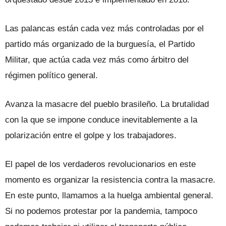
Las palancas están cada vez más controladas por el
partido más organizado de la burguesía, el Partido
Militar, que actúa cada vez más como árbitro del
régimen político general.
Avanza la masacre del pueblo brasileño. La brutalidad
con la que se impone conduce inevitablemente a la
polarización entre el golpe y los trabajadores.
El papel de los verdaderos revolucionarios en este
momento es organizar la resistencia contra la masacre.
En este punto, llamamos a la huelga ambiental general.
Si no podemos protestar por la pandemia, tampoco