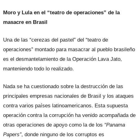
Moro y Lula en el “teatro de operaciones” de la
masacre en Brasil
Una de las “cerezas del pastel” del “teatro de
operaciones” montado para masacrar al pueblo brasileño
es el desmantelamiento de la Operación Lava Jato,
manteniendo todo lo realizado.
Nada se ha cuestionado sobre la destrucción de las
principales empresas nacionales de Brasil y los ataques
contra varios países latinoamericanos. Esta supuesta
operación contra la corrupción ha venido acompañada de
otras operaciones de apoyo como la de los
“Panama
Papers”
, donde ninguno de los corruptos es