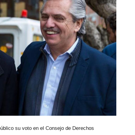
 público su voto en el Consejo de Derechos