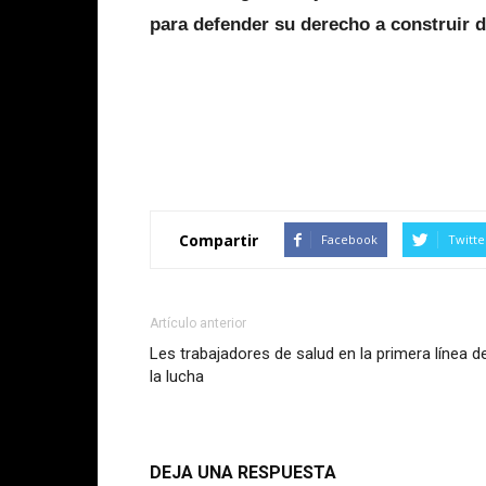
para defender su derecho a construir d
Compartir
Facebook
Twitte
Artículo anterior
Les trabajadores de salud en la primera línea d
la lucha
DEJA UNA RESPUESTA