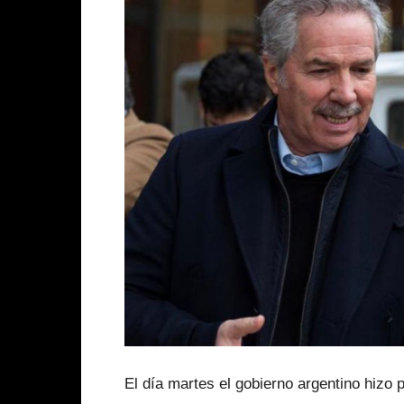
El día martes el gobierno argentino hizo