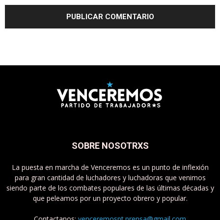
SOBRE NOSOTRXS
La puesta en marcha de Venceremos es un punto de inflexión
para gran cantidad de luchadores y luchadoras que venimos
siendo parte de los combates populares de las últimas décadas y
que peleamos por un proyecto obrero y popular.
Contactanos:
venceremospt.prensa@gmail.com