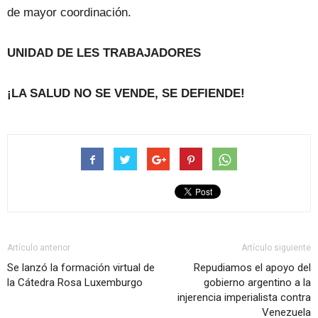
de mayor coordinación.
UNIDAD DE LES TRABAJADORES
¡LA SALUD NO SE VENDE, SE DEFIENDE!
Artículo anterior
Artículo siguiente
Se lanzó la formación virtual de
Repudiamos el apoyo del
la Cátedra Rosa Luxemburgo
gobierno argentino a la
injerencia imperialista contra
Venezuela