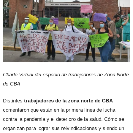
Charla Virtual del espacio de trabajadores de Zona Norte
de GBA
Distintes
trabajadores de la zona norte de GBA
comentaron que están en la primera línea de lucha
contra la pandemia y el deterioro de la salud. Cómo se
organizan para lograr sus reivindicaciones y siendo un