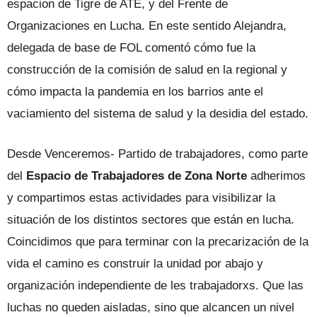
espacion de Tigre de ATE, y del Frente de
Organizaciones en Lucha. En este sentido Alejandra,
delegada de base de FOL comentó cómo fue la
construcción de la comisión de salud en la regional y
cómo impacta la pandemia en los barrios ante el
vaciamiento del sistema de salud y la desidia del estado.
Desde Venceremos- Partido de trabajadores, como parte
del
Espacio de Trabajadores de Zona Norte
adherimos
y compartimos estas actividades para visibilizar la
situación de los distintos sectores que están en lucha.
Coincidimos que para terminar con la precarización de la
vida el camino es construir la unidad por abajo y
organización independiente de les trabajadorxs. Que las
luchas no queden aisladas, sino que alcancen un nivel