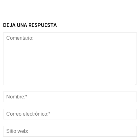
DEJA UNA RESPUESTA