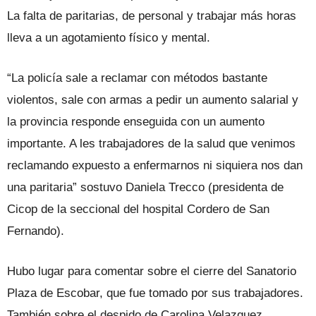
La falta de paritarias, de personal y trabajar más horas
lleva a un agotamiento físico y mental.
“La policía sale a reclamar con métodos bastante
violentos, sale con armas a pedir un aumento salarial y
la provincia responde enseguida con un aumento
importante. A les trabajadores de la salud que venimos
reclamando expuesto a enfermarnos ni siquiera nos dan
una paritaria” sostuvo Daniela Trecco (presidenta de
Cicop de la seccional del hospital Cordero de San
Fernando).
Hubo lugar para comentar sobre el cierre del Sanatorio
Plaza de Escobar, que fue tomado por sus trabajadores.
También sobre el despido de Carolina Velazquez