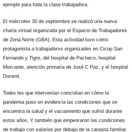
ejemplo para toda la clase trabajadora.
El miércoles 30 de septiembre se realizó una nueva
charla virtual organizada por el Espacio de Trabajadores
de Zona Norte (GBA). Esta actividad tuvo como
protagonista a trabajadorxs organizades en Cicop San
Fernando y Tigre, del hospital de Pacheco, hospital
Mercante, atención primaria de José C Paz, y el hospital
Durand.
Todes les que intervenían coincidían en cómo la
pandemia puso en evidencia las condiciones que se
encuentra la salud y el vaciamiento que sufrió durante
estos años. Y también que empeoraron las condiciones
de trabajo con salarios por debajo de la canasta familiar.