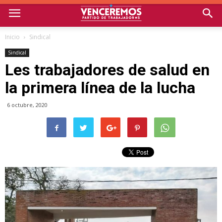
Inicio
Sindical
Sindical
Les trabajadores de salud en
la primera línea de la lucha
6 octubre, 2020