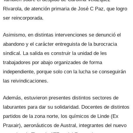
Rivarola, de atención primaria de José C Paz, que logro
ser reincorporada.
Asimismo, en distintas intervenciones se denunció el
abandono y el carácter entreguista de la burocracia
sindical. La salida es construir la unidad de les
trabajadores por abajo organizades de forma
independiente, porque solo con la lucha se conseguirán
las reivindicaciones.
Además, estuvieron presentes distintos sectores de
laburantes para dar su solidaridad. Docentes de distintos
partidos de la zona norte, los químicos de Linde (Ex
Praxair), aeronáuticos de Austral, integrantes del nuevo