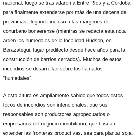
nacional, luego se trasladaron a Entre Ríos y a Córdoba,
para finalmente extenderse por más de una decena de
provincias, llegando incluso a las márgenes de
conurbano bonaerense (mientras se redacta esta nota
arden los humedales de la localidad Hudson, en
Berazategui, lugar predilecto desde hace años para la
construcción de barrios cerrados). Muchos de estos
incendios se desarrollan sobre los llamados
“humedales”.
A esta altura es ampliamente sabido que todos estos
focos de incendios son intencionales, que sus
responsables son productores agropecuarios o
empresarios del negocio inmobiliario, que buscan
extender las fronteras productivas, sea para plantar soja,