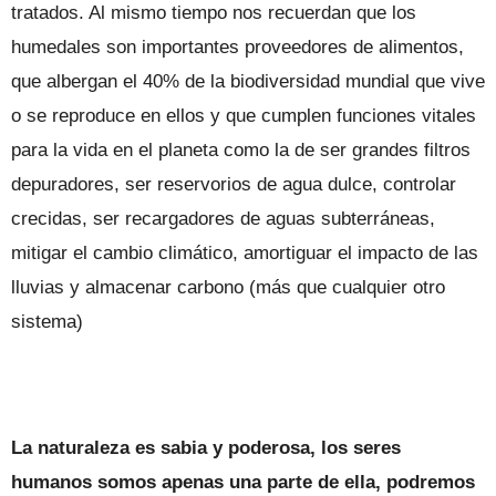
tratados. Al mismo tiempo nos recuerdan que los
humedales son importantes proveedores de alimentos,
que albergan el 40% de la biodiversidad mundial que vive
o se reproduce en ellos y que cumplen funciones vitales
para la vida en el planeta como la de ser grandes filtros
depuradores, ser reservorios de agua dulce, controlar
crecidas, ser recargadores de aguas subterráneas,
mitigar el cambio climático, amortiguar el impacto de las
lluvias y almacenar carbono (más que cualquier otro
sistema)
La naturaleza es sabia y poderosa, los seres
humanos somos apenas una parte de ella, podremos