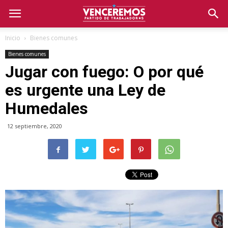
Inicio
Bienes comunes
Bienes comunes
Jugar con fuego: O por qué
es urgente una Ley de
Humedales
12 septiembre, 2020