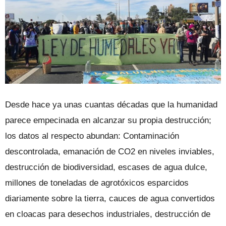
Desde hace ya unas cuantas décadas que la humanidad
parece empecinada en alcanzar su propia destrucción;
los datos al respecto abundan: Contaminación
descontrolada, emanación de CO2 en niveles inviables,
destrucción de biodiversidad, escases de agua dulce,
millones de toneladas de agrotóxicos esparcidos
diariamente sobre la tierra, cauces de agua convertidos
en cloacas para desechos industriales, destrucción de