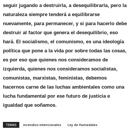
seguir jugando a destruirla, a desequilibrarla, pero la
naturaleza siempre tenderá a equilibrarse
nuevamente, para permanecer, y si para hacerlo debe
destruir al factor que genera el desequilibrio, eso
hará. El socialismo, el comunismo, es una ideología
política que pone a la vida por sobre todas las cosas,
es por eso que quienes nos consideramos de
izquierda, quienes nos consideramos socialistas,
comunistas, marxistas, feministas, debemos
hacernos carne de las luchas ambientales como una
lucha fundamental por ese futuro de justicia e
igualdad que soñamos.
TEMAS
incendios intencionales
Ley de Humedales