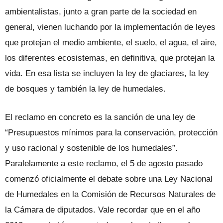
ambientalistas, junto a gran parte de la sociedad en
general, vienen luchando por la implementación de leyes
que protejan el medio ambiente, el suelo, el agua, el aire,
los diferentes ecosistemas, en definitiva, que protejan la
vida. En esa lista se incluyen la ley de glaciares, la ley
de bosques y también la ley de humedales.
El reclamo en concreto es la sanción de una ley de
“Presupuestos mínimos para la conservación, protección
y uso racional y sostenible de los humedales”.
Paralelamente a este reclamo, el 5 de agosto pasado
comenzó oficialmente el debate sobre una Ley Nacional
de Humedales en la Comisión de Recursos Naturales de
la Cámara de diputados. Vale recordar que en el año