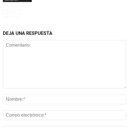
DEJA UNA RESPUESTA