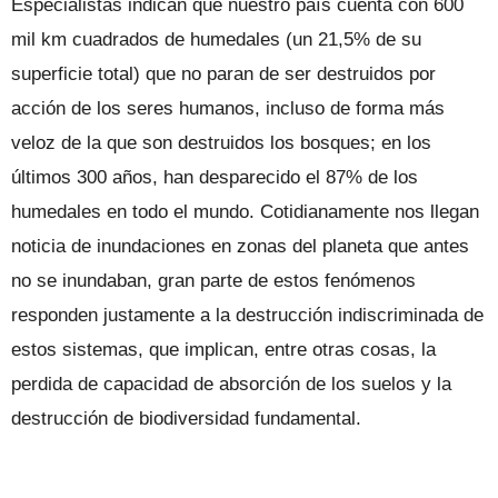
Especialistas indican que nuestro país cuenta con 600
mil km cuadrados de humedales (un 21,5% de su
superficie total) que no paran de ser destruidos por
acción de los seres humanos, incluso de forma más
veloz de la que son destruidos los bosques; en los
últimos 300 años, han desparecido el 87% de los
humedales en todo el mundo. Cotidianamente nos llegan
noticia de inundaciones en zonas del planeta que antes
no se inundaban, gran parte de estos fenómenos
responden justamente a la destrucción indiscriminada de
estos sistemas, que implican, entre otras cosas, la
perdida de capacidad de absorción de los suelos y la
destrucción de biodiversidad fundamental.