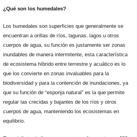
¿Qué son los humedales?
Los humedales son superficies que generalmente se
encuentran a orillas de ríos, lagunas, lagos u otros
cuerpos de agua, su función es justamente ser zonas
inundables de manera intermitente, esta característica
de ecosistema híbrido entre terrestre y acuático es lo
que los convierte en zonas invaluables para la
biodiversidad y para la contención de inundaciones, ya
que su función de “esponja natural” es la que permite
regular las crecidas y bajantes de los ríos y otros
cuerpos de agua, manteniendo los ecosistemas en
equilibrio.