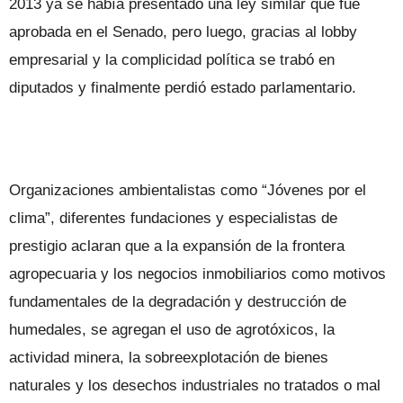
2013 ya se había presentado una ley similar que fue
aprobada en el Senado, pero luego, gracias al lobby
empresarial y la complicidad política se trabó en
diputados y finalmente perdió estado parlamentario.
Organizaciones ambientalistas como “Jóvenes por el
clima”, diferentes fundaciones y especialistas de
prestigio aclaran que a la expansión de la frontera
agropecuaria y los negocios inmobiliarios como motivos
fundamentales de la degradación y destrucción de
humedales, se agregan el uso de agrotóxicos, la
actividad minera, la sobreexplotación de bienes
naturales y los desechos industriales no tratados o mal