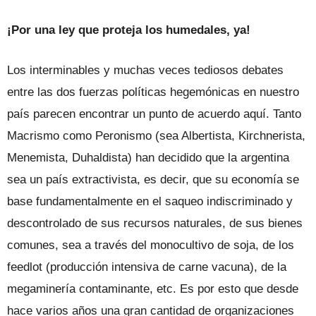
¡Por una ley que proteja los humedales, ya!
Los interminables y muchas veces tediosos debates
entre las dos fuerzas políticas hegemónicas en nuestro
país parecen encontrar un punto de acuerdo aquí. Tanto
Macrismo como Peronismo (sea Albertista, Kirchnerista,
Menemista, Duhaldista) han decidido que la argentina
sea un país extractivista, es decir, que su economía se
base fundamentalmente en el saqueo indiscriminado y
descontrolado de sus recursos naturales, de sus bienes
comunes, sea a través del monocultivo de soja, de los
feedlot (producción intensiva de carne vacuna), de la
megaminería contaminante, etc. Es por esto que desde
hace varios años una gran cantidad de organizaciones