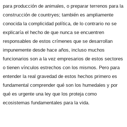
para producción de animales, o preparar terrenos para la
construcción de countryes; también es ampliamente
conocida la complicidad política, de lo contrario no se
explicaría el hecho de que nunca se encuentren
responsables de estos crímenes que se desarrollan
impunemente desde hace años, incluso muchos
funcionarios son a la vez empresarios de estos sectores
o tienen vínculos estrechos con los mismos. Pero para
entender la real gravedad de estos hechos primero es
fundamental comprender qué son los humedales y por
qué es urgente una ley que los proteja como
ecosistemas fundamentales para la vida.