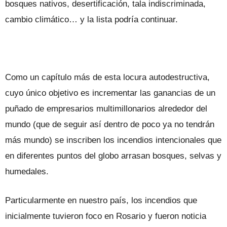
bosques nativos, desertificación, tala indiscriminada,
cambio climático… y la lista podría continuar.
Como un capítulo más de esta locura autodestructiva,
cuyo único objetivo es incrementar las ganancias de un
puñado de empresarios multimillonarios alrededor del
mundo (que de seguir así dentro de poco ya no tendrán
más mundo) se inscriben los incendios intencionales que
en diferentes puntos del globo arrasan bosques, selvas y
humedales.
Particularmente en nuestro país, los incendios que
inicialmente tuvieron foco en Rosario y fueron noticia