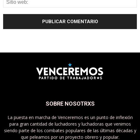
SOBRE NOSOTRXS
La puesta en marcha de Venceremos es un punto de inflexión
para gran cantidad de luchadores y luchadoras que venimos
siendo parte de los combates populares de las últimas décadas y
que peleamos por un proyecto obrero y popular.