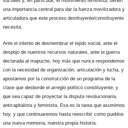
sociales y, en particular, el movimiento feminista, tienen
una importancia central para dar la fuerza movilizadora y
articuladora que este proceso destituyente/constituyente
necesita.
Ante el intento de desmembrar el tejido social, ante el
despojo de nuestros recursos naturales, ante la guerra
declarada al mapuche, hoy más que nunca respondemos
con la necesidad de organización, articulación y lucha, y
apostamos por la construcción de un programa de la
clase que desborde el arreglo político constituyente, y
que sea capaz de proyectar la disputa revolucionaria,
anticapitalista y feminista. Esa es la tarea que asumimos
hoy, y que continuaremos hasta reescribir como pueblos
una nueva memoria, nuestra propia historia.