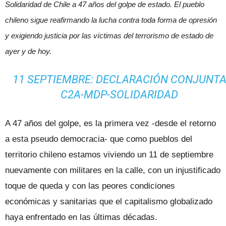
Solidaridad de Chile a 47 años del golpe de estado. El pueblo
chileno sigue reafirmando la lucha contra toda forma de opresión
y exigiendo justicia por las víctimas del terrorismo de estado de
ayer y de hoy.
11 SEPTIEMBRE: DECLARACIÓN CONJUNT
C2A-MDP-SOLIDARIDAD
A 47 años del golpe, es la primera vez -desde el retorno
a esta pseudo democracia- que como pueblos del
territorio chileno estamos viviendo un 11 de septiembre
nuevamente con militares en la calle, con un injustificado
toque de queda y con las peores condiciones
económicas y sanitarias que el capitalismo globalizado
haya enfrentado en las últimas décadas.