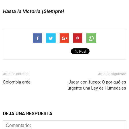
Hasta la Victoria ¡Siempre!
Artículo anterior
Artículo siguiente
Colombia arde
Jugar con fuego: O por qué es
urgente una Ley de Humedales
DEJA UNA RESPUESTA