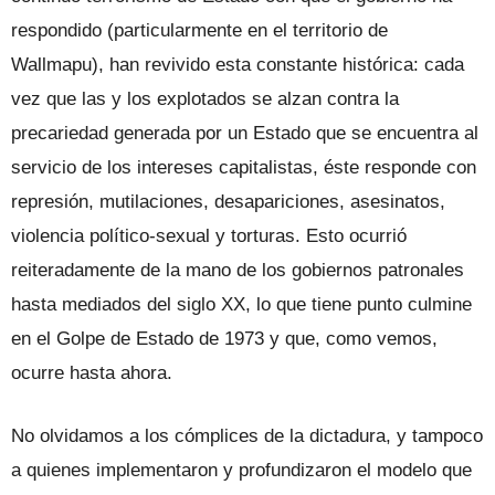
respondido (particularmente en el territorio de
Wallmapu), han revivido esta constante histórica: cada
vez que las y los explotados se alzan contra la
precariedad generada por un Estado que se encuentra al
servicio de los intereses capitalistas, éste responde con
represión, mutilaciones, desapariciones, asesinatos,
violencia político-sexual y torturas. Esto ocurrió
reiteradamente de la mano de los gobiernos patronales
hasta mediados del siglo XX, lo que tiene punto culmine
en el Golpe de Estado de 1973 y que, como vemos,
ocurre hasta ahora.
No olvidamos a los cómplices de la dictadura, y tampoco
a quienes implementaron y profundizaron el modelo que