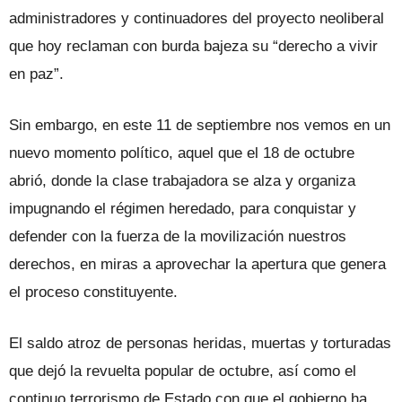
administradores y continuadores del proyecto neoliberal
que hoy reclaman con burda bajeza su “derecho a vivir
en paz”.
Sin embargo, en este 11 de septiembre nos vemos en un
nuevo momento político, aquel que el 18 de octubre
abrió, donde la clase trabajadora se alza y organiza
impugnando el régimen heredado, para conquistar y
defender con la fuerza de la movilización nuestros
derechos, en miras a aprovechar la apertura que genera
el proceso constituyente.
El saldo atroz de personas heridas, muertas y torturadas
que dejó la revuelta popular de octubre, así como el
continuo terrorismo de Estado con que el gobierno ha