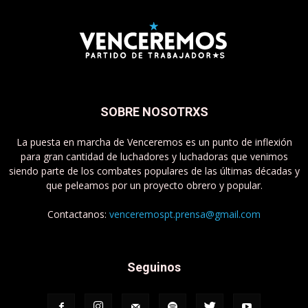
SOBRE NOSOTRXS
La puesta en marcha de Venceremos es un punto de inflexión
para gran cantidad de luchadores y luchadoras que venimos
siendo parte de los combates populares de las últimas décadas y
que peleamos por un proyecto obrero y popular.
Contactanos:
venceremospt.prensa@gmail.com
Seguinos