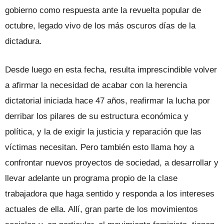
gobierno como respuesta ante la revuelta popular de
octubre, legado vivo de los más oscuros días de la
dictadura.
Desde luego en esta fecha, resulta imprescindible volver
a afirmar la necesidad de acabar con la herencia
dictatorial iniciada hace 47 años, reafirmar la lucha por
derribar los pilares de su estructura económica y
política, y la de exigir la justicia y reparación que las
víctimas necesitan. Pero también esto llama hoy a
confrontar nuevos proyectos de sociedad, a desarrollar y
llevar adelante un programa propio de la clase
trabajadora que haga sentido y responda a los intereses
actuales de ella. Allí, gran parte de los movimientos