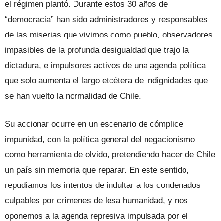
el régimen plantó. Durante estos 30 años de
“democracia” han sido administradores y responsables
de las miserias que vivimos como pueblo, observadores
impasibles de la profunda desigualdad que trajo la
dictadura, e impulsores activos de una agenda política
que solo aumenta el largo etcétera de indignidades que
se han vuelto la normalidad de Chile.
Su accionar ocurre en un escenario de cómplice
impunidad, con la política general del negacionismo
como herramienta de olvido, pretendiendo hacer de Chile
un país sin memoria que reparar. En este sentido,
repudiamos los intentos de indultar a los condenados
culpables por crímenes de lesa humanidad, y nos
oponemos a la agenda represiva impulsada por el