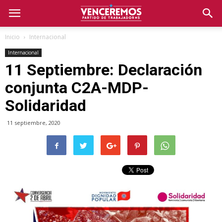
Inicio
Internacional
Internacional
11 Septiembre: Declaración
conjunta C2A-MDP-
Solidaridad
11 septiembre, 2020