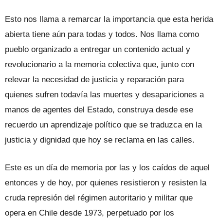
Esto nos llama a remarcar la importancia que esta herida
abierta tiene aún para todas y todos. Nos llama como
pueblo organizado a entregar un contenido actual y
revolucionario a la memoria colectiva que, junto con
relevar la necesidad de justicia y reparación para
quienes sufren todavía las muertes y desapariciones a
manos de agentes del Estado, construya desde ese
recuerdo un aprendizaje político que se traduzca en la
justicia y dignidad que hoy se reclama en las calles.
Este es un día de memoria por las y los caídos de aquel
entonces y de hoy, por quienes resistieron y resisten la
cruda represión del régimen autoritario y militar que
opera en Chile desde 1973, perpetuado por los