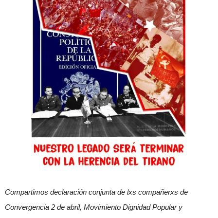
Compartimos declaración conjunta de lxs compañerxs de
Convergencia 2 de abril, Movimiento Dignidad Popular y