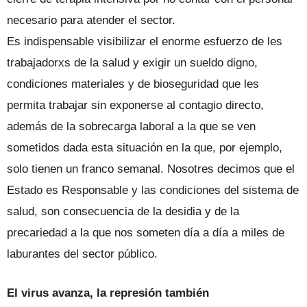
necesario para atender el sector.
Es indispensable visibilizar el enorme esfuerzo de les
trabajadorxs de la salud y exigir un sueldo digno,
condiciones materiales y de bioseguridad que les
permita trabajar sin exponerse al contagio directo,
además de la sobrecarga laboral a la que se ven
sometidos dada esta situación en la que, por ejemplo,
solo tienen un franco semanal. Nosotres decimos que el
Estado es Responsable y las condiciones del sistema de
salud, son consecuencia de la desidia y de la
precariedad a la que nos someten día a día a miles de
laburantes del sector público.
El virus avanza, la represión también