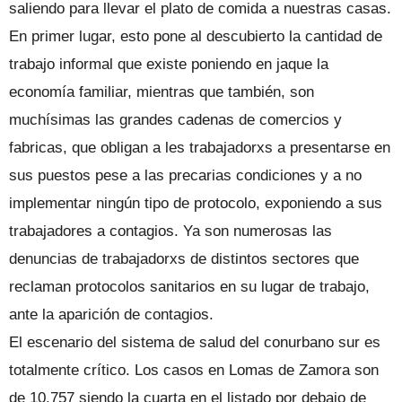
saliendo para llevar el plato de comida a nuestras casas.
En primer lugar, esto pone al descubierto la cantidad de
trabajo informal que existe poniendo en jaque la
economía familiar, mientras que también, son
muchísimas las grandes cadenas de comercios y
fabricas, que obligan a les trabajadorxs a presentarse en
sus puestos pese a las precarias condiciones y a no
implementar ningún tipo de protocolo, exponiendo a sus
trabajadores a contagios. Ya son numerosas las
denuncias de trabajadorxs de distintos sectores que
reclaman protocolos sanitarios en su lugar de trabajo,
ante la aparición de contagios.
El escenario del sistema de salud del conurbano sur es
totalmente crítico. Los casos en Lomas de Zamora son
de 10.757 siendo la cuarta en el listado por debajo de