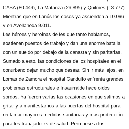
CABA (80.449), La Matanza (26.895) y Quilmes (13.777).
Mientras que en Lanús los casos ya ascienden a 10.096
y en Avellaneda 9.011.
Les héroes y heroínas de les que tanto hablamos,
sostienen puestos de trabajo y dan una enorme batalla
con un sueldo por debajo de la canasta y sin paritarias.
Sumado a esto, las condiciones de los hospitales en el
conurbano dejan mucho que desear. Sin ir más lejos, en
Lomas de Zamora el hospital Gandulfo enfrenta grandes
problemas estructurales e Insaurralde hace oídos
sordos. Ya fueron varias las ocasiones en que salimos a
gritar y a manifestarnos a las puertas del hospital para
reclamar mayores medidas sanitarias y mas protección
para les trabajadorxs de salud. Pero pese a los