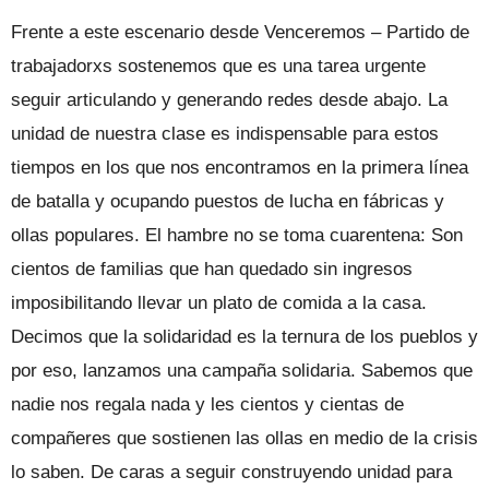
Frente a este escenario desde Venceremos – Partido de
trabajadorxs sostenemos que es una tarea urgente
seguir articulando y generando redes desde abajo. La
unidad de nuestra clase es indispensable para estos
tiempos en los que nos encontramos en la primera línea
de batalla y ocupando puestos de lucha en fábricas y
ollas populares. El hambre no se toma cuarentena: Son
cientos de familias que han quedado sin ingresos
imposibilitando llevar un plato de comida a la casa.
Decimos que la solidaridad es la ternura de los pueblos y
por eso, lanzamos una campaña solidaria. Sabemos que
nadie nos regala nada y les cientos y cientas de
compañeres que sostienen las ollas en medio de la crisis
lo saben. De caras a seguir construyendo unidad para