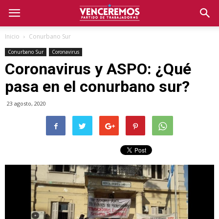
Inicio
Conurbano Sur
Conurbano Sur
Coronavirus
Coronavirus y ASPO: ¿Qué
pasa en el conurbano sur?
23 agosto, 2020