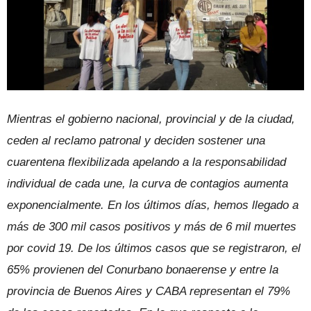
Mientras el gobierno nacional, provincial y de la ciudad,
ceden al reclamo patronal y deciden sostener una
cuarentena flexibilizada apelando a la responsabilidad
individual de cada une, la curva de contagios aumenta
exponencialmente. En los últimos días, hemos llegado a
más de 300 mil casos positivos y más de 6 mil muertes
por covid 19. De los últimos casos que se registraron, el
65% provienen del Conurbano bonaerense y entre la
provincia de Buenos Aires y CABA representan el 79%