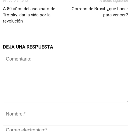
Artículo anterior
Artículo siguiente
A 80 años del asesinato de
Correos de Brasil: ¿qué hacer
Trotsky: dar la vida por la
para vencer?
revolución
DEJA UNA RESPUESTA