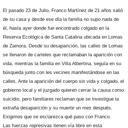
El pasado 23 de Julio, Franco Martínez de 21 años salió
de su casa y desde ese día la familia no supo nada de
él, hasta ayer donde fue encontrado colgado en la
Reserva Ecológica de Santa Catalina ubicada en Lomas
de Zamora. Desde su desaparición, las calles de Lomas
se llenaron de carteles que reclamaban la aparición con
vida, mientras la familia en Villa Albertina, seguía en su
búsqueda junto con les vecines manifestándose en las
calles. Ante la aparición del cuerpo sin vida y colgado, el
gobierno local y el juzgado quieren cerrar la causa como
suicidio, pero familiares reclaman que se investigue la
extraña desaparición y su muerte un mes después.
Exigimos que se esclarezca qué paso con Franco.
Las fuerzas represivas tienen vía libre en esta