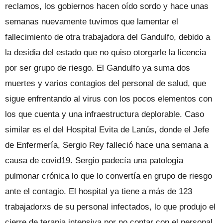
reclamos, los gobiernos hacen oído sordo y hace unas
semanas nuevamente tuvimos que lamentar el
fallecimiento de otra trabajadora del Gandulfo, debido a
la desidia del estado que no quiso otorgarle la licencia
por ser grupo de riesgo. El Gandulfo ya suma dos
muertes y varios contagios del personal de salud, que
sigue enfrentando al virus con los pocos elementos con
los que cuenta y una infraestructura deplorable. Caso
similar es el del Hospital Evita de Lanús, donde el Jefe
de Enfermería, Sergio Rey falleció hace una semana a
causa de covid19. Sergio padecía una patología
pulmonar crónica lo que lo convertía en grupo de riesgo
ante el contagio. El hospital ya tiene a más de 123
trabajadorxs de su personal infectados, lo que produjo el
cierre de terapia intensiva por no contar con el personal