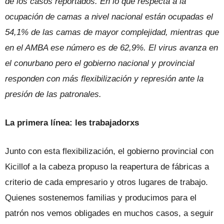
de los casos reportados. En lo que respecta a la
ocupación de camas a nivel nacional están ocupadas el
54,1% de las camas de mayor complejidad, mientras que
en el AMBA ese número es de 62,9%. El virus avanza en
el conurbano pero el gobierno nacional y provincial
responden con más flexibilización y represión ante la
presión de las patronales.
La primera línea: les trabajadorxs
Junto con esta flexibilización, el gobierno provincial con
Kicillof a la cabeza propuso la reapertura de fábricas a
criterio de cada empresario y otros lugares de trabajo.
Quienes sostenemos familias y producimos para el
patrón nos vemos obligades en muchos casos, a seguir