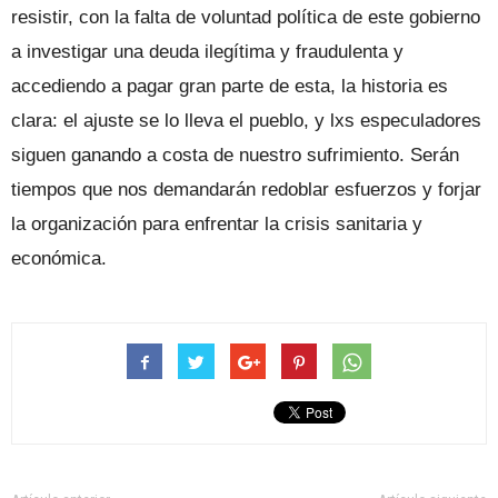
resistir, con la falta de voluntad política de este gobierno
a investigar una deuda ilegítima y fraudulenta y
accediendo a pagar gran parte de esta, la historia es
clara: el ajuste se lo lleva el pueblo, y lxs especuladores
siguen ganando a costa de nuestro sufrimiento. Serán
tiempos que nos demandarán redoblar esfuerzos y forjar
la organización para enfrentar la crisis sanitaria y
económica.