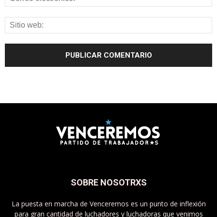
SOBRE NOSOTRXS
La puesta en marcha de Venceremos es un punto de inflexión
para gran cantidad de luchadores y luchadoras que venimos