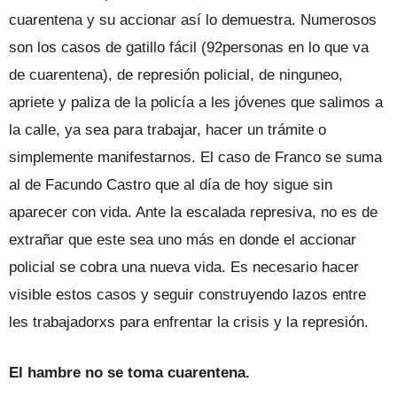
cuarentena y su accionar así lo demuestra. Numerosos
son los casos de gatillo fácil (92personas en lo que va
de cuarentena), de represión policial, de ninguneo,
apriete y paliza de la policía a les jóvenes que salimos a
la calle, ya sea para trabajar, hacer un trámite o
simplemente manifestarnos. El caso de Franco se suma
al de Facundo Castro que al día de hoy sigue sin
aparecer con vida. Ante la escalada represiva, no es de
extrañar que este sea uno más en donde el accionar
policial se cobra una nueva vida. Es necesario hacer
visible estos casos y seguir construyendo lazos entre
les trabajadorxs para enfrentar la crisis y la represión.
El hambre no se toma cuarentena.