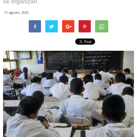
se organizan.
21 agosto, 2020