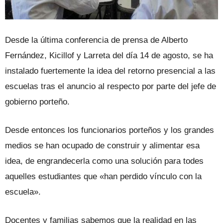
Desde la última conferencia de prensa de Alberto
Fernández, Kicillof y Larreta del día 14 de agosto, se ha
instalado fuertemente la idea del retorno presencial a las
escuelas tras el anuncio al respecto por parte del jefe de
gobierno porteño.
Desde entonces los funcionarios porteños y los grandes
medios se han ocupado de construir y alimentar esa
idea, de engrandecerla como una solución para todes
aquelles estudiantes que «han perdido vínculo con la
escuela».
Docentes y familias sabemos que la realidad en las