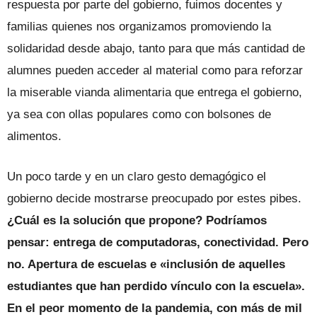
respuesta por parte del gobierno, fuimos docentes y
familias quienes nos organizamos promoviendo la
solidaridad desde abajo, tanto para que más cantidad de
alumnes pueden acceder al material como para reforzar
la miserable vianda alimentaria que entrega el gobierno,
ya sea con ollas populares como con bolsones de
alimentos.
Un poco tarde y en un claro gesto demagógico el
gobierno decide mostrarse preocupado por estes pibes.
¿Cuál es la solución que propone? Podríamos
pensar: entrega de computadoras, conectividad. Pero
no. Apertura de escuelas e «inclusión de aquelles
estudiantes que han perdido vínculo con la escuela».
En el peor momento de la pandemia, con más de mil