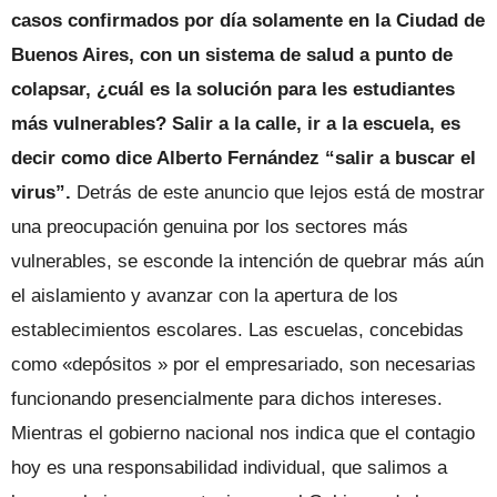
casos confirmados por día solamente en la Ciudad de
Buenos Aires, con un sistema de salud a punto de
colapsar, ¿cuál es la solución para les estudiantes
más vulnerables? Salir a la calle, ir a la escuela, es
decir como dice Alberto Fernández “salir a buscar el
virus”.
Detrás de este anuncio que lejos está de mostrar
una preocupación genuina por los sectores más
vulnerables, se esconde la intención de quebrar más aún
el aislamiento y avanzar con la apertura de los
establecimientos escolares. Las escuelas, concebidas
como «depósitos » por el empresariado, son necesarias
funcionando presencialmente para dichos intereses.
Mientras el gobierno nacional nos indica que el contagio
hoy es una responsabilidad individual, que salimos a