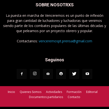
SOBRE NOSOTRXS
La puesta en marcha de Venceremos es un punto de inflexión
para gran cantidad de luchadores y luchadoras que venimos
siendo parte de los combates populares de las últimas décadas y
que peleamos por un proyecto obrero y popular.
Contactanos:
venceremospt.prensa@gmail.com
Seguinos
Inicio
Quienes Somos
Actividades
Formación
Editorial
Documentos partidarios
Contacto