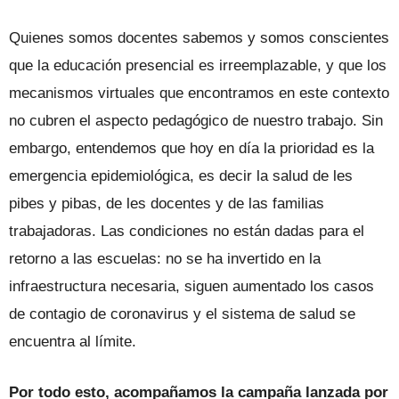
Quienes somos docentes sabemos y somos conscientes
que la educación presencial es irreemplazable, y que los
mecanismos virtuales que encontramos en este contexto
no cubren el aspecto pedagógico de nuestro trabajo. Sin
embargo, entendemos que hoy en día la prioridad es la
emergencia epidemiológica, es decir la salud de les
pibes y pibas, de les docentes y de las familias
trabajadoras. Las condiciones no están dadas para el
retorno a las escuelas: no se ha invertido en la
infraestructura necesaria, siguen aumentado los casos
de contagio de coronavirus y el sistema de salud se
encuentra al límite.
Por todo esto, acompañamos la campaña lanzada por