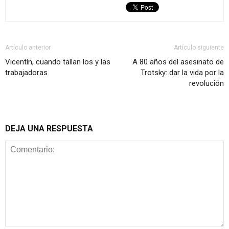
Artículo anterior
Artículo siguiente
Vicentín, cuando tallan los y las
A 80 años del asesinato de
trabajadoras
Trotsky: dar la vida por la
revolución
DEJA UNA RESPUESTA