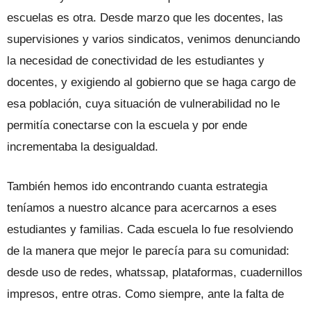
escuelas es otra. Desde marzo que les docentes, las
supervisiones y varios sindicatos, venimos denunciando
la necesidad de conectividad de les estudiantes y
docentes, y exigiendo al gobierno que se haga cargo de
esa población, cuya situación de vulnerabilidad no le
permitía conectarse con la escuela y por ende
incrementaba la desigualdad.
También hemos ido encontrando cuanta estrategia
teníamos a nuestro alcance para acercarnos a eses
estudiantes y familias. Cada escuela lo fue resolviendo
de la manera que mejor le parecía para su comunidad:
desde uso de redes, whatssap, plataformas, cuadernillos
impresos, entre otras. Como siempre, ante la falta de