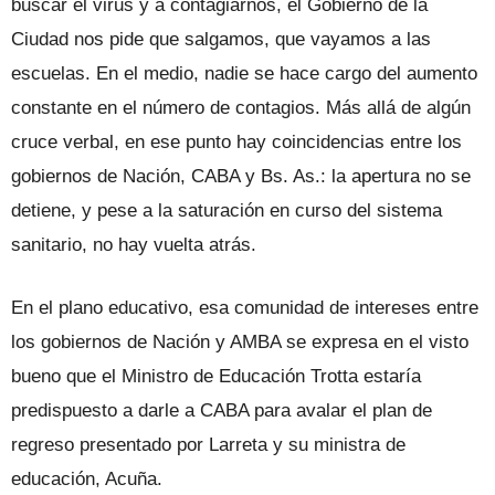
buscar el virus y a contagiarnos, el Gobierno de la
Ciudad nos pide que salgamos, que vayamos a las
escuelas. En el medio, nadie se hace cargo del aumento
constante en el número de contagios. Más allá de algún
cruce verbal, en ese punto hay coincidencias entre los
gobiernos de Nación, CABA y Bs. As.: la apertura no se
detiene, y pese a la saturación en curso del sistema
sanitario, no hay vuelta atrás.
En el plano educativo, esa comunidad de intereses entre
los gobiernos de Nación y AMBA se expresa en el visto
bueno que el Ministro de Educación Trotta estaría
predispuesto a darle a CABA para avalar el plan de
regreso presentado por Larreta y su ministra de
educación, Acuña.