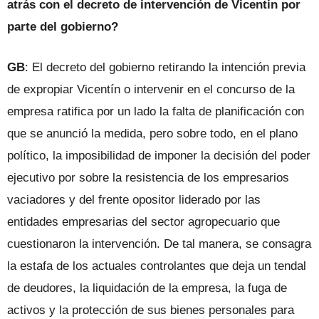
atrás con el decreto de intervención de Vicentin por
parte del gobierno?
GB
: El decreto del gobierno retirando la intención previa
de expropiar Vicentín o intervenir en el concurso de la
empresa ratifica por un lado la falta de planificación con
que se anunció la medida, pero sobre todo, en el plano
político, la imposibilidad de imponer la decisión del poder
ejecutivo por sobre la resistencia de los empresarios
vaciadores y del frente opositor liderado por las
entidades empresarias del sector agropecuario que
cuestionaron la intervención. De tal manera, se consagra
la estafa de los actuales controlantes que deja un tendal
de deudores, la liquidación de la empresa, la fuga de
activos y la protección de sus bienes personales para