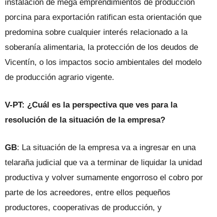
instalación de mega emprendimientos de producción
porcina para exportación ratifican esta orientación que
predomina sobre cualquier interés relacionado a la
soberanía alimentaria, la protección de los deudos de
Vicentín, o los impactos socio ambientales del modelo
de producción agrario vigente.
V-PT: ¿Cuál es la perspectiva que ves para la
resolución de la situación de la empresa?
GB
: La situación de la empresa va a ingresar en una
telaraña judicial que va a terminar de liquidar la unidad
productiva y volver sumamente engorroso el cobro por
parte de los acreedores, entre ellos pequeños
productores, cooperativas de producción, y