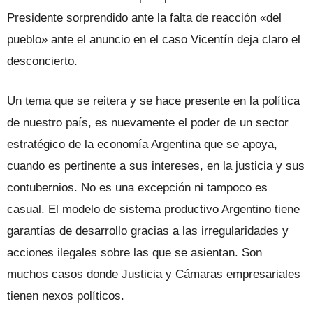
Presidente sorprendido ante la falta de reacción «del
pueblo» ante el anuncio en el caso Vicentín deja claro el
desconcierto.
Un tema que se reitera y se hace presente en la política
de nuestro país, es nuevamente el poder de un sector
estratégico de la economía Argentina que se apoya,
cuando es pertinente a sus intereses, en la justicia y sus
contubernios. No es una excepción ni tampoco es
casual. El modelo de sistema productivo Argentino tiene
garantías de desarrollo gracias a las irregularidades y
acciones ilegales sobre las que se asientan. Son
muchos casos donde Justicia y Cámaras empresariales
tienen nexos políticos.