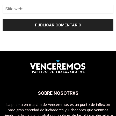
SOBRE NOSOTRXS
La puesta en marcha de Venceremos es un punto de inflexión
para gran cantidad de luchadores y luchadoras que venimos
siendo parte de los combates populares de las últimas décadas y