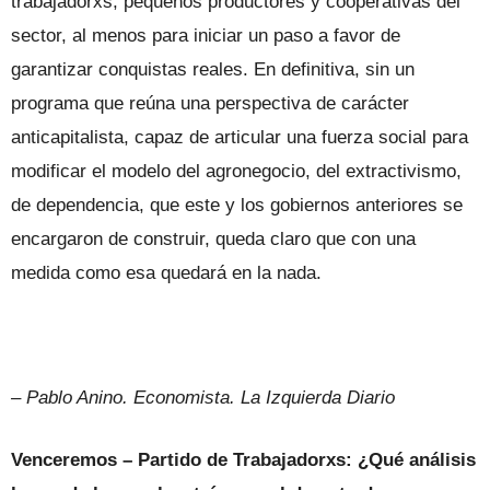
trabajadorxs, pequeños productores y cooperativas del
sector, al menos para iniciar un paso a favor de
garantizar conquistas reales. En definitiva, sin un
programa que reúna una perspectiva de carácter
anticapitalista, capaz de articular una fuerza social para
modificar el modelo del agronegocio, del extractivismo,
de dependencia, que este y los gobiernos anteriores se
encargaron de construir, queda claro que con una
medida como esa quedará en la nada.
– Pablo Anino. Economista. La Izquierda Diario
Venceremos – Partido de Trabajadorxs: ¿Qué análisis