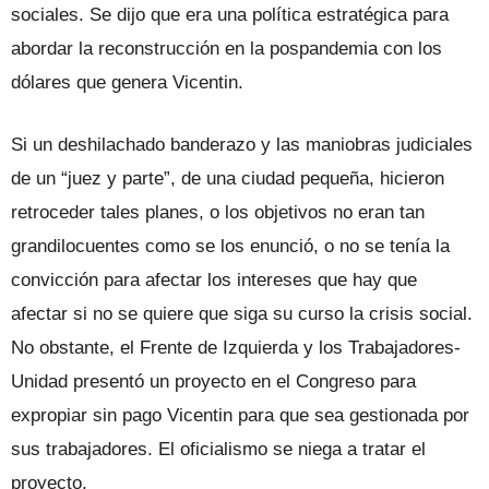
sociales. Se dijo que era una política estratégica para
abordar la reconstrucción en la pospandemia con los
dólares que genera Vicentin.
Si un deshilachado banderazo y las maniobras judiciales
de un “juez y parte”, de una ciudad pequeña, hicieron
retroceder tales planes, o los objetivos no eran tan
grandilocuentes como se los enunció, o no se tenía la
convicción para afectar los intereses que hay que
afectar si no se quiere que siga su curso la crisis social.
No obstante, el Frente de Izquierda y los Trabajadores-
Unidad presentó un proyecto en el Congreso para
expropiar sin pago Vicentin para que sea gestionada por
sus trabajadores. El oficialismo se niega a tratar el
proyecto.