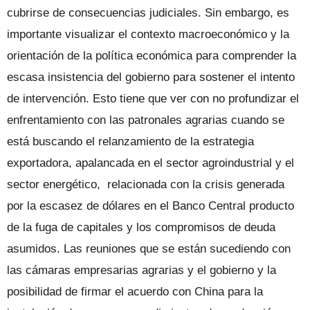
cubrirse de consecuencias judiciales. Sin embargo, es
importante visualizar el contexto macroeconómico y la
orientación de la política económica para comprender la
escasa insistencia del gobierno para sostener el intento
de intervención. Esto tiene que ver con no profundizar el
enfrentamiento con las patronales agrarias cuando se
está buscando el relanzamiento de la estrategia
exportadora, apalancada en el sector agroindustrial y el
sector energético, relacionada con la crisis generada
por la escasez de dólares en el Banco Central producto
de la fuga de capitales y los compromisos de deuda
asumidos. Las reuniones que se están sucediendo con
las cámaras empresarias agrarias y el gobierno y la
posibilidad de firmar el acuerdo con China para la