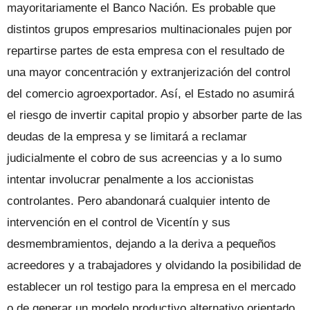
mayoritariamente el Banco Nación. Es probable que
distintos grupos empresarios multinacionales pujen por
repartirse partes de esta empresa con el resultado de
una mayor concentración y extranjerización del control
del comercio agroexportador. Así, el Estado no asumirá
el riesgo de invertir capital propio y absorber parte de las
deudas de la empresa y se limitará a reclamar
judicialmente el cobro de sus acreencias y a lo sumo
intentar involucrar penalmente a los accionistas
controlantes. Pero abandonará cualquier intento de
intervención en el control de Vicentín y sus
desmembramientos, dejando a la deriva a pequeños
acreedores y a trabajadores y olvidando la posibilidad de
establecer un rol testigo para la empresa en el mercado
o de generar un modelo productivo alternativo orientado