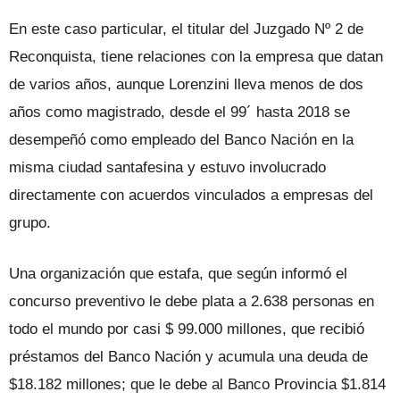
En este caso particular, el titular del Juzgado Nº 2 de
Reconquista, tiene relaciones con la empresa que datan
de varios años, aunque Lorenzini lleva menos de dos
años como magistrado, desde el 99´ hasta 2018 se
desempeñó como empleado del Banco Nación en la
misma ciudad santafesina y estuvo involucrado
directamente con acuerdos vinculados a empresas del
grupo.
Una organización que estafa, que según informó el
concurso preventivo le debe plata a 2.638 personas en
todo el mundo por casi $ 99.000 millones, que recibió
préstamos del Banco Nación y acumula una deuda de
$18.182 millones; que le debe al Banco Provincia $1.814