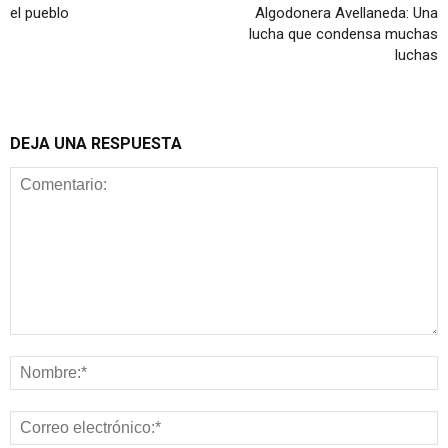
el pueblo
Algodonera Avellaneda: Una
lucha que condensa muchas
luchas
DEJA UNA RESPUESTA