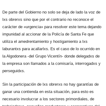
De parte del Gobierno no solo se deja de lado la voz de
lxs obrerxs sino que por el contrario no reconoce el
carácter de «urgencia» para resolver este tema dejando
impunidad al accionar de la Policía de Santa Fe que
utiliza el amedrentamiento y hostigamiento a lxs
laburantxs para acallarlxs. Es el caso de lo ocurrido en
la Algodonera -del Grupo Vicentín- donde delegadxs de
la empresa son llamados a la comisaría, interrogadxs y
perseguidxs.
Sin la participación de lxs obrerxs no hay garantías de
ganar una contienda en esta situación, para esto es
necesario involucrar a los sectores primordiales, de