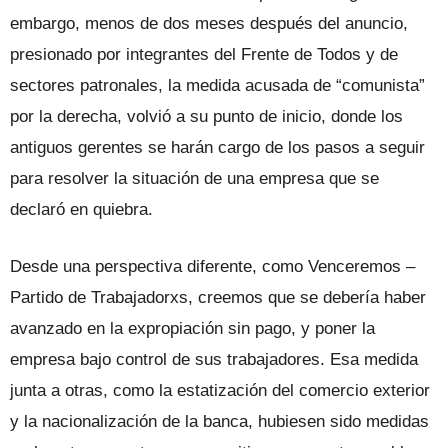
embargo, menos de dos meses después del anuncio,
presionado por integrantes del Frente de Todos y de
sectores patronales, la medida acusada de “comunista”
por la derecha, volvió a su punto de inicio, donde los
antiguos gerentes se harán cargo de los pasos a seguir
para resolver la situación de una empresa que se
declaró en quiebra.
Desde una perspectiva diferente, como Venceremos –
Partido de Trabajadorxs, creemos que se debería haber
avanzado en la expropiación sin pago, y poner la
empresa bajo control de sus trabajadores. Esa medida
junta a otras, como la estatización del comercio exterior
y la nacionalización de la banca, hubiesen sido medidas