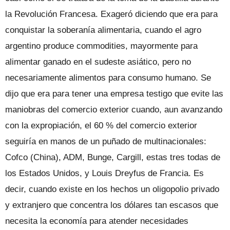
la Revolución Francesa. Exageró diciendo que era para
conquistar la soberanía alimentaria, cuando el agro
argentino produce commodities, mayormente para
alimentar ganado en el sudeste asiático, pero no
necesariamente alimentos para consumo humano. Se
dijo que era para tener una empresa testigo que evite las
maniobras del comercio exterior cuando, aun avanzando
con la expropiación, el 60 % del comercio exterior
seguiría en manos de un puñado de multinacionales:
Cofco (China), ADM, Bunge, Cargill, estas tres todas de
los Estados Unidos, y Louis Dreyfus de Francia. Es
decir, cuando existe en los hechos un oligopolio privado
y extranjero que concentra los dólares tan escasos que
necesita la economía para atender necesidades