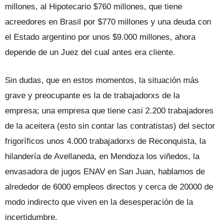
millones, al Hipotecario $760 millones, que tiene
acreedores en Brasil por $770 millones y una deuda con
el Estado argentino por unos $9.000 millones, ahora
depende de un Juez del cual antes era cliente.
Sin dudas, que en estos momentos, la situación más
grave y preocupante es la de trabajadorxs de la
empresa; una empresa que tiene casi 2.200 trabajadores
de la aceitera (esto sin contar las contratistas) del sector
frigoríficos unos 4.000 trabajadorxs de Reconquista, la
hilandería de Avellaneda, en Mendoza los viñedos, la
envasadora de jugos ENAV en San Juan, hablamos de
alrededor de 6000 empleos directos y cerca de 20000 de
modo indirecto que viven en la desesperación de la
incertidumbre.