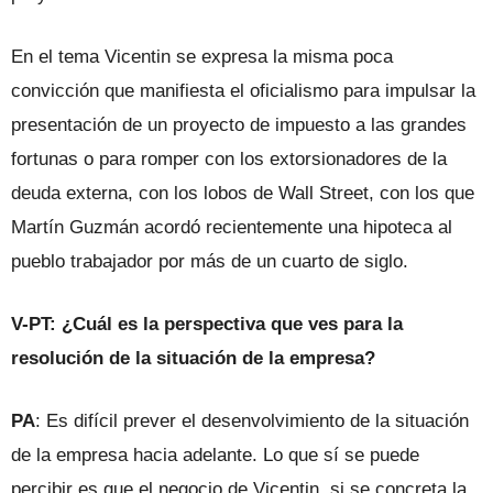
En el tema Vicentin se expresa la misma poca
convicción que manifiesta el oficialismo para impulsar la
presentación de un proyecto de impuesto a las grandes
fortunas o para romper con los extorsionadores de la
deuda externa, con los lobos de Wall Street, con los que
Martín Guzmán acordó recientemente una hipoteca al
pueblo trabajador por más de un cuarto de siglo.
V-PT: ¿Cuál es la perspectiva que ves para la
resolución de la situación de la empresa?
PA
: Es difícil prever el desenvolvimiento de la situación
de la empresa hacia adelante. Lo que sí se puede
percibir es que el negocio de Vicentin, si se concreta la