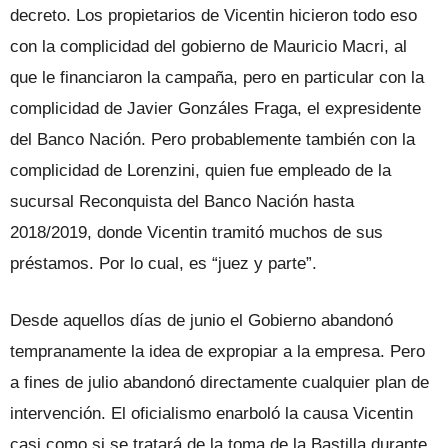
decreto. Los propietarios de Vicentin hicieron todo eso
con la complicidad del gobierno de Mauricio Macri, al
que le financiaron la campaña, pero en particular con la
complicidad de Javier Gonzáles Fraga, el expresidente
del Banco Nación. Pero probablemente también con la
complicidad de Lorenzini, quien fue empleado de la
sucursal Reconquista del Banco Nación hasta
2018/2019, donde Vicentin tramitó muchos de sus
préstamos. Por lo cual, es “juez y parte”.
Desde aquellos días de junio el Gobierno abandonó
tempranamente la idea de expropiar a la empresa. Pero
a fines de julio abandonó directamente cualquier plan de
intervención. El oficialismo enarboló la causa Vicentin
casi como si se tratará de la toma de la Bastilla durante