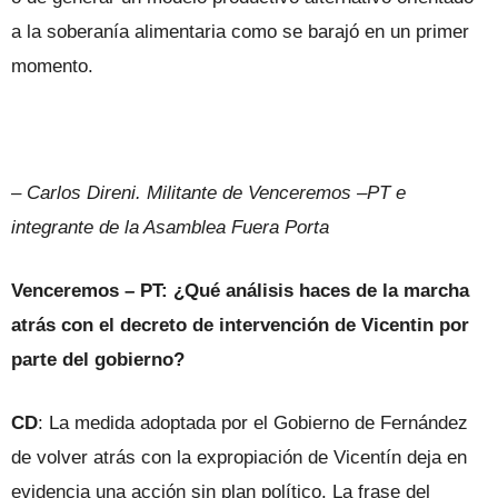
a la soberanía alimentaria como se barajó en un primer
momento.
– Carlos Direni. Militante de Venceremos –PT e
integrante de la Asamblea Fuera Porta
Venceremos – PT: ¿Qué análisis haces de la marcha
atrás con el decreto de intervención de Vicentin por
parte del gobierno?
CD
: La medida adoptada por el Gobierno de Fernández
de volver atrás con la expropiación de Vicentín deja en
evidencia una acción sin plan político. La frase del