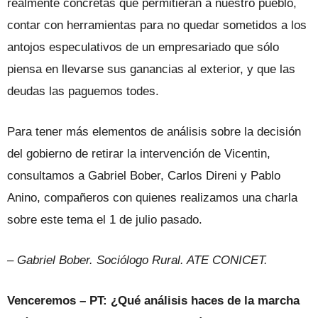
realmente concretas que permitieran a nuestro pueblo,
contar con herramientas para no quedar sometidos a los
antojos especulativos de un empresariado que sólo
piensa en llevarse sus ganancias al exterior, y que las
deudas las paguemos todes.
Para tener más elementos de análisis sobre la decisión
del gobierno de retirar la intervención de Vicentin,
consultamos a Gabriel Bober, Carlos Direni y Pablo
Anino, compañeros con quienes realizamos una charla
sobre este tema el 1 de julio pasado.
– Gabriel Bober. Sociólogo Rural. ATE CONICET.
Venceremos – PT: ¿Qué análisis haces de la marcha