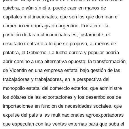
quiebra, o aún sin ella, puede caer en manos de
capitales multinacionales, que son los que dominan el
comercio exterior agrario argentino. Fortalecer la
posición de las multinacionales es, justamente, el
resultado contrario a lo que se propuso, al menos de
palabra, el Gobierno. La lucha obrera y popular podría
abrir camino a una alternativa opuesta: la transformación
de Vicentin en una empresa estatal bajo gestión de las
trabajadoras y trabajadores, en la perspectiva del
monopolio estatal del comercio exterior, que administre
los dólares de las exportaciones y los desembolsos de
importaciones en función de necesidades sociales, que
expulse del país a las multinacionales agroexportadoras
que especulan con las ventas externas para que suba el