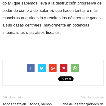
dólar (que sabemos lleva a la destrucción progresiva del
poder de compra del salario), que hacen tantas o más
manobras que Vicentin y remiten los dólares que ganan
a sus casas centrales, mayormente en potencias
imperialistas o paraísos fiscales.
Artículo anterior
Artículo siguiente
Todos festejan … todos, menos
Lucha de les trabajadores de