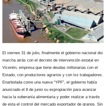
El viernes 31 de julio, finalmente el gobierno nacional dio
marcha atrás con el decreto de intervención estatal en
Vicentin, empresa que tiene deudas millonarias con el
Estado, con productores agrarios y con lxs trabajadores.
Enarbolada como una nueva “YPF”, el gobierno había
anunciado el 8 de junio su expropiación para avanzar
hacia la soberanía alimentaria y poder realizar a través
de esta el control del mercado exportador de granos. Sin