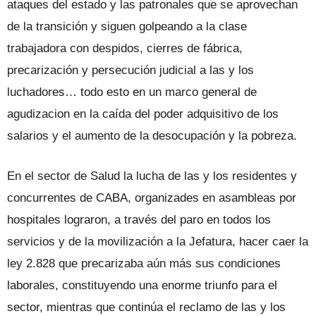
ataques del estado y las patronales que se aprovechan
de la transición y siguen golpeando a la clase
trabajadora con despidos, cierres de fábrica,
precarización y persecución judicial a las y los
luchadores… todo esto en un marco general de
agudizacion en la caída del poder adquisitivo de los
salarios y el aumento de la desocupación y la pobreza.
En el sector de Salud la lucha de las y los residentes y
concurrentes de CABA, organizades en asambleas por
hospitales lograron, a través del paro en todos los
servicios y de la movilización a la Jefatura, hacer caer la
ley 2.828 que precarizaba aún más sus condiciones
laborales, constituyendo una enorme triunfo para el
sector, mientras que continúa el reclamo de las y los