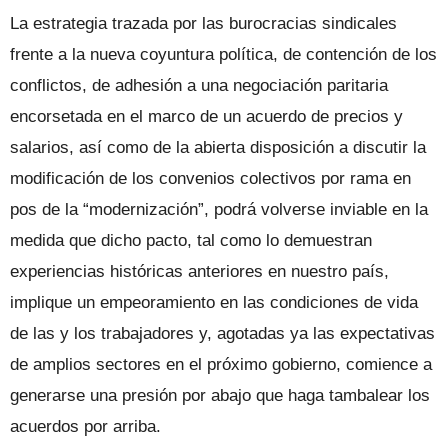
La estrategia trazada por las burocracias sindicales
frente a la nueva coyuntura política, de contención de los
conflictos, de adhesión a una negociación paritaria
encorsetada en el marco de un acuerdo de precios y
salarios, así como de la abierta disposición a discutir la
modificación de los convenios colectivos por rama en
pos de la “modernización”, podrá volverse inviable en la
medida que dicho pacto, tal como lo demuestran
experiencias históricas anteriores en nuestro país,
implique un empeoramiento en las condiciones de vida
de las y los trabajadores y, agotadas ya las expectativas
de amplios sectores en el próximo gobierno, comience a
generarse una presión por abajo que haga tambalear los
acuerdos por arriba.