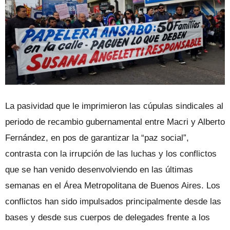
La pasividad que le imprimieron las cúpulas sindicales al
periodo de recambio gubernamental entre Macri y Alberto
Fernández, en pos de garantizar la “paz social”,
contrasta con la irrupción de las luchas y los conflictos
que se han venido desenvolviendo en las últimas
semanas en el Área Metropolitana de Buenos Aires. Los
conflictos han sido impulsados principalmente desde las
bases y desde sus cuerpos de delegades frente a los