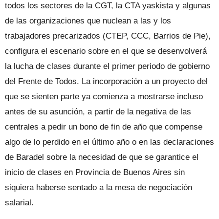
todos los sectores de la CGT, la CTA yaskista y algunas
de las organizaciones que nuclean a las y los
trabajadores precarizados (CTEP, CCC, Barrios de Pie),
configura el escenario sobre en el que se desenvolverá
la lucha de clases durante el primer periodo de gobierno
del Frente de Todos. La incorporación a un proyecto del
que se sienten parte ya comienza a mostrarse incluso
antes de su asunción, a partir de la negativa de las
centrales a pedir un bono de fin de año que compense
algo de lo perdido en el último año o en las declaraciones
de Baradel sobre la necesidad de que se garantice el
inicio de clases en Provincia de Buenos Aires sin
siquiera haberse sentado a la mesa de negociación
salarial.