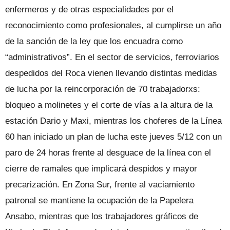
enfermeros y de otras especialidades por el
reconocimiento como profesionales, al cumplirse un año
de la sanción de la ley que los encuadra como
“administrativos”. En el sector de servicios, ferroviarios
despedidos del Roca vienen llevando distintas medidas
de lucha por la reincorporación de 70 trabajadorxs:
bloqueo a molinetes y el corte de vías a la altura de la
estación Dario y Maxi, mientras los choferes de la Línea
60 han iniciado un plan de lucha este jueves 5/12 con un
paro de 24 horas frente al desguace de la línea con el
cierre de ramales que implicará despidos y mayor
precarización. En Zona Sur, frente al vaciamiento
patronal se mantiene la ocupación de la Papelera
Ansabo, mientras que los trabajadores gráficos de