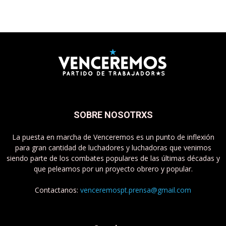
SOBRE NOSOTRXS
La puesta en marcha de Venceremos es un punto de inflexión
para gran cantidad de luchadores y luchadoras que venimos
siendo parte de los combates populares de las últimas décadas y
que peleamos por un proyecto obrero y popular.
Contactanos:
venceremospt.prensa@gmail.com