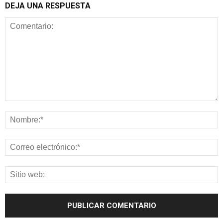
DEJA UNA RESPUESTA