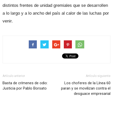
distintos frentes de unidad gremiales que se desarrollen
a lo largo y a lo ancho del país al calor de las luchas por
venir.
Artículo anterior
Artículo siguiente
Basta de crímenes de odio:
Los choferes de la Línea 60
Justicia por Pablo Borsato
paran y se movilizan contra el
desguace empresarial