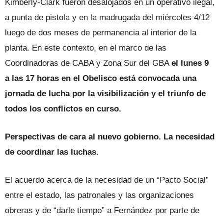
Kimberly-Clark fueron desalojados en un operativo ilegal,
a punta de pistola y en la madrugada del miércoles 4/12
luego de dos meses de permanencia al interior de la
planta. En este contexto, en el marco de las
Coordinadoras de CABA y Zona Sur del GBA
el lunes 9
a las 17 horas en el Obelisco está convocada una
jornada de lucha por la visibilización y el triunfo de
todos los conflictos en curso.
Perspectivas de cara al nuevo gobierno. La necesidad
de coordinar las luchas.
El acuerdo acerca de la necesidad de un “Pacto Social”
entre el estado, las patronales y las organizaciones
obreras y de “darle tiempo” a Fernández por parte de