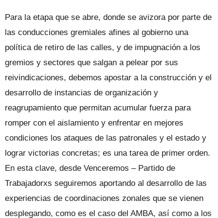
Para la etapa que se abre, donde se avizora por parte de
las conducciones gremiales afines al gobierno una
política de retiro de las calles, y de impugnación a los
gremios y sectores que salgan a pelear por sus
reivindicaciones, debemos apostar a la construcción y el
desarrollo de instancias de organización y
reagrupamiento que permitan acumular fuerza para
romper con el aislamiento y enfrentar en mejores
condiciones los ataques de las patronales y el estado y
lograr victorias concretas; es una tarea de primer orden.
En esta clave, desde Venceremos – Partido de
Trabajadorxs seguiremos aportando al desarrollo de las
experiencias de coordinaciones zonales que se vienen
desplegando, como es el caso del AMBA, así como a los