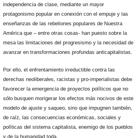
independencia de clase, mediante un mayor
protagonismo popular en conexión con el empuje y las
enseñanzas de las rebeliones populares de Nuestra
América que – entre otras cosas- han puesto sobre la
mesa las limitaciones del progresismo y la necesidad de
avanzar en transformaciones profundas anticapitalistas.
Por ello, el enfrentamiento irreductible contra las
derechas neoliberales, racistas y pro-imperialistas debe
favorecer la emergencia de proyectos políticos que no
sólo busquen morigerar los efectos más nocivos de este
modelo de ajuste y saqueo, sino que impugnen también,
de raíz, las consecuencias económicas, sociales y
políticas del sistema capitalista, enemigo de los pueblos
y de la humanidad toda.