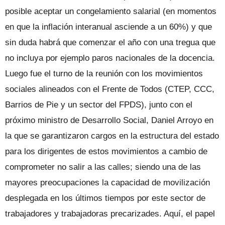
posible aceptar un congelamiento salarial (en momentos
en que la inflación interanual asciende a un 60%) y que
sin duda habrá que comenzar el año con una tregua que
no incluya por ejemplo paros nacionales de la docencia.
Luego fue el turno de la reunión con los movimientos
sociales alineados con el Frente de Todos (CTEP, CCC,
Barrios de Pie y un sector del FPDS), junto con el
próximo ministro de Desarrollo Social, Daniel Arroyo en
la que se garantizaron cargos en la estructura del estado
para los dirigentes de estos movimientos a cambio de
comprometer no salir a las calles; siendo una de las
mayores preocupaciones la capacidad de movilización
desplegada en los últimos tiempos por este sector de
trabajadores y trabajadoras precarizades. Aquí, el papel