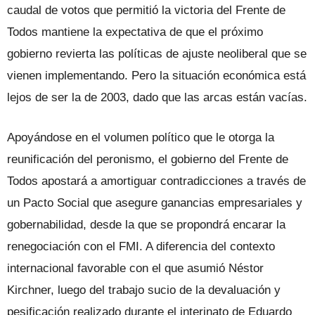
caudal de votos que permitió la victoria del Frente de
Todos mantiene la expectativa de que el próximo
gobierno revierta las políticas de ajuste neoliberal que se
vienen implementando. Pero la situación económica está
lejos de ser la de 2003, dado que las arcas están vacías.
Apoyándose en el volumen político que le otorga la
reunificación del peronismo, el gobierno del Frente de
Todos apostará a amortiguar contradicciones a través de
un Pacto Social que asegure ganancias empresariales y
gobernabilidad, desde la que se propondrá encarar la
renegociación con el FMI. A diferencia del contexto
internacional favorable con el que asumió Néstor
Kirchner, luego del trabajo sucio de la devaluación y
pesificación realizado durante el interinato de Eduardo