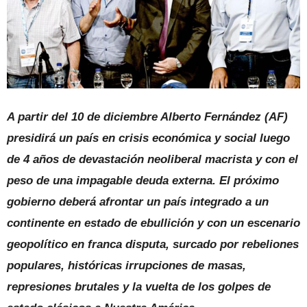
A partir del 10 de diciembre Alberto Fernández (AF)
presidirá un país en crisis económica y social luego
de 4 años de devastación neoliberal macrista y con el
peso de una impagable deuda externa. El próximo
gobierno deberá afrontar un país integrado a un
continente en estado de ebullición y con un escenario
geopolítico en franca disputa, surcado por rebeliones
populares, históricas irrupciones de masas,
represiones brutales y la vuelta de los golpes de