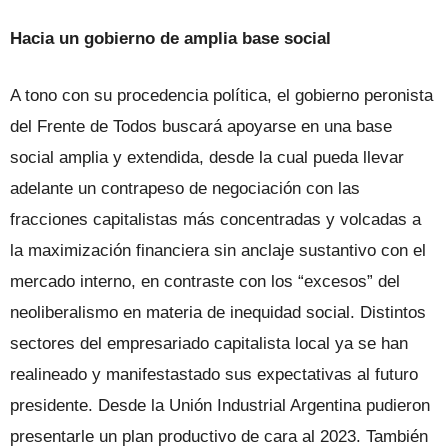
Hacia un gobierno de amplia base social
A tono con su procedencia política, el gobierno peronista
del Frente de Todos buscará apoyarse en una base
social amplia y extendida, desde la cual pueda llevar
adelante un contrapeso de negociación con las
fracciones capitalistas más concentradas y volcadas a
la maximización financiera sin anclaje sustantivo con el
mercado interno, en contraste con los “excesos” del
neoliberalismo en materia de inequidad social. Distintos
sectores del empresariado capitalista local ya se han
realineado y manifestastado sus expectativas al futuro
presidente. Desde la Unión Industrial Argentina pudieron
presentarle un plan productivo de cara al 2023. También