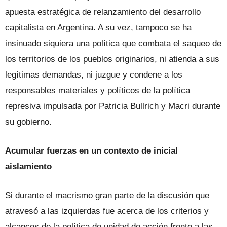
apuesta estratégica de relanzamiento del desarrollo
capitalista en Argentina. A su vez, tampoco se ha
insinuado siquiera una política que combata el saqueo de
los territorios de los pueblos originarios, ni atienda a sus
legítimas demandas, ni juzgue y condene a los
responsables materiales y políticos de la política
represiva impulsada por Patricia Bullrich y Macri durante
su gobierno.
Acumular fuerzas en un contexto de inicial
aislamiento
Si durante el macrismo gran parte de la discusión que
atravesó a las izquierdas fue acerca de los criterios y
alcances de la política de unidad de acción frente a las