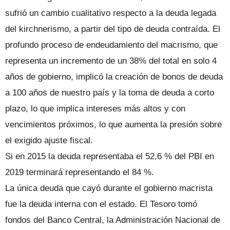
sufrió un cambio cualitativo respecto a la deuda legada
del kirchnerismo, a partir del tipo de deuda contraída. El
profundo proceso de endeudamiento del macrismo, que
representa un incremento de un 38% del total en solo 4
años de gobierno, implicó la creación de bonos de deuda
a 100 años de nuestro país y la toma de deuda a corto
plazo, lo que implica intereses más altos y con
vencimientos próximos, lo que aumenta la presión sobre
el exigido ajuste fiscal.
Si en 2015 la deuda representaba el 52,6 % del PBI en
2019 terminará representando el 84 %.
La única deuda que cayó durante el gobierno macrista
fue la deuda interna con el estado. El Tesoro tomó
fondos del Banco Central, la Administración Nacional de