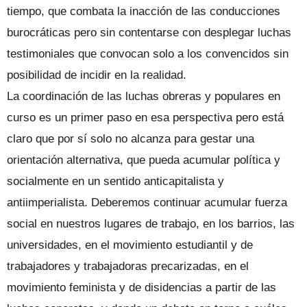
tiempo, que combata la inacción de las conducciones
burocráticas pero sin contentarse con desplegar luchas
testimoniales que convocan solo a los convencidos sin
posibilidad de incidir en la realidad.
La coordinación de las luchas obreras y populares en
curso es un primer paso en esa perspectiva pero está
claro que por sí solo no alcanza para gestar una
orientación alternativa, que pueda acumular política y
socialmente en un sentido anticapitalista y
antiimperialista. Deberemos continuar acumular fuerza
social en nuestros lugares de trabajo, en los barrios, las
universidades, en el movimiento estudiantil y de
trabajadores y trabajadoras precarizadas, en el
movimiento feminista y de disidencias a partir de las