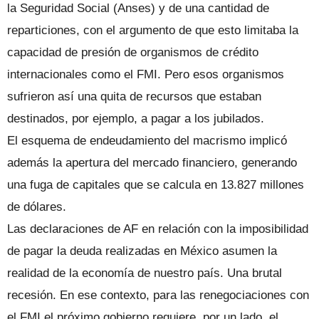
la Seguridad Social (Anses) y de una cantidad de
reparticiones, con el argumento de que esto limitaba la
capacidad de presión de organismos de crédito
internacionales como el FMI. Pero esos organismos
sufrieron así una quita de recursos que estaban
destinados, por ejemplo, a pagar a los jubilados.
El esquema de endeudamiento del macrismo implicó
además la apertura del mercado financiero, generando
una fuga de capitales que se calcula en 13.827 millones
de dólares.
Las declaraciones de AF en relación con la imposibilidad
de pagar la deuda realizadas en México asumen la
realidad de la economía de nuestro país. Una brutal
recesión. En ese contexto, para las renegociaciones con
el FMI el próximo gobierno requiere, por un lado, el