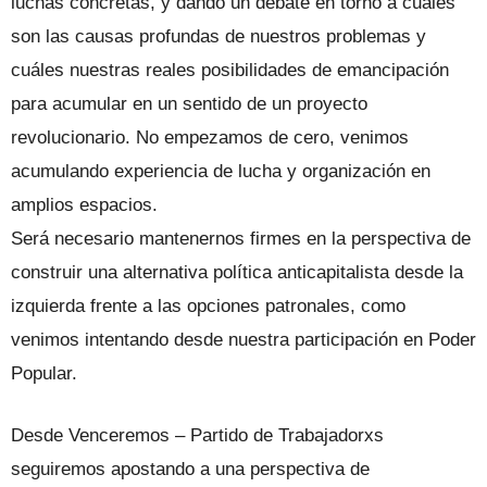
luchas concretas, y dando un debate en torno a cuáles
son las causas profundas de nuestros problemas y
cuáles nuestras reales posibilidades de emancipación
para acumular en un sentido de un proyecto
revolucionario. No empezamos de cero, venimos
acumulando experiencia de lucha y organización en
amplios espacios.
Será necesario mantenernos firmes en la perspectiva de
construir una alternativa política anticapitalista desde la
izquierda frente a las opciones patronales, como
venimos intentando desde nuestra participación en Poder
Popular.
Desde Venceremos – Partido de Trabajadorxs
seguiremos apostando a una perspectiva de