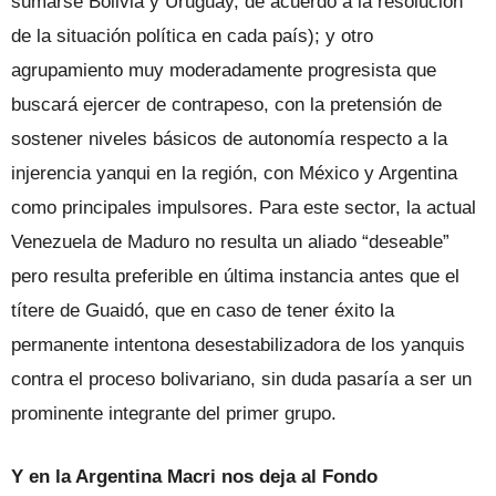
sumarse Bolivia y Uruguay, de acuerdo a la resolución
de la situación política en cada país); y otro
agrupamiento muy moderadamente progresista que
buscará ejercer de contrapeso, con la pretensión de
sostener niveles básicos de autonomía respecto a la
injerencia yanqui en la región, con México y Argentina
como principales impulsores. Para este sector, la actual
Venezuela de Maduro no resulta un aliado “deseable”
pero resulta preferible en última instancia antes que el
títere de Guaidó, que en caso de tener éxito la
permanente intentona desestabilizadora de los yanquis
contra el proceso bolivariano, sin duda pasaría a ser un
prominente integrante del primer grupo.
Y en la Argentina Macri nos deja al Fondo