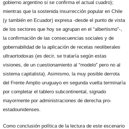
gobierno argentino si se confirma el actual cuadro);
mientras que la sostenida insurrección popular en Chile
(y también en Ecuador) expresa -desde el punto de vista
de los sectores que hoy se agrupan en el “albertismo”-,
la confirmación de las consecuencias sociales y de
gobernabilidad de la aplicación de recetas neoliberales
ultraortodoxas (es decir, se trataría según estas
visiones, de un cuestionamiento al “modelo” pero no al
sistema capitalista). Asimismo, la muy posible derrota
del Frente Amplio uruguayo en segunda vuelta terminaría
por completar el tablero subcontinental, signado
mayormente por administraciones de derecha pro-
estadounidenses.
Como conclusión política de la lectura de este escenario