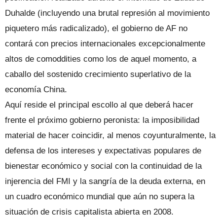
Duhalde (incluyendo una brutal represión al movimiento
piquetero más radicalizado), el gobierno de AF no
contará con precios internacionales excepcionalmente
altos de comoddities como los de aquel momento, a
caballo del sostenido crecimiento superlativo de la
economía China.
Aquí reside el principal escollo al que deberá hacer
frente el próximo gobierno peronista: la imposibilidad
material de hacer coincidir, al menos coyunturalmente, la
defensa de los intereses y expectativas populares de
bienestar económico y social con la continuidad de la
injerencia del FMI y la sangría de la deuda externa, en
un cuadro económico mundial que aún no supera la
situación de crisis capitalista abierta en 2008.