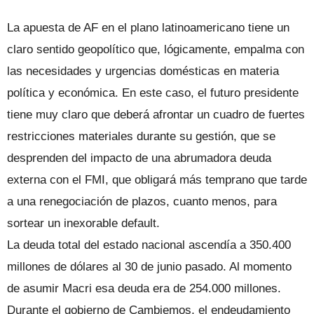
La apuesta de AF en el plano latinoamericano tiene un
claro sentido geopolítico que, lógicamente, empalma con
las necesidades y urgencias domésticas en materia
política y económica. En este caso, el futuro presidente
tiene muy claro que deberá afrontar un cuadro de fuertes
restricciones materiales durante su gestión, que se
desprenden del impacto de una abrumadora deuda
externa con el FMI, que obligará más temprano que tarde
a una renegociación de plazos, cuanto menos, para
sortear un inexorable default.
La deuda total del estado nacional ascendía a 350.400
millones de dólares al 30 de junio pasado. Al momento
de asumir Macri esa deuda era de 254.000 millones.
Durante el gobierno de Cambiemos, el endeudamiento