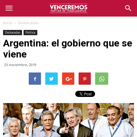
Inicio
Destacadas
Destacadas
Politica
Argentina: el gobierno que se
viene
25 noviembre, 2019