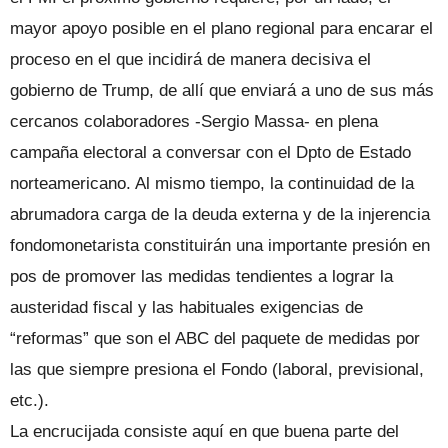
mayor apoyo posible en el plano regional para encarar el
proceso en el que incidirá de manera decisiva el
gobierno de Trump, de allí que enviará a uno de sus más
cercanos colaboradores -Sergio Massa- en plena
campaña electoral a conversar con el Dpto de Estado
norteamericano. Al mismo tiempo, la continuidad de la
abrumadora carga de la deuda externa y de la injerencia
fondomonetarista constituirán una importante presión en
pos de promover las medidas tendientes a lograr la
austeridad fiscal y las habituales exigencias de
“reformas” que son el ABC del paquete de medidas por
las que siempre presiona el Fondo (laboral, previsional,
etc.).
La encrucijada consiste aquí en que buena parte del