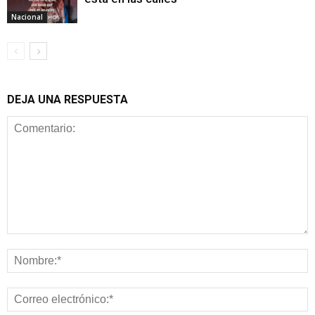
Nacional
DEJA UNA RESPUESTA