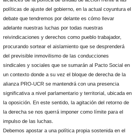
políticas de ajuste del gobierno, en la actual coyuntura el
debate que tendremos por delante es cómo llevar
adelante nuestras luchas por todas nuestras
reivindicaciones y derechos como pueblo trabajador,
procurando sortear el aislamiento que se desprenderá
del previsible inmovilismo de las conducciones
sindicales y sociales que se sumarán al Pacto Social en
un contexto donde a su vez el bloque de derecha de la
alianza PRO-UCR se mantendrá con una presencia
significativa a nivel parlamentario y territorial, ubicada en
la oposición. En este sentido, la agitación del retorno de
la derecha se nos querrá imponer como límite para el
impulso de las luchas.
Debemos apostar a una política propia sostenida en el