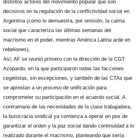
distintos actores del movimiento popular que son
decisivos en la regulación de la conflictividad social en
Argentina (como lo demuestra, por omisión, la calma
social que caracteriza las últimas semanas del
macrismo en el poder, mientras América Latina arde en
rebeliones).
Así, AF se reunió primero con la dirección de la CGT
Azopardo, en la que participaron todas las facciones
cegetistas, sin excepciones, y también de las CTAs que
se aprestan a un proceso de unificación para
comprometer su participación en el acuerdo social. A
contramano de las necesidades de la clase trabajadora,
la burocracia sindical ya comienza a operar en pos de
garantizar el orden y la paz social dando continuidad a lo
realizado durante el macrismo, planteando que sería