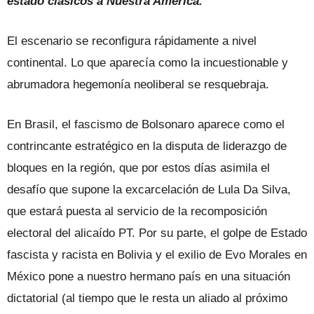
estado clásicos a Nuestra América.
El escenario se reconfigura rápidamente a nivel
continental. Lo que aparecía como la incuestionable y
abrumadora hegemonía neoliberal se resquebraja.
En Brasil, el fascismo de Bolsonaro aparece como el
contrincante estratégico en la disputa de liderazgo de
bloques en la región, que por estos días asimila el
desafío que supone la excarcelación de Lula Da Silva,
que estará puesta al servicio de la recomposición
electoral del alicaído PT. Por su parte, el golpe de Estado
fascista y racista en Bolivia y el exilio de Evo Morales en
México pone a nuestro hermano país en una situación
dictatorial (al tiempo que le resta un aliado al próximo