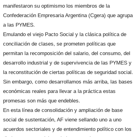
manifestaron su optimismo los miembros de la
Confederación Empresaria Argentina (Cgera) que agrupa
a las PYMES.
Emulando el viejo Pacto Social y la clásica política de
conciliación de clases, se prometen políticas que
permitan la recomposición del salario, del consumo, del
desarrollo industrial y de supervivencia de las PYMES y
la reconstitución de ciertas políticas de seguridad social.
Sin embargo, como desarrollamos más arriba, las bases
económicas reales para llevar a la práctica estas
promesas son más que endebles.
En esta línea de consolidación y ampliación de base
social de sustentación, AF viene sellando uno a uno
acuerdos sectoriales y de entendimiento político con los