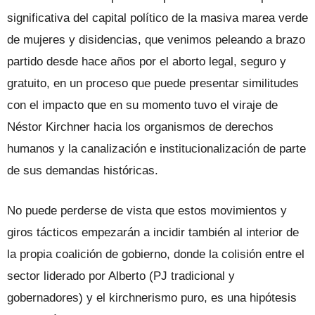
significativa del capital político de la masiva marea verde
de mujeres y disidencias, que venimos peleando a brazo
partido desde hace años por el aborto legal, seguro y
gratuito, en un proceso que puede presentar similitudes
con el impacto que en su momento tuvo el viraje de
Néstor Kirchner hacia los organismos de derechos
humanos y la canalización e institucionalización de parte
de sus demandas históricas.
No puede perderse de vista que estos movimientos y
giros tácticos empezarán a incidir también al interior de
la propia coalición de gobierno, donde la colisión entre el
sector liderado por Alberto (PJ tradicional y
gobernadores) y el kirchnerismo puro, es una hipótesis