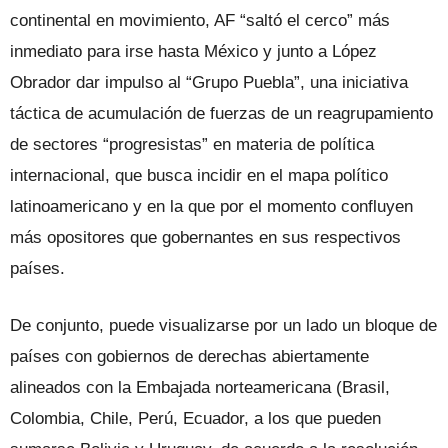
continental en movimiento, AF “saltó el cerco” más
inmediato para irse hasta México y junto a López
Obrador dar impulso al “Grupo Puebla”, una iniciativa
táctica de acumulación de fuerzas de un reagrupamiento
de sectores “progresistas” en materia de política
internacional, que busca incidir en el mapa político
latinoamericano y en la que por el momento confluyen
más opositores que gobernantes en sus respectivos
países.
De conjunto, puede visualizarse por un lado un bloque de
países con gobiernos de derechas abiertamente
alineados con la Embajada norteamericana (Brasil,
Colombia, Chile, Perú, Ecuador, a los que pueden