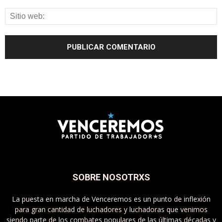
SOBRE NOSOTRXS
La puesta en marcha de Venceremos es un punto de inflexión
para gran cantidad de luchadores y luchadoras que venimos
siendo parte de los combates populares de las últimas décadas y