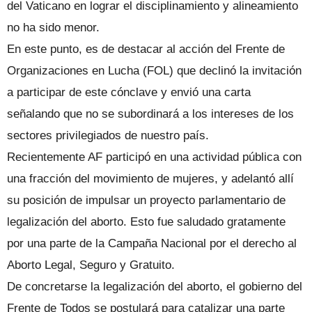
del Vaticano en lograr el disciplinamiento y alineamiento
no ha sido menor.
En este punto, es de destacar al acción del Frente de
Organizaciones en Lucha (FOL) que declinó la invitación
a participar de este cónclave y envió una carta
señalando que no se subordinará a los intereses de los
sectores privilegiados de nuestro país.
Recientemente AF participó en una actividad pública con
una fracción del movimiento de mujeres, y adelantó allí
su posición de impulsar un proyecto parlamentario de
legalización del aborto. Esto fue saludado gratamente
por una parte de la Campaña Nacional por el derecho al
Aborto Legal, Seguro y Gratuito.
De concretarse la legalización del aborto, el gobierno del
Frente de Todos se postulará para catalizar una parte