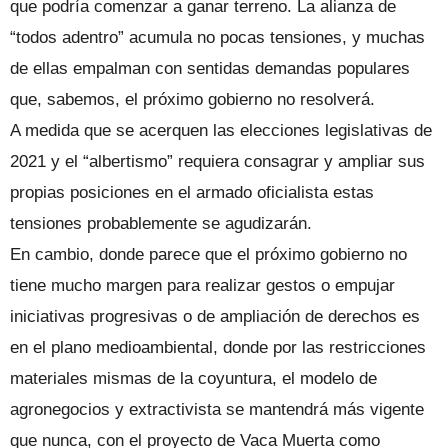
que podría comenzar a ganar terreno. La alianza de
“todos adentro” acumula no pocas tensiones, y muchas
de ellas empalman con sentidas demandas populares
que, sabemos, el próximo gobierno no resolverá.
A medida que se acerquen las elecciones legislativas de
2021 y el “albertismo” requiera consagrar y ampliar sus
propias posiciones en el armado oficialista estas
tensiones probablemente se agudizarán.
En cambio, donde parece que el próximo gobierno no
tiene mucho margen para realizar gestos o empujar
iniciativas progresivas o de ampliación de derechos es
en el plano medioambiental, donde por las restricciones
materiales mismas de la coyuntura, el modelo de
agronegocios y extractivista se mantendrá más vigente
que nunca, con el proyecto de Vaca Muerta como