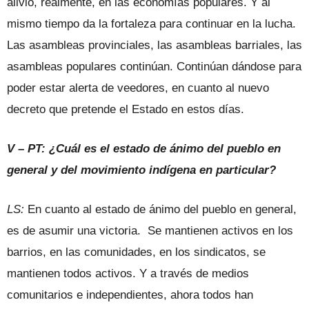
alivio, realmente, en las economías populares. Y al
mismo tiempo da la fortaleza para continuar en la lucha.
Las asambleas provinciales, las asambleas barriales, las
asambleas populares continúan. Continúan dándose para
poder estar alerta de veedores, en cuanto al nuevo
decreto que pretende el Estado en estos días.
V – PT: ¿Cuál es el estado de ánimo del pueblo en
general y del movimiento indígena en particular?
LS:
En cuanto al estado de ánimo del pueblo en general,
es de asumir una victoria. Se mantienen activos en los
barrios, en las comunidades, en los sindicatos, se
mantienen todos activos. Y a través de medios
comunitarios e independientes, ahora todos han