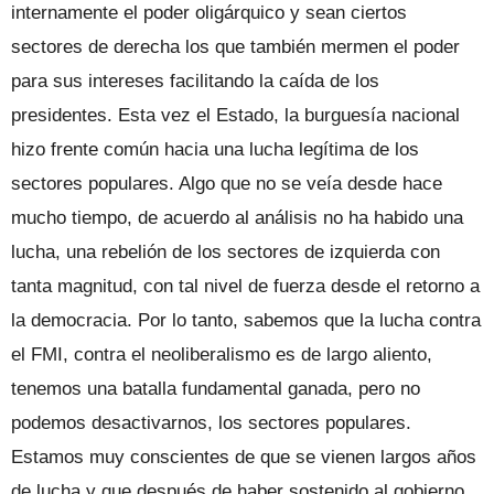
internamente el poder oligárquico y sean ciertos
sectores de derecha los que también mermen el poder
para sus intereses facilitando la caída de los
presidentes. Esta vez el Estado, la burguesía nacional
hizo frente común hacia una lucha legítima de los
sectores populares. Algo que no se veía desde hace
mucho tiempo, de acuerdo al análisis no ha habido una
lucha, una rebelión de los sectores de izquierda con
tanta magnitud, con tal nivel de fuerza desde el retorno a
la democracia. Por lo tanto, sabemos que la lucha contra
el FMI, contra el neoliberalismo es de largo aliento,
tenemos una batalla fundamental ganada, pero no
podemos desactivarnos, los sectores populares.
Estamos muy conscientes de que se vienen largos años
de lucha y que después de haber sostenido al gobierno,