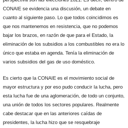
CONAIE se evidencia una discusión, un debate en
cuanto al siguiente paso. Lo que todos coincidimos es
que nos mantenemos en resistencia, que no podemos
bajar los brazos, en razón de que para el Estado, la
eliminación de los subsidios a los combustibles no era lo
único que estaba en agenda. Tenía la eliminación de
varios subsidios del gas de uso doméstico.
Es cierto que la CONAIE es el movimiento social de
mayor estructura y por eso pudo conducir la lucha, pero
esta lucha fue de una aglomeración, de todo un conjunto,
una unión de todos los sectores populares. Realmente
cabe destacar que en las anteriores caídas de
presidentes, la lucha hizo que se resquebraje