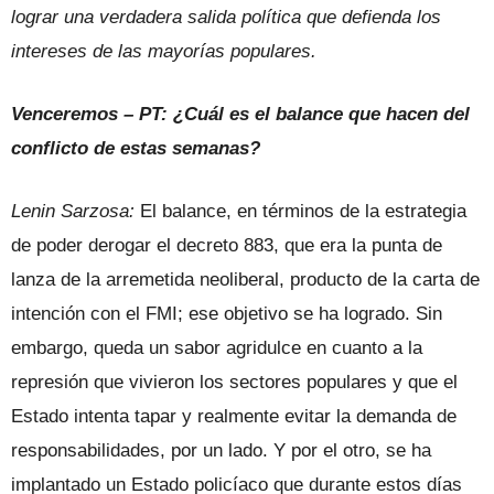
lograr una verdadera salida política que defienda los
intereses de las mayorías populares.
Venceremos – PT: ¿Cuál es el balance que hacen del
conflicto de estas semanas?
Lenin Sarzosa:
El balance, en términos de la estrategia
de poder derogar el decreto 883, que era la punta de
lanza de la arremetida neoliberal, producto de la carta de
intención con el FMI; ese objetivo se ha logrado. Sin
embargo, queda un sabor agridulce en cuanto a la
represión que vivieron los sectores populares y que el
Estado intenta tapar y realmente evitar la demanda de
responsabilidades, por un lado. Y por el otro, se ha
implantado un Estado policíaco que durante estos días