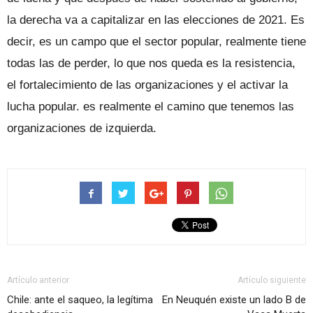
la derecha va a capitalizar en las elecciones de 2021. Es
decir, es un campo que el sector popular, realmente tiene
todas las de perder, lo que nos queda es la resistencia,
el fortalecimiento de las organizaciones y el activar la
lucha popular. es realmente el camino que tenemos las
organizaciones de izquierda.
Artículo anterior
Artículo siguiente
Chile: ante el saqueo, la legítima
En Neuquén existe un lado B de