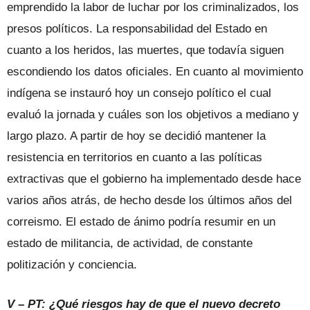
emprendido la labor de luchar por los criminalizados, los
presos políticos. La responsabilidad del Estado en
cuanto a los heridos, las muertes, que todavía siguen
escondiendo los datos oficiales. En cuanto al movimiento
indígena se instauró hoy un consejo político el cual
evaluó la jornada y cuáles son los objetivos a mediano y
largo plazo. A partir de hoy se decidió mantener la
resistencia en territorios en cuanto a las políticas
extractivas que el gobierno ha implementado desde hace
varios años atrás, de hecho desde los últimos años del
correismo. El estado de ánimo podría resumir en un
estado de militancia, de actividad, de constante
politización y conciencia.
V – PT: ¿Qué riesgos hay de que el nuevo decreto