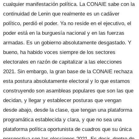
cualquier manifestación política. La CONAIE sabe con la
continuidad de Lenin que realmente es un cadáver
político, perdió el poder. Ya no reside en el ejecutivo, el
poder está en la burguesía nacional y en las fuerzas
armadas. Es un gobierno absolutamente desgastado. Y
bueno, ha habido voces siempre de los sectores
electorales en razón de capitalizar a las elecciones
2021. Sin embargo, la gran base de la CONAIE rechaza
esta postura absolutamente electoral y lo que estamos
construyendo son asambleas populares que son las que
decidan, y llegar y establecer posturas que vengan
desde abajo, desde la clase, que tengan una plataforma
programática establecida y clara, y que no sea una
plataforma política oportunista de cuadros que su única
perspectiva son las elecciones 2021. Es decir, dentro de