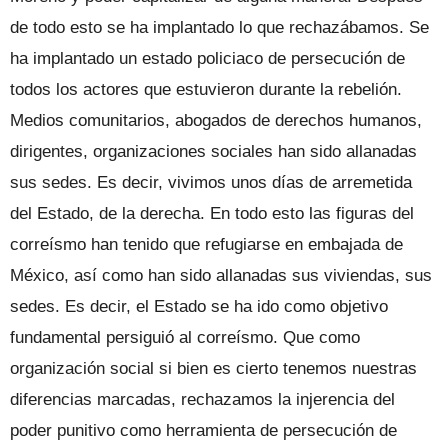
de todo esto se ha implantado lo que rechazábamos. Se
ha implantado un estado policiaco de persecución de
todos los actores que estuvieron durante la rebelión.
Medios comunitarios, abogados de derechos humanos,
dirigentes, organizaciones sociales han sido allanadas
sus sedes. Es decir, vivimos unos días de arremetida
del Estado, de la derecha. En todo esto las figuras del
correísmo han tenido que refugiarse en embajada de
México, así como han sido allanadas sus viviendas, sus
sedes. Es decir, el Estado se ha ido como objetivo
fundamental persiguió al correísmo. Que como
organización social si bien es cierto tenemos nuestras
diferencias marcadas, rechazamos la injerencia del
poder punitivo como herramienta de persecución de