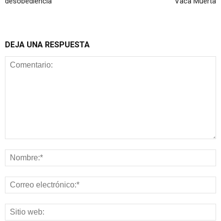
desobediencia
Vaca Muerta
DEJA UNA RESPUESTA