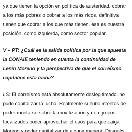
ya que tienen la opción en política de austeridad, cobrar
a los más pobres o cobrar a los más ricos, definitiva
tienen que cobrar a los que más tienen, esa es nuestra
posición, como izquierda, como sector popular.
V – PT: ¿Cuál es la salida política por la que apuesta
la CONAIE teniendo en cuenta la continuidad de
Lenin Moreno y la perspectiva de que el correísmo
capitalice esta lucha?
LS:
El correísmo está absolutamente deslegitimado, no
pudo capitalizar la lucha. Realmente si hubo intentos de
poder montarse sobre la movilización y con grupos
focalizados poder aprovechar el caos para que caiga
Moreno y poder capitalizar de alguna manera. Después