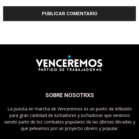
SOBRE NOSOTRXS
La puesta en marcha de Venceremos es un punto de inflexión
para gran cantidad de luchadores y luchadoras que venimos
siendo parte de los combates populares de las últimas décadas y
que peleamos por un proyecto obrero y popular.