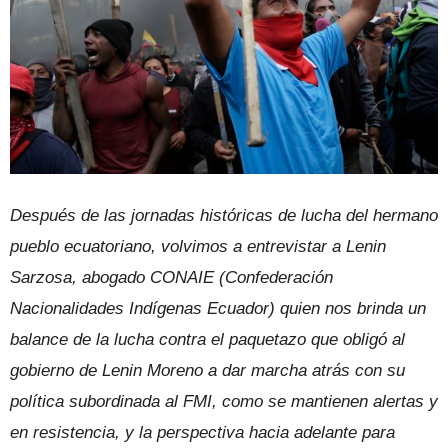
Después de las jornadas históricas de lucha del hermano
pueblo ecuatoriano, volvimos a entrevistar a Lenin
Sarzosa, abogado CONAIE (Confederación
Nacionalidades Indígenas Ecuador) quien nos brinda un
balance de la lucha contra el paquetazo que obligó al
gobierno de Lenin Moreno a dar marcha atrás con su
política subordinada al FMI, como se mantienen alertas y
en resistencia, y la perspectiva hacia adelante para