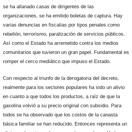
se ha allanado casas de dirigentes de las
organizaciones, se ha emitido boletas de captura. Hay
varias denuncias en fiscalias por tipos penales como
rebelión, terrorismo, paralización de servicios públicos.
Así como el Estado ha arremetido contra los medios
comunitarios que tuvieron un gran papel. Fundamental es
romper el cerco mediático que impuso el Estado.
Con respecto al triunfo de la derogatoria del decreto,
realmente para los sectores populares ha sido un alivio
en cuanto a que todos los productos, a raíz de que la
gasolina volvió a su precio original con subsidio. Para
todos se ha observado que los costos de la canasta
básica familiar se han reducido. Entonces representa un