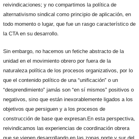
reivindicaciones; y no compartimos la política de
alternativismo sindical como principio de aplicación, en
todo momento o lugar, que fue un rasgo característico de
la CTA en su desarrollo.
Sin embargo, no hacemos un fetiche abstracto de la
unidad en el movimiento obrero por fuera de la
naturaleza política de los procesos organizativos, por lo
que el contenido político de una “unificación” o un
“desprendimiento” jamás son “en sí mismos” positivos o
negativos, sino que están inexorablemente ligados a los
objetivos que persiguen y a los procesos de
construcción de base que expresan.En esta perspectiva,
reivindicamos las experiencias de coordinación obrera
que se vienen desarrollando en las zonas norte y sur del