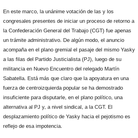
En este marco, la unánime votación de las y los
congresales presentes de iniciar un proceso de retorno a
la Confederación General del Trabajo (CGT) fue apenas
un trámite administrativo. De algún modo, el anuncio
acompaña en el plano gremial el pasaje del mismo Yasky
a las filas del Partido Justicialista (PJ), luego de su
militancia en Nuevo Encuentro del relegado Martín
Sabatella. Está más que claro que la apoyatura en una
fuerza de centroizquierda popular se ha demostrado
insuficiente para disputarle, en el plano político, una
alternativa al PJ y, a nivel sindical, a la CGT. El
desplazamiento político de Yasky hacia el pejotismo es
reflejo de esa impotencia.