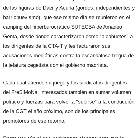
de las figuras de Daer y Acuña (gordos, independientes y
barrionuevismo), que ese mismo día se reunieron en el
camping del hiperburocrático SUTECBA de Amadeo
Genta, desde donde caracterizaron como “alcahuetes” a
los dirigentes de la CTA-T y les facturaron sus
acusaciones mediáticas contra la escandalosa tregua de
la jefatura cegetista con el gobierno macrista.
Cada cual atiende su juego y los sindicatos dirigentes
del FreSiMoNa, interesados también en sumar volumen
político y fuerzas para volver a “subirse” a la conducción
de la CGT el año próximo, son de los principales
promotores de ese retorno.