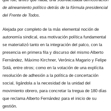
de alineamiento político detrás de la fórmula presidencial
del Frente de Todos.
Alejada por completo de la más elemental noción de
autonomía sindical, esa motivación política fundamental
se materializó tanto en la integración del palco, con la
presencia en primera fila y discurso del mismo Alberto
Fernández, Máximo Kirchner, Verónica Magario y Felipe
Solá, entre otros; como en la votación de una explícita
resolución de adhesión a la política de concertación
social, ligándola a la necesidad de la unidad del
movimiento obrero, para concretar la tregua de 180 días
que reclama Alberto Fernández para el inicio de su
gestión.