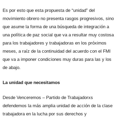
Es por esto que esta propuesta de “unidad” del
movimiento obrero no presenta rasgos progresivos, sino
que asume la forma de una búsqueda de integración a
una política de paz social que va a resultar muy costosa
para los trabajadores y trabajadoras en los próximos
meses, a raíz de la continuidad del acuerdo con el FMI
que va a imponer condiciones muy duras para las y los
de abajo.
La unidad que necesitamos
Desde Venceremos – Partido de Trabajadorxs
defendemos la más amplia unidad de acción de la clase
trabajadora en la lucha por sus derechos y