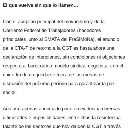
El que vuelve sin que lo llamen…
Con el auspicio principal del moyanismo y de la
Corriente Federal de Trabajadores (hacedores
principales junto al SMATA del FreSiMoNa), el anuncio
de la CTA-T de retorno a la CGT es hasta ahora una
declaración de intenciones, sin condiciones ni objeciones
respecto al burocrático modelo sindical cegetista, con el
único fin de no quedarse fuera de las mesas de
discusión del próximo período para garantizar la paz
social.
Aún así, apenas anunciado puso en evidencia diversas
dificultades e imposibilidades, entre ellas la resistencia
tajante de los sectores que hoy dirigen la CGT a través