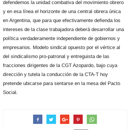
defendemos la unidad combativa del movimiento obrero
y en esa línea el horizonte de una central obrera única
en Argentina, que para que efectivamente defienda los
intereses de la clase trabajadora deberá desarrollar una
política verdaderamente independiente de gobiernos y
empresarios. Modelo sindical opuesto por el vértice al
del sindicalismo pro-patronal y entreguista de las
fracciones dirigentes de la CGT Azopardo, bajo cuya
dirección y tutela la conducción de la CTA-T hoy
pretende ubicarse para sentarse en la mesa del Pacto
Social.