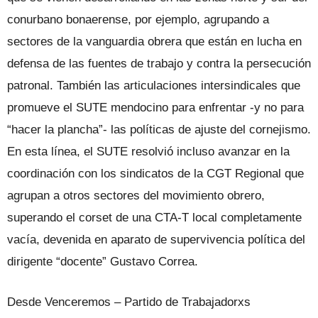
conurbano bonaerense, por ejemplo, agrupando a
sectores de la vanguardia obrera que están en lucha en
defensa de las fuentes de trabajo y contra la persecución
patronal. También las articulaciones intersindicales que
promueve el SUTE mendocino para enfrentar -y no para
“hacer la plancha”- las políticas de ajuste del cornejismo.
En esta línea, el SUTE resolvió incluso avanzar en la
coordinación con los sindicatos de la CGT Regional que
agrupan a otros sectores del movimiento obrero,
superando el corset de una CTA-T local completamente
vacía, devenida en aparato de supervivencia política del
dirigente “docente” Gustavo Correa.
Desde Venceremos – Partido de Trabajadorxs