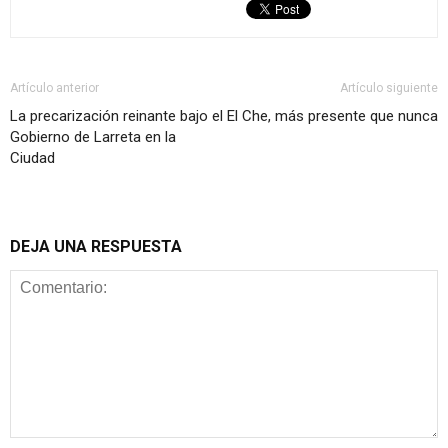
Artículo anterior
Artículo siguiente
La precarización reinante bajo el
El Che, más presente que nunca
Gobierno de Larreta en la
Ciudad
DEJA UNA RESPUESTA