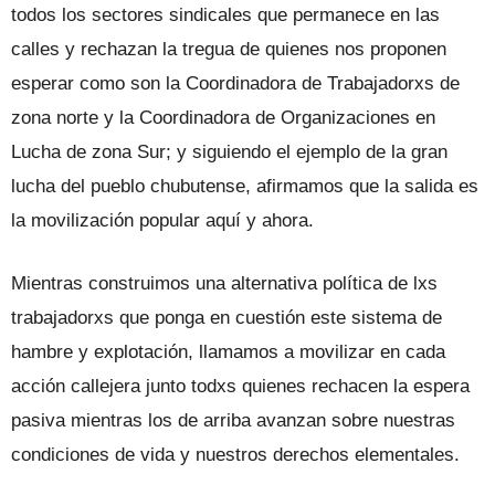
todos los sectores sindicales que permanece en las
calles y rechazan la tregua de quienes nos proponen
esperar como son la Coordinadora de Trabajadorxs de
zona norte y la Coordinadora de Organizaciones en
Lucha de zona Sur; y siguiendo el ejemplo de la gran
lucha del pueblo chubutense, afirmamos que la salida es
la movilización popular aquí y ahora.
Mientras construimos una alternativa política de lxs
trabajadorxs que ponga en cuestión este sistema de
hambre y explotación, llamamos a movilizar en cada
acción callejera junto todxs quienes rechacen la espera
pasiva mientras los de arriba avanzan sobre nuestras
condiciones de vida y nuestros derechos elementales.