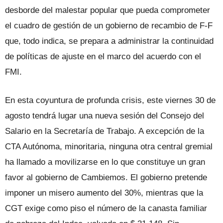
desborde del malestar popular que pueda comprometer
el cuadro de gestión de un gobierno de recambio de F-F
que, todo indica, se prepara a administrar la continuidad
de políticas de ajuste en el marco del acuerdo con el
FMI.
En esta coyuntura de profunda crisis, este viernes 30 de
agosto tendrá lugar una nueva sesión del Consejo del
Salario en la Secretaría de Trabajo. A excepción de la
CTA Autónoma, minoritaria, ninguna otra central gremial
ha llamado a movilizarse en lo que constituye un gran
favor al gobierno de Cambiemos. El gobierno pretende
imponer un misero aumento del 30%, mientras que la
CGT exige como piso el número de la canasta familiar