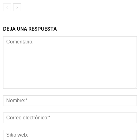
DEJA UNA RESPUESTA