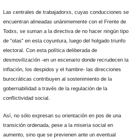
Las centrales de trabajadorxs, cuyas conducciones se
encuentran alineadas unánimemente con el Frente de
Todxs, se suman a la directiva de no hacer ningún tipo
de “olas” en esta coyuntura, luego del holgado triunfo
electoral. Con esta política deliberada de
desmovilización -en un escenario donde recrudecen la
inflación, los despidos y el hambre- las direcciones
burocráticas contribuyen al sostenimiento de la
gobernabilidad a través de la regulación de la
conflictividad social.
Así, no sólo expresan su orientación en pos de una
transición ordenada, pese a la miseria social en
aumento, sino que se previenen ante un eventual