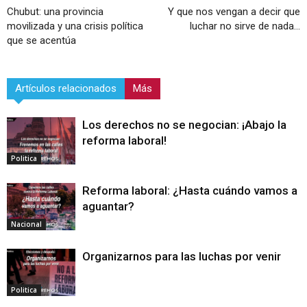
Chubut: una provincia
Y que nos vengan a decir que
movilizada y una crisis política
luchar no sirve de nada…
que se acentúa
Artículos relacionados
Más
Los derechos no se negocian: ¡Abajo la
reforma laboral!
Politica
Reforma laboral: ¿Hasta cuándo vamos a
aguantar?
Nacional
Organizarnos para las luchas por venir
Politica