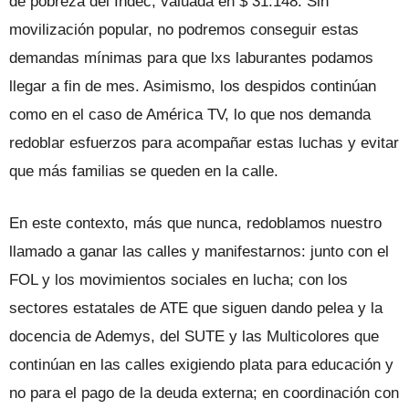
de pobreza del Indec, valuada en $ 31.148. Sin
movilización popular, no podremos conseguir estas
demandas mínimas para que lxs laburantes podamos
llegar a fin de mes. Asimismo, los despidos continúan
como en el caso de América TV, lo que nos demanda
redoblar esfuerzos para acompañar estas luchas y evitar
que más familias se queden en la calle.
En este contexto, más que nunca, redoblamos nuestro
llamado a ganar las calles y manifestarnos: junto con el
FOL y los movimientos sociales en lucha; con los
sectores estatales de ATE que siguen dando pelea y la
docencia de Ademys, del SUTE y las Multicolores que
continúan en las calles exigiendo plata para educación y
no para el pago de la deuda externa; en coordinación con