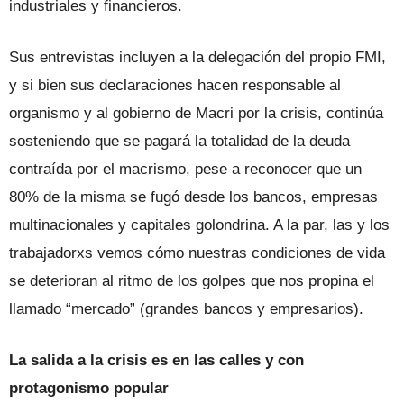
industriales y financieros.
Sus entrevistas incluyen a la delegación del propio FMI,
y si bien sus declaraciones hacen responsable al
organismo y al gobierno de Macri por la crisis, continúa
sosteniendo que se pagará la totalidad de la deuda
contraída por el macrismo, pese a reconocer que un
80% de la misma se fugó desde los bancos, empresas
multinacionales y capitales golondrina. A la par, las y los
trabajadorxs vemos cómo nuestras condiciones de vida
se deterioran al ritmo de los golpes que nos propina el
llamado “mercado” (grandes bancos y empresarios).
La salida a la crisis es en las calles y con
protagonismo popular