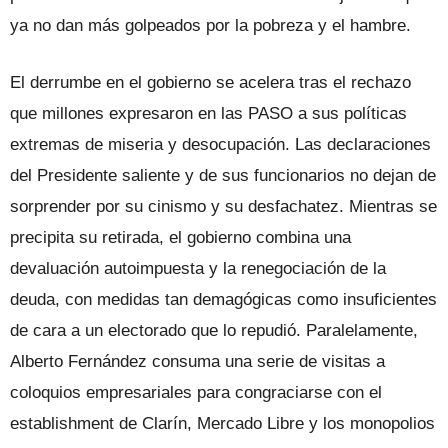
ya no dan más golpeados por la pobreza y el hambre.
El derrumbe en el gobierno se acelera tras el rechazo
que millones expresaron en las PASO a sus políticas
extremas de miseria y desocupación. Las declaraciones
del Presidente saliente y de sus funcionarios no dejan de
sorprender por su cinismo y su desfachatez. Mientras se
precipita su retirada, el gobierno combina una
devaluación autoimpuesta y la renegociación de la
deuda, con medidas tan demagógicas como insuficientes
de cara a un electorado que lo repudió. Paralelamente,
Alberto Fernández consuma una serie de visitas a
coloquios empresariales para congraciarse con el
establishment de Clarín, Mercado Libre y los monopolios