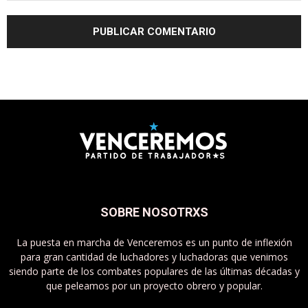
SOBRE NOSOTRXS
La puesta en marcha de Venceremos es un punto de inflexión
para gran cantidad de luchadores y luchadoras que venimos
siendo parte de los combates populares de las últimas décadas y
que peleamos por un proyecto obrero y popular.