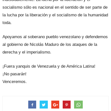
socialismo sólo es nacional en el sentido de ser parte de
la lucha por la liberación y el socialismo de la humanidad
toda.
Apoyamos al soberano pueblo venezolano y defendemos
al gobierno de Nicolás Maduro de los ataques de la
derecha y el imperialismo.
¡Fuera yanquis de Venezuela y de América Latina!
¡No pasarán!
Venceremos.