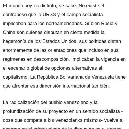
El mundo hoy es distinto, se sabe. No existe el
contrapeso que la URSS y el campo socialista
implicaban para los norteamericanos. Si bien Rusia y
China son quienes disputan en cierta medida la
hegemonía de los Estados Unidos, sus políticas distan
enormemente de las orientaciones que incluso en sus
regímenes en descomposición, implicaban la vigencia en
el escenario global de opciones alternativas al
capitalismo. La República Bolivariana de Venezuela tiene
que afrontar esa dimensión internacional también.
La radicalización del pueblo venezolano y la
profundización de su proyecto en un sentido socialista -
cosa que compete a lxs venezolanxs mismxs- vuelve a