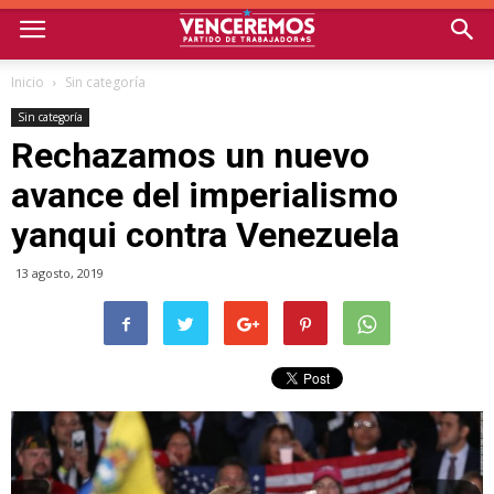
Inicio
Sin categoría
Sin categoría
Rechazamos un nuevo
avance del imperialismo
yanqui contra Venezuela
13 agosto, 2019