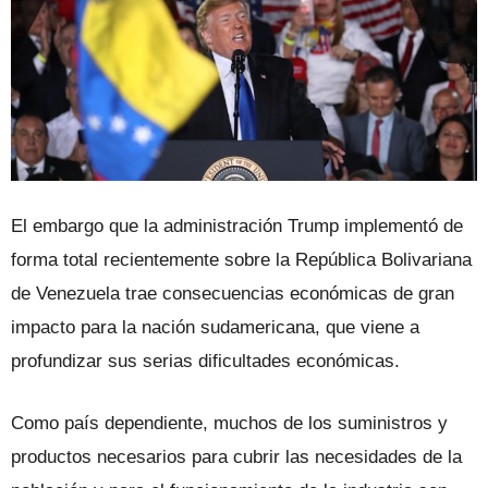
El embargo que la administración Trump implementó de
forma total recientemente sobre la República Bolivariana
de Venezuela trae consecuencias económicas de gran
impacto para la nación sudamericana, que viene a
profundizar sus serias dificultades económicas.
Como país dependiente, muchos de los suministros y
productos necesarios para cubrir las necesidades de la