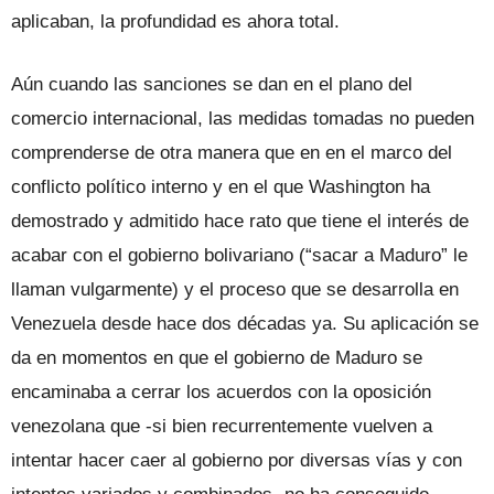
aplicaban, la profundidad es ahora total.
Aún cuando las sanciones se dan en el plano del
comercio internacional, las medidas tomadas no pueden
comprenderse de otra manera que en en el marco del
conflicto político interno y en el que Washington ha
demostrado y admitido hace rato que tiene el interés de
acabar con el gobierno bolivariano (“sacar a Maduro” le
llaman vulgarmente) y el proceso que se desarrolla en
Venezuela desde hace dos décadas ya. Su aplicación se
da en momentos en que el gobierno de Maduro se
encaminaba a cerrar los acuerdos con la oposición
venezolana que -si bien recurrentemente vuelven a
intentar hacer caer al gobierno por diversas vías y con