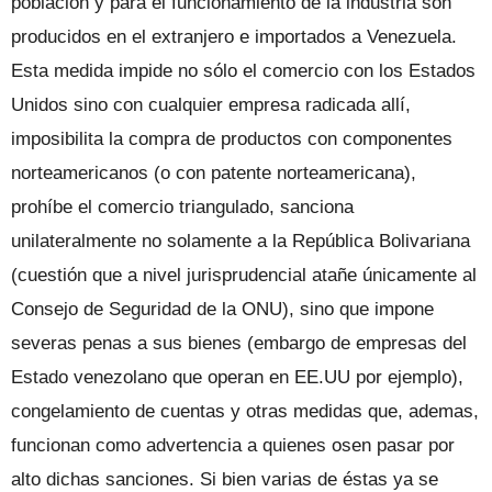
población y para el funcionamiento de la industria son
producidos en el extranjero e importados a Venezuela.
Esta medida impide no sólo el comercio con los Estados
Unidos sino con cualquier empresa radicada allí,
imposibilita la compra de productos con componentes
norteamericanos (o con patente norteamericana),
prohíbe el comercio triangulado, sanciona
unilateralmente no solamente a la República Bolivariana
(cuestión que a nivel jurisprudencial atañe únicamente al
Consejo de Seguridad de la ONU), sino que impone
severas penas a sus bienes (embargo de empresas del
Estado venezolano que operan en EE.UU por ejemplo),
congelamiento de cuentas y otras medidas que, ademas,
funcionan como advertencia a quienes osen pasar por
alto dichas sanciones. Si bien varias de éstas ya se