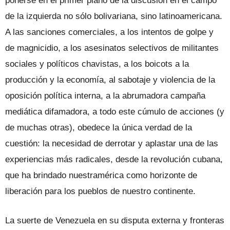
ponerse en el primer plano de la discusión en el campo
de la izquierda no sólo bolivariana, sino latinoamericana.
A las sanciones comerciales, a los intentos de golpe y
de magnicidio, a los asesinatos selectivos de militantes
sociales y políticos chavistas, a los boicots a la
producción y la economía, al sabotaje y violencia de la
oposición política interna, a la abrumadora campaña
mediática difamadora, a todo este cúmulo de acciones (y
de muchas otras), obedece la única verdad de la
cuestión: la necesidad de derrotar y aplastar una de las
experiencias más radicales, desde la revolución cubana,
que ha brindado nuestramérica como horizonte de
liberación para los pueblos de nuestro continente.
La suerte de Venezuela en su disputa externa y fronteras