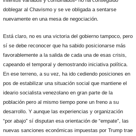
intentos variados y combinados- no ha conseguido
doblegar al Chavismo y se ve obligada a sentarse
nuevamente en una mesa de negociación.
Está claro, no es una victoria del gobierno tampoco, pero
sí se debe reconocer que ha sabido posicionarse más
favorablemente a la salida de cada una de esas crisis,
capeando el temporal y demostrando iniciativa política.
En ese terreno, a su vez, ha ido cediendo posiciones en
pos de estabilizar una situación social que mantiene el
ideario socialista venezolano en gran parte de la
población pero al mismo tiempo pone un freno a su
desarrollo. Y aunque las experiencias y organización
“por abajo” sí disputan esa orientación de “empate”, las
nuevas sanciones económicas impuestas por Trump trae