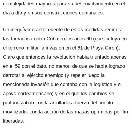
complejidades mayores para su desenvolvimiento en el
día a día y en sus construcciones comunales.
Un inequívoco antecedente de estas medidas remite a
las tomadas contra Cuba en los años 60 (que incluyó en
el terreno militar la invasión en el 61 de Playa Girón).
Claro que entonces la revolución había triunfado apenas
en el 59 con el dato, no menor, de que se había logrado
derrotar al ejército enemigo (y repeler luego la
mencionada invasión que contaba con la logística y el
apoyo norteamericano) y en el que los cambios se
profundizaban con la arrolladora fuerza del pueblo
movilizado, con la acción de las masas oprimidas por fin
liberadas.