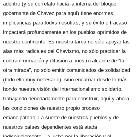
adentro (y su correlato hacia la interna del bloque
gobernante de Chávez para aquí) tiene enormes
implicancias para todxs nosotrxs, y su éxito o fracaso
impactará profundamente en los pueblos oprimidos de
nuestro continente. Es nuestra tarea no sólo apoyar las
alas más radicales del Chavismo, no sólo practicar la
contrainformación y difusión a nuestro alcance de “la
otra mirada”, no sólo emitir comunicados de solidaridad
(todo ello muy necesario), sino encarnar desde lo más
hondo nuestra visión del internacionalismo solidario,
trabajando denodadamente para construir, aquí y ahora,
las condiciones de nuestro propio proceso
emancipatorio. La suerte de nuestros pueblos y de
nuestros países dependientes está atada
indisolublemente. La lucha por la liberación y el