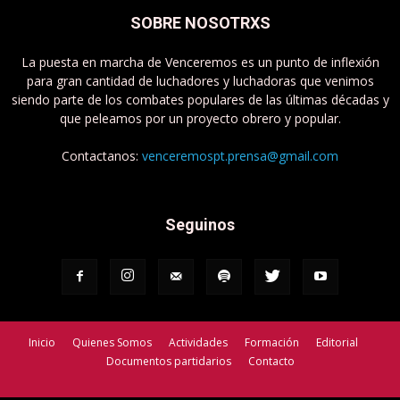
SOBRE NOSOTRXS
La puesta en marcha de Venceremos es un punto de inflexión
para gran cantidad de luchadores y luchadoras que venimos
siendo parte de los combates populares de las últimas décadas y
que peleamos por un proyecto obrero y popular.
Contactanos:
venceremospt.prensa@gmail.com
Seguinos
Inicio
Quienes Somos
Actividades
Formación
Editorial
Documentos partidarios
Contacto