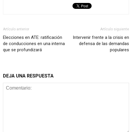
Artículo anterior
Artículo siguiente
Elecciones en ATE: ratificación
Intervenir frente a la crisis en
de conducciones en una interna
defensa de las demandas
que se profundizará
populares
DEJA UNA RESPUESTA