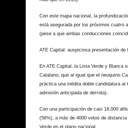
Con este mapa nacional, la profundizació
está asegurada por los próximos cuatro a
(pese a que ambas conducciones coincide
ATE Capital: auspiciosa presentación de 
En ATE Capital, la Lista Verde y Blanca 
Catalano, que al igual que el neuquino Ca
práctica una inédita doble candidatura al
admisión anticipada de derrota).
Con una participación de casi 18.000 afil
(56%), a más de 4000 votos de distancia 
Verde en el plano nacional.