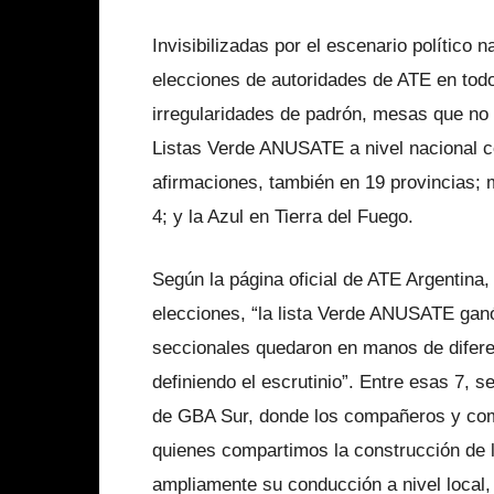
Invisibilizadas por el escenario político 
elecciones de autoridades de ATE en todo
irregularidades de padrón, mesas que no 
Listas Verde ANUSATE a nivel nacional c
afirmaciones, también en 19 provincias; 
4; y la Azul en Tierra del Fuego.
Según la página oficial de ATE Argentina
elecciones, “la lista Verde ANUSATE ganó 
seccionales quedaron en manos de difere
definiendo el escrutinio”. Entre esas 7,
de GBA Sur, donde los compañeros y com
quienes compartimos la construcción de 
ampliamente su conducción a nivel local, 