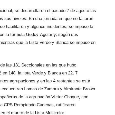
nacional, se desarrollaron el pasado 7 de agosto las
s sus niveles. En una jornada en que no faltaron
se habilitaron y algunos incidentes, se impuso la
on la fórmula Godoy-Aguiar y, según sus
mientras que la Lista Verde y Blanca se impuso en
, de las 181 Seccionales en las que hubo
en 148, la lista Verde y Blanca en 22, 7
ntes agrupaciones y en las 4 restantes se está
 se encuentran Lomas de Zamora y Almirante Brown
pañeras de la agrupación Víctor Choque, con
la CPS Rompiendo Cadenas, ratificaron
en el marco de la Lista Multicolor.