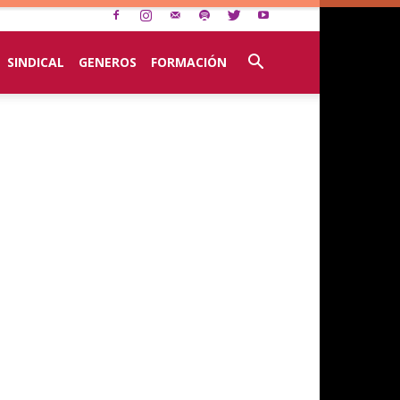
SINDICAL
GENEROS
FORMACIÓN