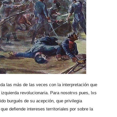
ñida las más de las veces con la interpretación que
zquierda revolucionaria. Para nosotrxs pues, lxs
ido burgués de su acepción, que privilegia
que defiende intereses territoriales por sobre la