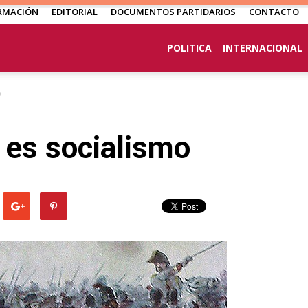
RMACIÓN
EDITORIAL
DOCUMENTOS PARTIDARIOS
CONTACTO
POLITICA
INTERNACIONAL
o
 es socialismo