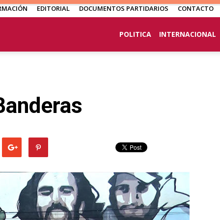
RMACIÓN
EDITORIAL
DOCUMENTOS PARTIDARIOS
CONTACTO
POLITICA
INTERNACIONAL
 Banderas