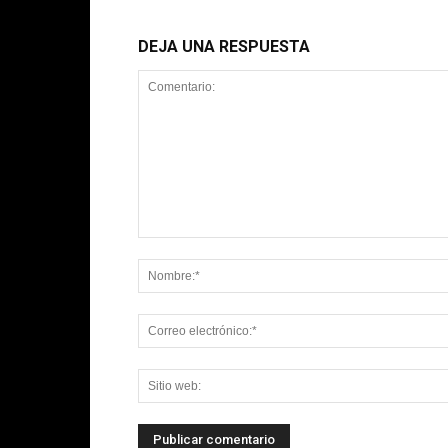
DEJA UNA RESPUESTA