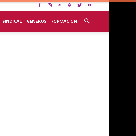
SINDICAL
GENEROS
FORMACIÓN