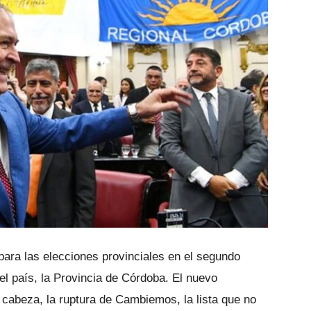
para las elecciones provinciales en el segundo
el país, la Provincia de Córdoba. El nuevo
 cabeza, la ruptura de Cambiemos, la lista que no