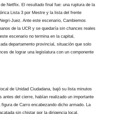
 Netflix. El resultado final fue: una ruptura de la
órica Lista 3 por Mestre y la lista del frente
 Negri-Juez. Ante este escenario, Cambiemos
 manos de la UCR y se quedaría sin chances reales
este escenario no termina en la capital,
ada departamento provincial, situación que solo
nces de lograr una legislatura con un componente
ocal de Unidad Ciudadana, bajó su lista minutos
s antes del cierre, habían realizado un importante
a figura de Carro encabezando dicho armado. La
acatada sin chistar por la dirigencia local.