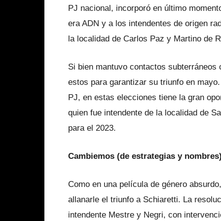
PJ nacional, incorporó en último moment
era ADN y a los intendentes de origen r
la localidad de Carlos Paz y Martino de R
Si bien mantuvo contactos subterráneos c
estos para garantizar su triunfo en mayo. 
PJ, en estas elecciones tiene la gran opo
quien fue intendente de la localidad de S
para el 2023.
Cambiemos (de estrategias y nombres
Como en una película de género absurdo, 
allanarle el triunfo a Schiaretti. La resolu
intendente Mestre y Negri, con intervenci