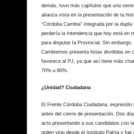
demás, tuvo más capítulos que una serie de
alianza vista en la presentación de la hist
“Córdoba Cambia” integrada por la dupla
perdería la Intendencia que hoy está en
para disputar la Provincial. Sin embargo, 
Cambiemos presenta listas divididas en c
favorece al PJ, ya que así tiene más cha
70% u 80%.
¿Unidad? Ciudadana
El Frente Córdoba Ciudadana, expresión l
antes del cierre de presentación. Dos día
acto presentando a sus candidatos con l
orden vino desde el Instituto Patria y fue 