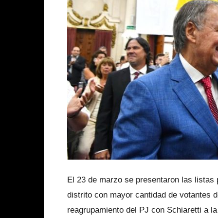
El 23 de marzo se presentaron las listas 
distrito con mayor cantidad de votantes d
reagrupamiento del PJ con Schiaretti a la