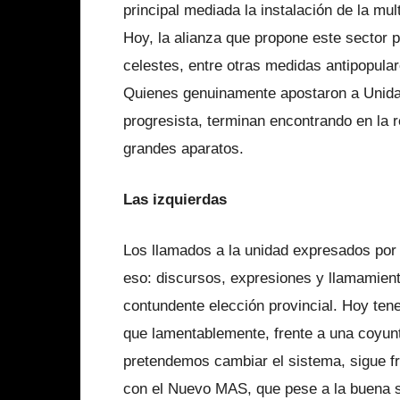
principal mediada la instalación de la mu
Hoy, la alianza que propone este sector 
celestes, entre otras medidas antipopular
Quienes genuinamente apostaron a Unida
progresista, terminan encontrando en la r
grandes aparatos.
Las izquierdas
Los llamados a la unidad expresados por
eso: discursos, expresiones y llamamien
contundente elección provincial. Hoy te
que lamentablemente, frente a una coyunt
pretendemos cambiar el sistema, sigue fr
con el Nuevo MAS, que pese a la buena si