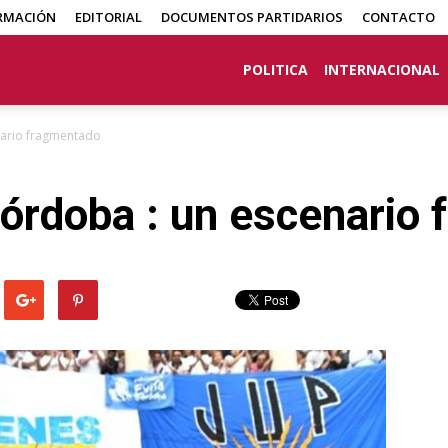
RMACIÓN
EDITORIAL
DOCUMENTOS PARTIDARIOS
CONTACTO
POLITICA
INTERNACIONAL
nario fragmentado
órdoba : un escenario