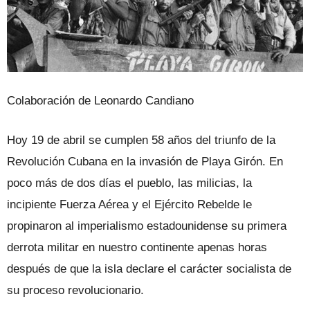
Colaboración de Leonardo Candiano
Hoy 19 de abril se cumplen 58 años del triunfo de la
Revolución Cubana en la invasión de Playa Girón. En
poco más de dos días el pueblo, las milicias, la
incipiente Fuerza Aérea y el Ejército Rebelde le
propinaron al imperialismo estadounidense su primera
derrota militar en nuestro continente apenas horas
después de que la isla declare el carácter socialista de
su proceso revolucionario.