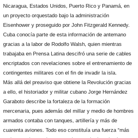
Nicaragua, Estados Unidos, Puerto Rico y Panamá, en
un proyecto orquestado bajo la administración
Eisenhower y proseguido por John Fitzgerald Kennedy.
Cuba conocía parte de esta información de antemano
gracias a la labor de Rodolfo Walsh, quien mientras
trabajaba en Prensa Latina descifró una serie de cables
encriptados con revelaciones sobre el entrenamiento de
contingentes militares con el fin de invadir la isla.
Más allá del preaviso que obtiene la Revolución gracias
a ello, el historiador y militar cubano Jorge Hernández
Garaboto describe la fortaleza de la formación
mercenaria, pues además del millar y medio de hombres
armados contaba con tanques, artillería y más de
cuarenta aviones. Todo eso constituía una fuerza “más