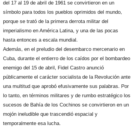
del 17 al 19 de abril de 1961 se convirtieron en un
símbolo para todos los pueblos oprimidos del mundo,
porque se trató de la primera derrota militar del
imperialismo en América Latina, y una de las pocas
hasta entonces a escala mundial.
Además, en el preludio del desembarco mercenario en
Cuba, durante el entierro de los caídos por el bombardeo
enemigo del 15 de abril, Fidel Castro anunció
públicamente el carácter socialista de la Revolución ante
una multitud que aprobó efusivamente sus palabras. Por
lo tanto, en términos militares y de rumbo estratégico los
sucesos de Bahía de los Cochinos se convirtieron en un
mojón ineludible que trascendió espacial y
temporalmente esa lucha.