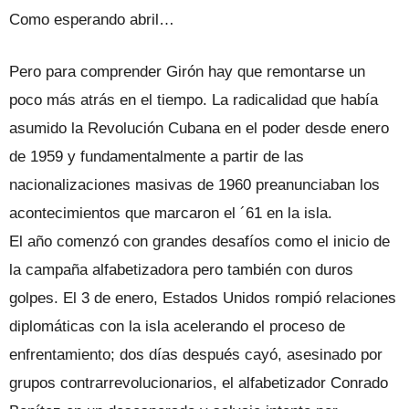
Como esperando abril…
Pero para comprender Girón hay que remontarse un
poco más atrás en el tiempo. La radicalidad que había
asumido la Revolución Cubana en el poder desde enero
de 1959 y fundamentalmente a partir de las
nacionalizaciones masivas de 1960 preanunciaban los
acontecimientos que marcaron el ´61 en la isla.
El año comenzó con grandes desafíos como el inicio de
la campaña alfabetizadora pero también con duros
golpes. El 3 de enero, Estados Unidos rompió relaciones
diplomáticas con la isla acelerando el proceso de
enfrentamiento; dos días después cayó, asesinado por
grupos contrarrevolucionarios, el alfabetizador Conrado