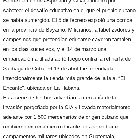
Benítez en un desesperado y salvaje intento por
sabotear el desafío educativo en el que el pueblo cubano
se había sumergido. El 5 de febrero explotó una bomba
en la provincia de Bayamo. Milicianos, alfabetizadores y
campesinos que pretendían educarse cayeron también
en los días sucesivos, y el 14 de marzo una
embarcación artillada abrió fuego contra la refinería de
Santiago de Cuba. El 13 de abril fue incendiada
intencionalmente la tienda más grande de la isla, “El
Encanto”, ubicada en La Habana.
Esta serie de hechos advertían la cercanía de la
invasión pergeñada por la CIA y llevada materialmente
adelante por 1.500 mercenarios de origen cubano que
recibieron entrenamiento durante un año en trece
campamentos militares ubicados en Guatemala,