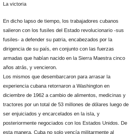
La victoria
En dicho lapso de tiempo, los trabajadores cubanos
salieron con los fusiles del Estado revolucionario -sus
fusiles- a defender su patria, encabezados por la
dirigencia de su país, en conjunto con las fuerzas
armadas que habían nacido en la Sierra Maestra cinco
años atrás, y vencieron.
Los mismos que desembarcaron para arrasar la
experiencia cubana retornaron a Washington en
diciembre de 1962 a cambio de alimentos, medicinas y
tractores por un total de 53 millones de dólares luego de
ser enjuiciados y encarcelados en la isla, y
posteriormente negociados con los Estados Unidos. De
esta manera, Cuba no solo vencía militarmente al