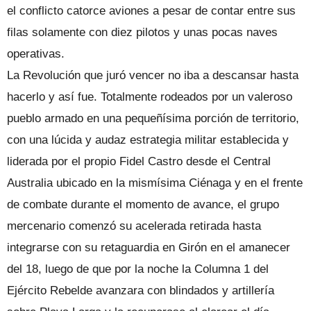
el conflicto catorce aviones a pesar de contar entre sus
filas solamente con diez pilotos y unas pocas naves
operativas.
La Revolución que juró vencer no iba a descansar hasta
hacerlo y así fue. Totalmente rodeados por un valeroso
pueblo armado en una pequeñísima porción de territorio,
con una lúcida y audaz estrategia militar establecida y
liderada por el propio Fidel Castro desde el Central
Australia ubicado en la mismísima Ciénaga y en el frente
de combate durante el momento de avance, el grupo
mercenario comenzó su acelerada retirada hasta
integrarse con su retaguardia en Girón en el amanecer
del 18, luego de que por la noche la Columna 1 del
Ejército Rebelde avanzara con blindados y artillería