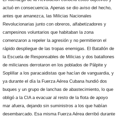
actuó en consecuencia. Apenas se dio aviso del hecho,
antes que amanezca, las Milicias Nacionales
Revolucionarias junto con obreros, alfabetizadores y
campesinos voluntarios que habitaban la zona
comenzaron a repeler la agresión y no permitieron el
rápido despliegue de las tropas enemigas. El Batallón de
la Escuela de Responsables de Milicias y dos batallones
de milicianos derrotaron en los poblados de Pálpite y
Soplillar a los paracaidistas que hacían de vanguardia, y
ya durante el día la Fuerza Aérea Cubana hundió dos
buques y un grupo de lanchas de abastecimiento, lo que
obligó a la CIA a evacuar al resto de la flota de apoyo
mar afuera, dejando sin suministros a los que habían
desembarcado. Esa misma Fuerza Aérea derribó durante