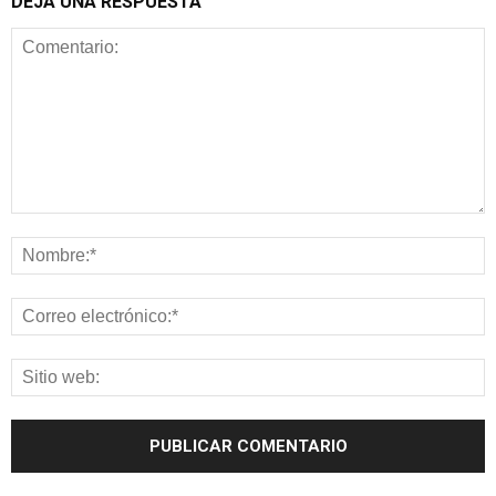
DEJA UNA RESPUESTA