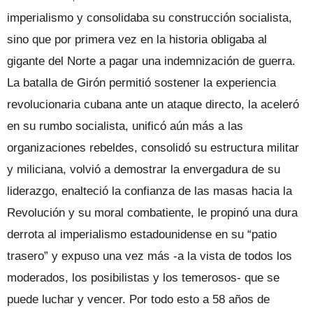
imperialismo y consolidaba su construcción socialista,
sino que por primera vez en la historia obligaba al
gigante del Norte a pagar una indemnización de guerra.
La batalla de Girón permitió sostener la experiencia
revolucionaria cubana ante un ataque directo, la aceleró
en su rumbo socialista, unificó aún más a las
organizaciones rebeldes, consolidó su estructura militar
y miliciana, volvió a demostrar la envergadura de su
liderazgo, enalteció la confianza de las masas hacia la
Revolución y su moral combatiente, le propinó una dura
derrota al imperialismo estadounidense en su “patio
trasero” y expuso una vez más -a la vista de todos los
moderados, los posibilistas y los temerosos- que se
puede luchar y vencer. Por todo esto a 58 años de