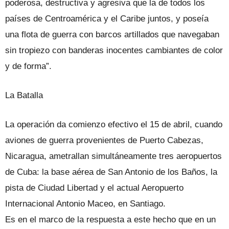
poderosa, destructiva y agresiva que la de todos los
países de Centroamérica y el Caribe juntos, y poseía
una flota de guerra con barcos artillados que navegaban
sin tropiezo con banderas inocentes cambiantes de color
y de forma”.
La Batalla
La operación da comienzo efectivo el 15 de abril, cuando
aviones de guerra provenientes de Puerto Cabezas,
Nicaragua, ametrallan simultáneamente tres aeropuertos
de Cuba: la base aérea de San Antonio de los Baños, la
pista de Ciudad Libertad y el actual Aeropuerto
Internacional Antonio Maceo, en Santiago.
Es en el marco de la respuesta a este hecho que en un