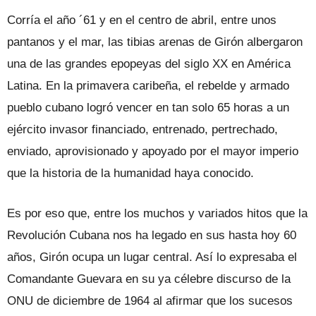
Corría el año ´61 y en el centro de abril, entre unos
pantanos y el mar, las tibias arenas de Girón albergaron
una de las grandes epopeyas del siglo XX en América
Latina. En la primavera caribeña, el rebelde y armado
pueblo cubano logró vencer en tan solo 65 horas a un
ejército invasor financiado, entrenado, pertrechado,
enviado, aprovisionado y apoyado por el mayor imperio
que la historia de la humanidad haya conocido.
Es por eso que, entre los muchos y variados hitos que la
Revolución Cubana nos ha legado en sus hasta hoy 60
años, Girón ocupa un lugar central. Así lo expresaba el
Comandante Guevara en su ya célebre discurso de la
ONU de diciembre de 1964 al afirmar que los sucesos