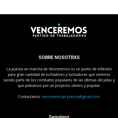
SOBRE NOSOTRXS
La puesta en marcha de Venceremos es un punto de inflexión
para gran cantidad de luchadores y luchadoras que venimos
siendo parte de los combates populares de las últimas décadas y
que peleamos por un proyecto obrero y popular.
Contactanos:
venceremospt.prensa@gmail.com
Seguinos