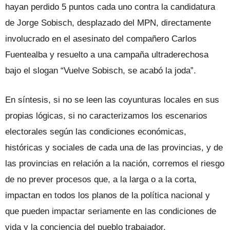
hayan perdido 5 puntos cada uno contra la candidatura
de Jorge Sobisch, desplazado del MPN, directamente
involucrado en el asesinato del compañero Carlos
Fuentealba y resuelto a una campaña ultraderechosa
bajo el slogan “Vuelve Sobisch, se acabó la joda”.
En síntesis, si no se leen las coyunturas locales en sus
propias lógicas, si no caracterizamos los escenarios
electorales según las condiciones económicas,
históricas y sociales de cada una de las provincias, y de
las provincias en relación a la nación, corremos el riesgo
de no prever procesos que, a la larga o a la corta,
impactan en todos los planos de la política nacional y
que pueden impactar seriamente en las condiciones de
vida y la conciencia del pueblo trabajador.