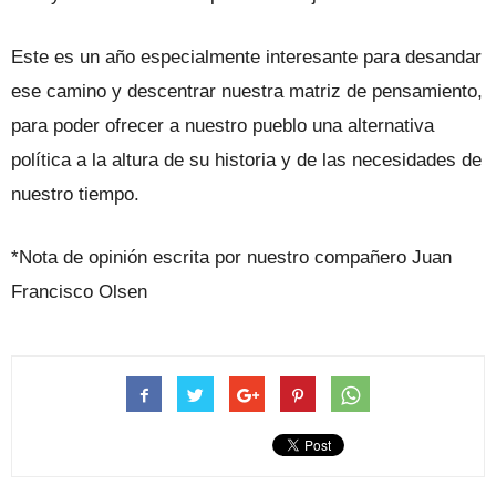
Este es un año especialmente interesante para desandar
ese camino y descentrar nuestra matriz de pensamiento,
para poder ofrecer a nuestro pueblo una alternativa
política a la altura de su historia y de las necesidades de
nuestro tiempo.
*Nota de opinión escrita por nuestro compañero Juan
Francisco Olsen