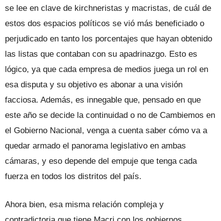
se lee en clave de kirchneristas y macristas, de cuál de
estos dos espacios políticos se vió más beneficiado o
perjudicado en tanto los porcentajes que hayan obtenido
las listas que contaban con su apadrinazgo. Esto es
lógico, ya que cada empresa de medios juega un rol en
esa disputa y su objetivo es abonar a una visión
facciosa. Además, es innegable que, pensado en que
este año se decide la continuidad o no de Cambiemos en
el Gobierno Nacional, venga a cuenta saber cómo va a
quedar armado el panorama legislativo en ambas
cámaras, y eso depende del empuje que tenga cada
fuerza en todos los distritos del país.
Ahora bien, esa misma relación compleja y
contradictoria que tiene Macri con los gobiernos