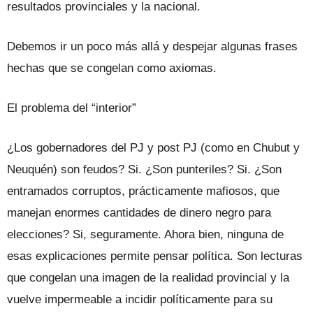
resultados provinciales y la nacional.
Debemos ir un poco más allá y despejar algunas frases
hechas que se congelan como axiomas.
El problema del “interior”
¿Los gobernadores del PJ y post PJ (como en Chubut y
Neuquén) son feudos? Si. ¿Son punteriles? Si. ¿Son
entramados corruptos, prácticamente mafiosos, que
manejan enormes cantidades de dinero negro para
elecciones? Si, seguramente. Ahora bien, ninguna de
esas explicaciones permite pensar política. Son lecturas
que congelan una imagen de la realidad provincial y la
vuelve impermeable a incidir políticamente para su