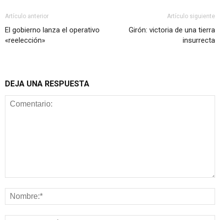
Artículo anterior
Artículo siguiente
El gobierno lanza el operativo
Girón: victoria de una tierra
«reelección»
insurrecta
DEJA UNA RESPUESTA