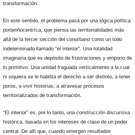
transformación.
En este sentido, el problema pasa por una lógica política
portenñocentríca, que piensa las territorialidades más
allá de la tercer sección del conurbano como un todo
indeterminado llamado “el interior”. Una totalidad
imaginaria que es depósito de frustraciones y emporio de
lo primitivo. Una unidad fraguada verticalmente a la cual
ni siquiera se le habilita el derecho a ser distinto, a tener
poros, a vivir historias, a atravesar procesos
territorializados de transformación.
“El interior” es, por lo tanto, una construcción discursiva
histórica, basada en los intereses de clase de un poder
central. De allí que, cuando emergen resultados