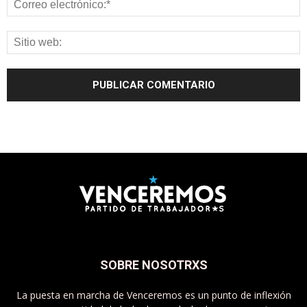
SOBRE NOSOTRXS
La puesta en marcha de Venceremos es un punto de inflexión