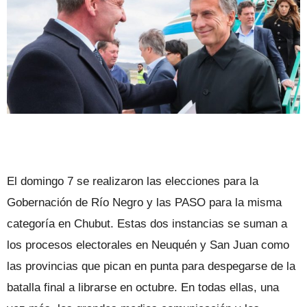
El domingo 7 se realizaron las elecciones para la
Gobernación de Río Negro y las PASO para la misma
categoría en Chubut. Estas dos instancias se suman a
los procesos electorales en Neuquén y San Juan como
las provincias que pican en punta para despegarse de la
batalla final a librarse en octubre. En todas ellas, una