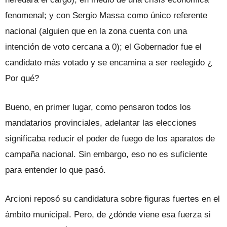
fenomenal; y con Sergio Massa como único referente
nacional (alguien que en la zona cuenta con una
intención de voto cercana a 0); el Gobernador fue el
candidato más votado y se encamina a ser reelegido ¿
Por qué?
Bueno, en primer lugar, como pensaron todos los
mandatarios provinciales, adelantar las elecciones
significaba reducir el poder de fuego de los aparatos de
campaña nacional. Sin embargo, eso no es suficiente
para entender lo que pasó.
Arcioni reposó su candidatura sobre figuras fuertes en el
ámbito municipal. Pero, de ¿dónde viene esa fuerza si