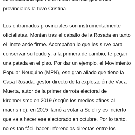
provinciales la tuvo Cristina.
Los entramados provinciales son instrumentalmente
oficialistas. Montan tras el caballo de la Rosada en tanto
el jinete ande firme. Acompañan lo que les sirve para
conservar su feudo y, a la primera de cambio, te pegan
una patada en el piso. Por dar un ejemplo, el Movimiento
Popular Neuquino (MPN), ese gran aliado que tiene la
Casa Rosada, gestor directo de la explotación de Vaca
Muerta, autor de la primer derrota electoral de
kirchnerismo en 2019 (según los medios afines al
macrismo), en 2015 llamó a votar a Scioli y es incierto
que va a hacer ese electorado en octubre. Por lo tanto,
no es tan fácil hacer inferencias directas entre los