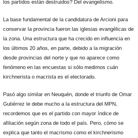
los partidos están destruidos? Del evangelismo.
La base fundamental de la candidatura de Arcioni para
conservar la provincia fueron las iglesias evangélicas de
la zona. Una estructura que ha crecido en influencia en
los últimos 20 años, en parte, debido a la migración
desde provincias del norte y que no aparece como
fenómeno en las encuestas si sólo medimos cuán
kirchnerista o macrista es el electorado.
Pasó algo similar en Neuquén, donde el triunfo de Omar
Gutiérrez le debe mucho a la estructura del MPN,
recordemos que es el partido con mayor índice de
afiliación según zona de todo el país. Pero, cómo se
explica que tanto el macrismo como el kirchnerismo