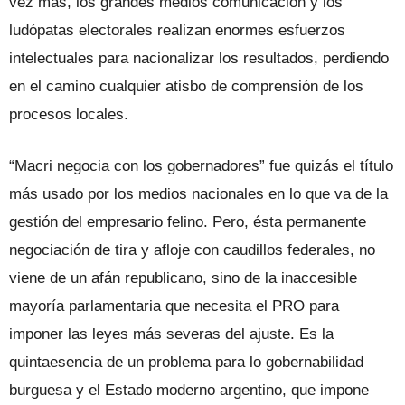
vez más, los grandes medios comunicación y los
ludópatas electorales realizan enormes esfuerzos
intelectuales para nacionalizar los resultados, perdiendo
en el camino cualquier atisbo de comprensión de los
procesos locales.
“Macri negocia con los gobernadores” fue quizás el título
más usado por los medios nacionales en lo que va de la
gestión del empresario felino. Pero, ésta permanente
negociación de tira y afloje con caudillos federales, no
viene de un afán republicano, sino de la inaccesible
mayoría parlamentaria que necesita el PRO para
imponer las leyes más severas del ajuste. Es la
quintaesencia de un problema para lo gobernabilidad
burguesa y el Estado moderno argentino, que impone