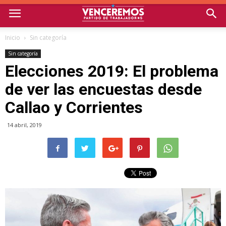
Inicio
Sin categoría
Sin categoría
Elecciones 2019: El problema
de ver las encuestas desde
Callao y Corrientes
14 abril, 2019