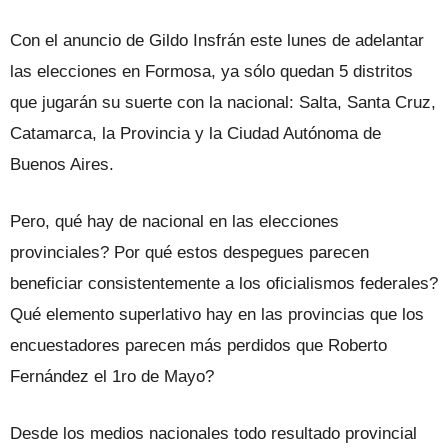
Con el anuncio de Gildo Insfrán este lunes de adelantar
las elecciones en Formosa, ya sólo quedan 5 distritos
que jugarán su suerte con la nacional: Salta, Santa Cruz,
Catamarca, la Provincia y la Ciudad Autónoma de
Buenos Aires.
Pero, qué hay de nacional en las elecciones
provinciales? Por qué estos despegues parecen
beneficiar consistentemente a los oficialismos federales?
Qué elemento superlativo hay en las provincias que los
encuestadores parecen más perdidos que Roberto
Fernández el 1ro de Mayo?
Desde los medios nacionales todo resultado provincial