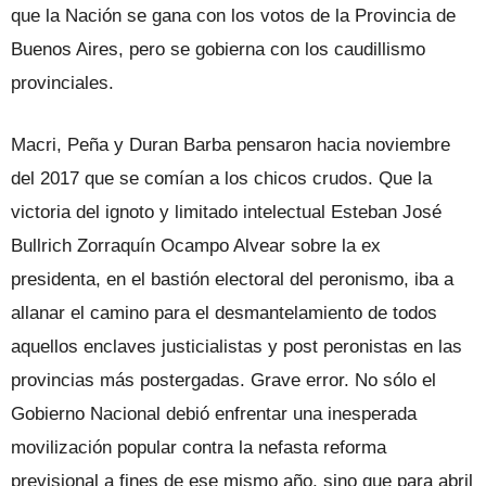
que la Nación se gana con los votos de la Provincia de
Buenos Aires, pero se gobierna con los caudillismo
provinciales.
Macri, Peña y Duran Barba pensaron hacia noviembre
del 2017 que se comían a los chicos crudos. Que la
victoria del ignoto y limitado intelectual Esteban José
Bullrich Zorraquín Ocampo Alvear sobre la ex
presidenta, en el bastión electoral del peronismo, iba a
allanar el camino para el desmantelamiento de todos
aquellos enclaves justicialistas y post peronistas en las
provincias más postergadas. Grave error. No sólo el
Gobierno Nacional debió enfrentar una inesperada
movilización popular contra la nefasta reforma
previsional a fines de ese mismo año, sino que para abril