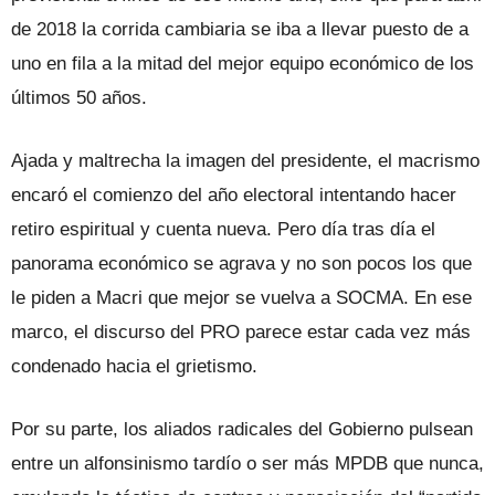
de 2018 la corrida cambiaria se iba a llevar puesto de a
uno en fila a la mitad del mejor equipo económico de los
últimos 50 años.
Ajada y maltrecha la imagen del presidente, el macrismo
encaró el comienzo del año electoral intentando hacer
retiro espiritual y cuenta nueva. Pero día tras día el
panorama económico se agrava y no son pocos los que
le piden a Macri que mejor se vuelva a SOCMA. En ese
marco, el discurso del PRO parece estar cada vez más
condenado hacia el grietismo.
Por su parte, los aliados radicales del Gobierno pulsean
entre un alfonsinismo tardío o ser más MPDB que nunca,